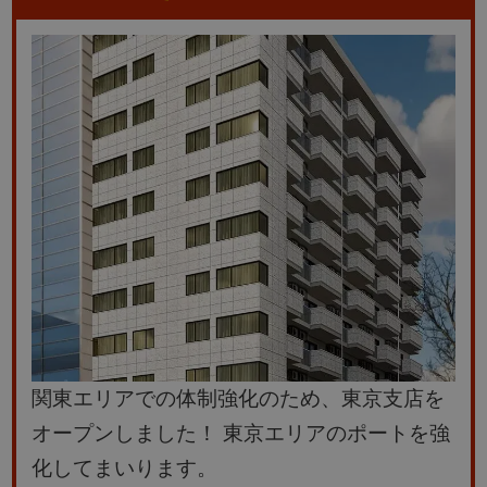
関東エリアでの体制強化のため、東京支店を
オープンしました！
東京エリアのポートを強
化してまいります。