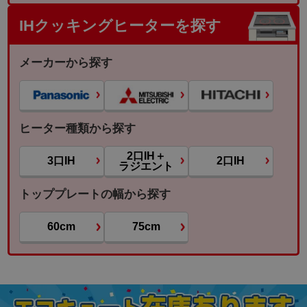
IHクッキングヒーターを探す
メーカーから探す
ヒーター種類から探す
2口IH＋
3口IH
2口IH
ラジエント
トッププレートの幅から探す
60cm
75cm