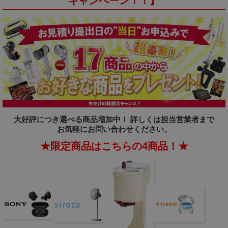
キャンペーン！！】
大好評につき選べる商品増加中！
詳しくは担当営業者まで
お気軽にお問い合わせください。
★限定商品はこちらの4商品！★