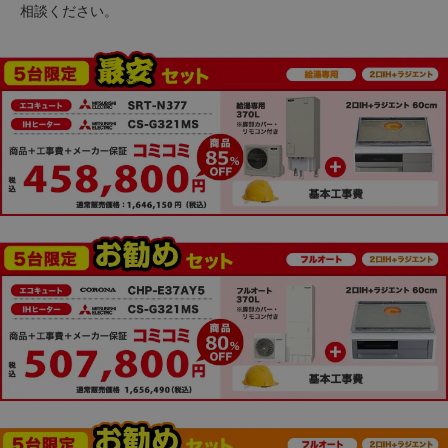
相談ください。