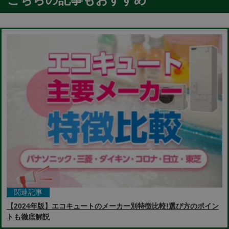
関連記事
【2024年版】エコキュートのメーカー別特徴比較!選び方のポイン
トも徹底解説