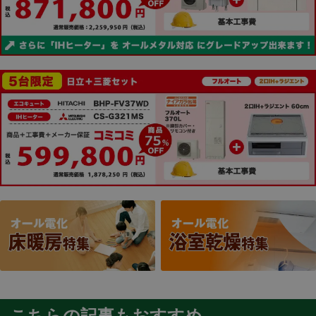
こちらの記事もおすすめ