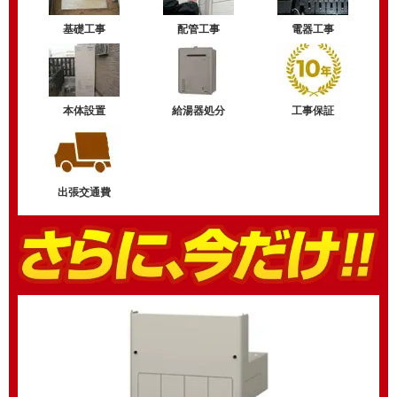
基礎工事
配管工事
電器工事
本体設置
給湯器処分
工事保証
出張交通費