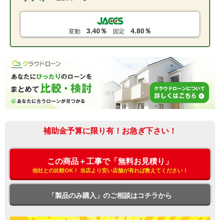
3.40％
4.80％
変動
固定
補助金予算に限り有！お急ぎ下さい！
この商品＋工事で「無料お見積り」
他社との比較OK！ 当店より安い店舗が有れば教えてください！
「製品のみ購入」のご相談はコチラから