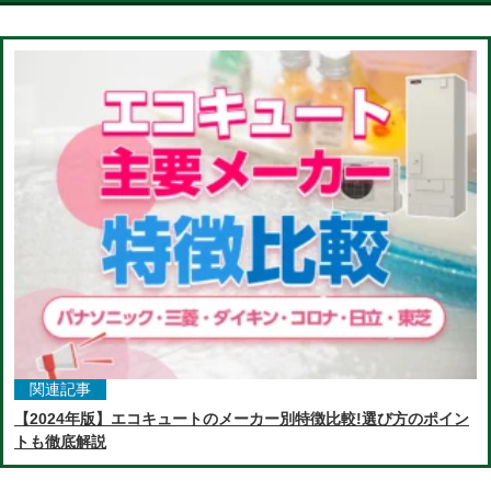
関連記事
【2024年版】エコキュートのメーカー別特徴比較!選び方のポイン
トも徹底解説