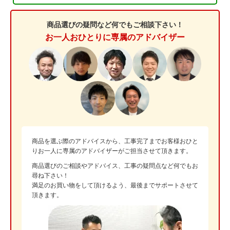
商品選びの疑問など何でもご相談下さい！
お一人おひとりに専属のアドバイザー
商品を選ぶ際のアドバイスから、工事完了までお客様おひと
りお一人に専属のアドバイザーがご担当させて頂きます。
商品選びのご相談やアドバイス、工事の疑問点など何でもお
尋ね下さい！
満足のお買い物をして頂けるよう、最後までサポートさせて
頂きます。