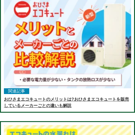
関連記事
おひさまエコキュートのメリットは?おひさまエコキュートを販売
しているメーカーごとの違いも解説