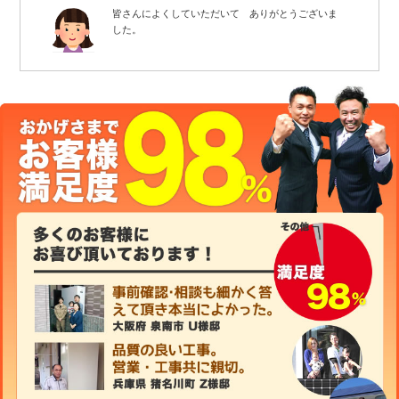
皆さんによくしていただいて ありがとうございま
した。