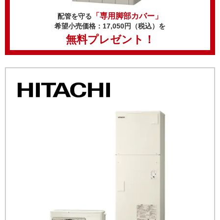
「専用脚部カバー」
配管を守る
希望小売価格：17,050円（税込）を
無料プレゼント！