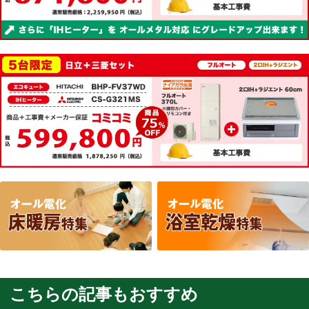
こちらの記事もおすすめ