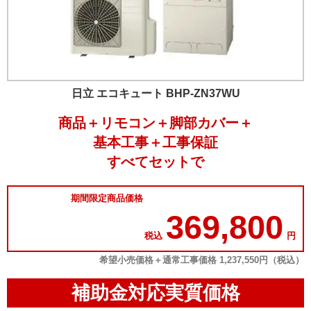
日立 エコキュート BHP-ZN37WU
商品＋リモコン＋脚部カバー＋
基本工事＋工事保証
すべてセットで
期間限定商品価格
369,800
税込
円
希望小売価格＋通常工事価格 1,237,550円（税込）
補助金対応実質価格