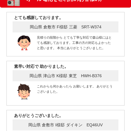
とても感謝しております。
岡山県 倉敷市 F様邸
三菱 SRT-W374
見積りの段階から とても丁寧な対応で森山様にはと
ても感謝しております。工事の方の対応もよかった
と思います。 本当にありがとうございました。
素早い対応で 助かりました。
岡山県 津山市 K様邸
東芝 HWH-B376
これからも何かあったら お願いします。 ありがとう
ございました。
ありがとうございました。
岡山県 倉敷市 I様邸
ダイキン EQ46UV