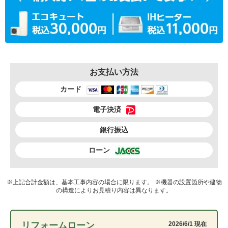
お支払い方法
カード
電子決済
銀行振込
ローン
※上記合計金額は、基本工事内容の場合に限ります。 ※機器の設置箇所や建物
の構造によりお見積り内容は異なります。
リフォームローン
2026/6/1 現在