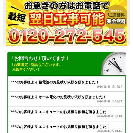
｢お問合わせ｣ 頂いてます！
｢台数限定｣ 商品もございます。
お急ぎください！