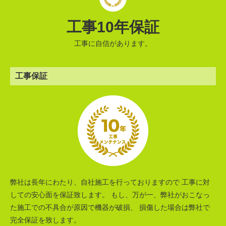
工事10年保証
工事に自信があります。
工事保証
弊社は長年にわたり、自社施工を行っておりますので 工事に対
しての安心面を保証致します。 もし、万が一、弊社がおこなっ
た施工での不具合が原因で機器が破損、 損傷した場合は弊社で
完全保証を致します。