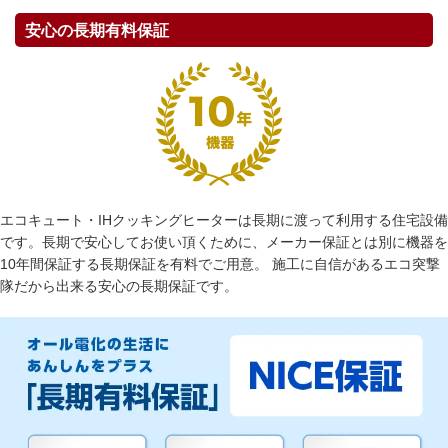
安心の長期有料保証
エコキュート・IHクッキングヒーターは長期に渡って利用する住宅設備
です。長期で安心してお使い頂くために、メーカー保証とは別に機器を
10年間保証する長期保証を有料でご用意。 施工に自信があるエコ突撃
隊だから出来る安心の長期保証です。