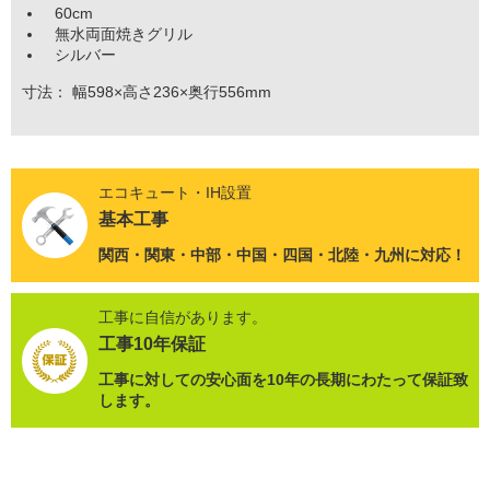
60cm
無水両面焼きグリル
シルバー
寸法： 幅598×高さ236×奥行556mm
エコキュート・IH設置
基本工事
関西・関東・中部・中国・四国・北陸・九州に対応！
工事に自信があります。
工事10年保証
工事に対しての安心面を10年の長期にわたって保証致
します。