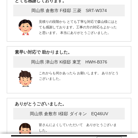
とても感謝しております。
岡山県 倉敷市 F様邸
三菱 SRT-W374
見積りの段階から とても丁寧な対応で森山様にはと
ても感謝しております。工事の方の対応もよかった
と思います。 本当にありがとうございました。
素早い対応で 助かりました。
岡山県 津山市 K様邸
東芝 HWH-B376
これからも何かあったら お願いします。 ありがとう
ございました。
ありがとうございました。
岡山県 倉敷市 I様邸
ダイキン EQ46UV
皆さんによくしていただいて ありがとうございま
した。