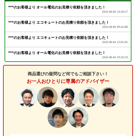
商品選びの疑問など何でもご相談下さい！
お一人おひとりに専属のアドバイザー