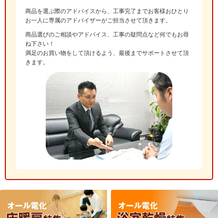
商品を選ぶ際のアドバイスから、工事完了までお客様おひとり
お一人に専属のアドバイザーがご担当させて頂きます。
商品選びのご相談やアドバイス、工事の疑問点など何でもお尋
ね下さい！
満足のお買い物をして頂けるよう、最後までサポートさせて頂
きます。