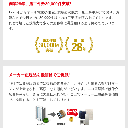
創業28年。施工件数30,000件突破!
1998年からオール電化や住宅設備機器の販売・施工を手がけており、お
蔭さまで今日までに30,000件以上の施工実績を積み上げております。こ
れまで培った技術力で多くのお客様に満足頂けるよう努めてまいりま
す。
メーカー正規品を低価格でご提供!
他社では商品販売までに複数の業者を介し、仲介した業者の数だけマー
ジンが上乗せされ、高額になる傾向がございます。エコ突撃隊では仲介
業者を減らし、さらに大量仕入れを行うことでメーカー正規品を低価格
でご提供することを可能にしております。