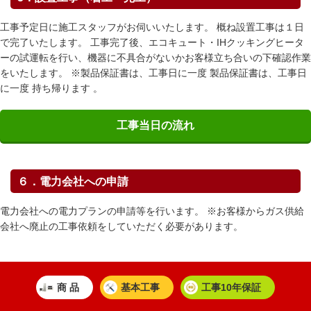
工事予定日に施工スタッフがお伺いいたします。 概ね設置工事は１日
で完了いたします。 工事完了後、エコキュート・IHクッキングヒータ
ーの試運転を行い、機器に不具合がないかお客様立ち合いの下確認作業
をいたします。 ※製品保証書は、工事日に一度 製品保証書は、工事日
に一度 持ち帰ります 。
工事当日の流れ
６．電力会社への申請
電力会社への電力プランの申請等を行います。 ※お客様からガス供給
会社へ廃止の工事依頼をしていただく必要があります。
商 品
基本工事
工事10年保証