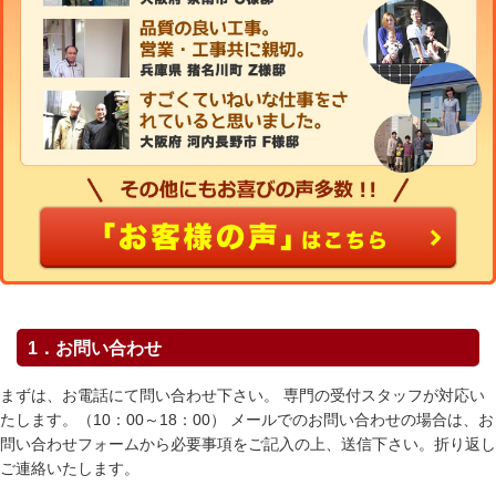
1．お問い合わせ
まずは、お電話にて問い合わせ下さい。 専門の受付スタッフが対応い
たします。（10：00～18：00） メールでのお問い合わせの場合は、お
問い合わせフォームから必要事項をご記入の上、送信下さい。折り返し
ご連絡いたします。