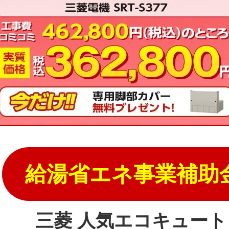
給湯省エネ事業補助
三菱 人気エコキュート S