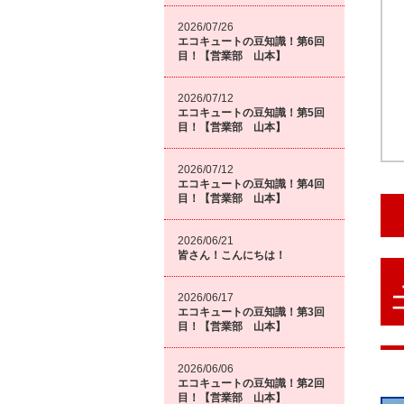
2026/07/26
エコキュートの豆知識！第6回
目！【営業部 山本】
2026/07/12
エコキュートの豆知識！第5回
目！【営業部 山本】
2026/07/12
エコキュートの豆知識！第4回
目！【営業部 山本】
2026/06/21
皆さん！こんにちは！
2026/06/17
エコキュートの豆知識！第3回
目！【営業部 山本】
2026/06/06
エコキュートの豆知識！第2回
目！【営業部 山本】