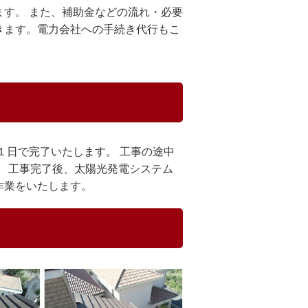
す。 また、補助金などの流れ・必要
きます。電力会社への手続き代行もこ
１日で完了いたします。 工事の途中
。 工事完了後、太陽光発電システム
作業をいたします。