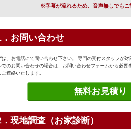
※字幕が流れるため、音声無しでもご
1．お問い合わせ
ずは、お電話にて問い合わせ下さい。 専門の受付スタッフが対応いた
ルでのお問い合わせの場合は、お問い合わせフォームから必要
しご連絡いたします。
無料お見積り
2．現地調査（お家診断）