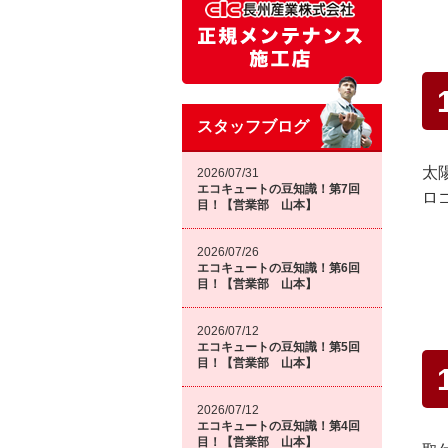
スタッフブログ
太
2026/07/31
エコキュートの豆知識！第7回
ロ
目！【営業部 山本】
2026/07/26
エコキュートの豆知識！第6回
目！【営業部 山本】
2026/07/12
エコキュートの豆知識！第5回
目！【営業部 山本】
2026/07/12
エコキュートの豆知識！第4回
目！【営業部 山本】