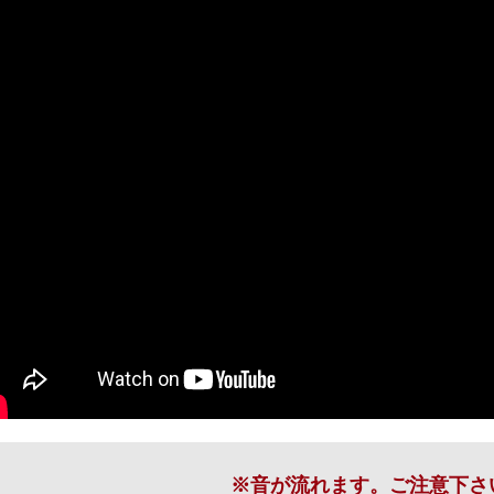
※音が流れます。ご注意下さ