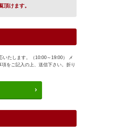
覧頂けます。
します。（10:00～19:00） メ
事項をご記入の上、送信下さい。折り