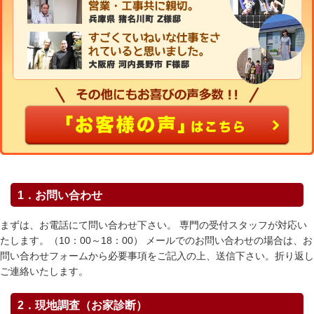
1．お問い合わせ
まずは、お電話にて問い合わせ下さい。 専門の受付スタッフが対応い
たします。（10：00～18：00） メールでのお問い合わせの場合は、お
問い合わせフォームから必要事項をご記入の上、送信下さい。折り返し
ご連絡いたします。
2．現地調査（お家診断）