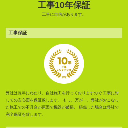
工事10年保証
工事に自信があります。
工事保証
弊社は長年にわたり、自社施工を行っておりますので 工事に対
しての安心面を保証致します。 もし、万が一、弊社がおこなっ
た施工での不具合が原因で機器が破損、 損傷した場合は弊社で
完全保証を致します。