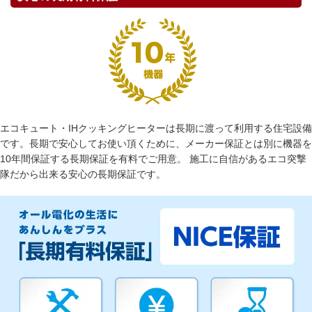
エコキュート・IHクッキングヒーターは長期に渡って利用する住宅設備
です。長期で安心してお使い頂くために、メーカー保証とは別に機器を
10年間保証する長期保証を有料でご用意。 施工に自信があるエコ突撃
隊だから出来る安心の長期保証です。