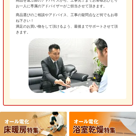
商品を選ぶ際のアドバイスから、工事完了までお客様おひとり
お一人に専属のアドバイザーがご担当させて頂きます。
商品選びのご相談やアドバイス、工事の疑問点など何でもお尋
ね下さい！
満足のお買い物をして頂けるよう、最後までサポートさせて頂
きます。