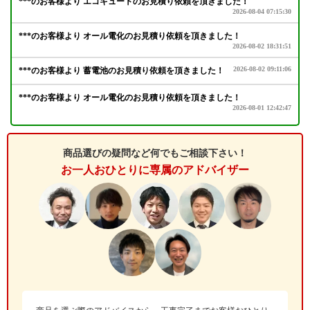
商品選びの疑問など何でもご相談下さい！
お一人おひとりに専属のアドバイザー