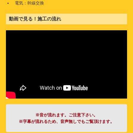
電気：幹線交換
動画で見る！施工の流れ
※音が流れます。ご注意下さい。
※字幕が流れるため、音声無しでもご覧頂けます。