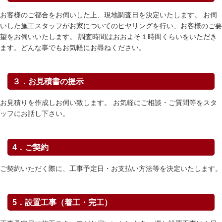
お客様のご都合をお伺いした上、現地調査日を決定いたします。 お伺
いした施工スタッフがお家についてのヒヤリングを行い、お客様のご要
望をお伺いいたします。 調査時間はおおよそ１時間くらいをいただき
ます。どんな事でもお気軽にお尋ねください。
３．お見積書の提示
お見積りを作成しお伺い致します。 お気軽にご相談・ご質問等をスタ
ッフにお話し下さい。
4．ご契約
ご契約いただく際に、工事予定日・お支払い方法等を決定いたします。
5．設置工事（着工・完工）