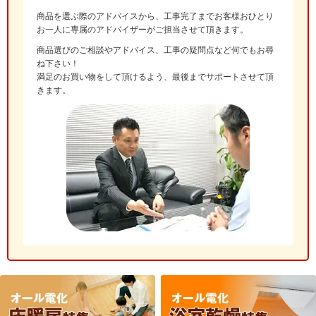
商品を選ぶ際のアドバイスから、工事完了までお客様おひとり
お一人に専属のアドバイザーがご担当させて頂きます。
商品選びのご相談やアドバイス、工事の疑問点など何でもお尋
ね下さい！
満足のお買い物をして頂けるよう、最後までサポートさせて頂
きます。