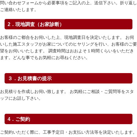
問い合わせフォームから必要事項をご記入の上、送信下さい。折り返し
ご連絡いたします。
2．現地調査（お家診断）
お客様のご都合をお伺いした上、現地調査日を決定いたします。 お伺
いした施工スタッフがお家についてのヒヤリングを行い、お客様のご要
望をお伺いいたします。 調査時間はおおよそ１時間くらいをいただき
ます。どんな事でもお気軽にお尋ねください。
３．お見積書の提示
お見積りを作成しお伺い致します。 お気軽にご相談・ご質問等をスタ
ッフにお話し下さい。
4．ご契約
ご契約いただく際に、工事予定日・お支払い方法等を決定いたします。