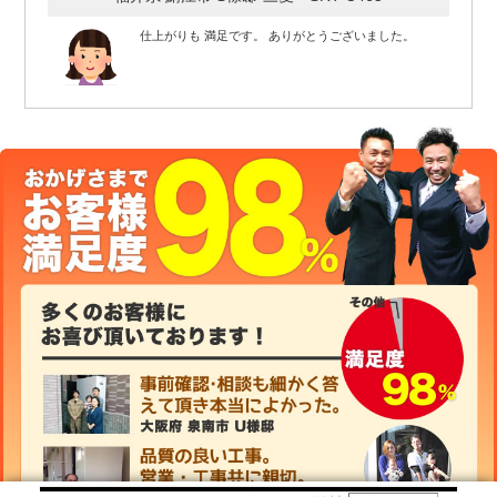
仕上がりも 満足です。 ありがとうございました。