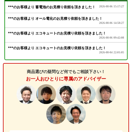
商品選びの疑問など何でもご相談下さい！
お一人おひとりに専属のアドバイザー