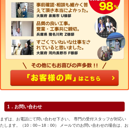
1．お問い合わせ
まずは、お電話にて問い合わせ下さい。 専門の受付スタッフが対応い
たします。（10：00～18：00） メールでのお問い合わせの場合は、お