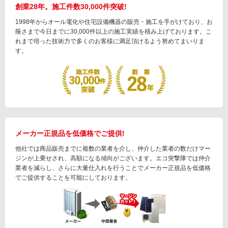
創業28年。施工件数30,000件突破!
1998年からオール電化や住宅設備機器の販売・施工を手がけており、お
蔭さまで今日までに30,000件以上の施工実績を積み上げております。こ
れまで培った技術力で多くのお客様に満足頂けるよう努めてまいりま
す。
メーカー正規品を低価格でご提供!
他社では商品販売までに複数の業者を介し、仲介した業者の数だけマー
ジンが上乗せされ、高額になる傾向がございます。エコ突撃隊では仲介
業者を減らし、さらに大量仕入れを行うことでメーカー正規品を低価格
でご提供することを可能にしております。