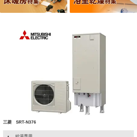
三菱 SRT-N376
給湯専用