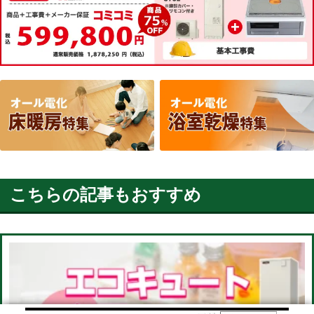
こちらの記事もおすすめ