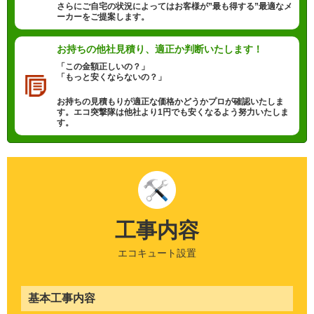
さらにご自宅の状況によってはお客様が”最も得する”最適なメ
ーカーをご提案します。
お持ちの他社見積り、
適正か判断いたします！
「この金額正しいの？」
「もっと安くならないの？」
お持ちの見積もりが適正な価格かどうかプロが確認いたしま
す。エコ突撃隊は他社より1円でも安くなるよう努力いたしま
す。
工事内容
エコキュート設置
基本工事内容