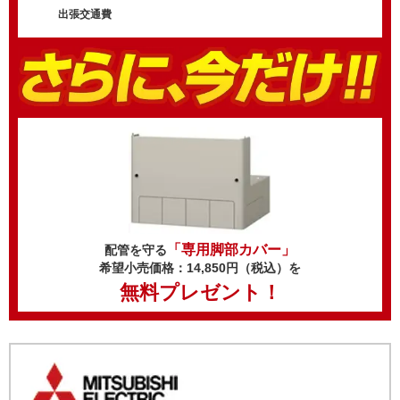
出張交通費
「専用脚部カバー」
配管を守る
希望小売価格：14,850円（税込）を
無料プレゼント！