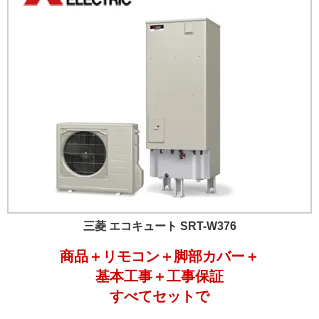
三菱 エコキュート SRT-W376
商品＋リモコン＋脚部カバー＋
基本工事＋工事保証
すべてセットで