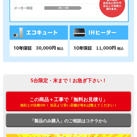
5台限定・末まで！お急ぎ下さい！
この商品＋工事で「無料お見積り」
他社との比較OK！ 当店より安い店舗が有れば教えてください！
「製品のみ購入」のご相談はコチラから