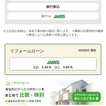
銀行振込
ローン
※上記合計金額は、基本工事内容の場合に限ります。 ※機器の設置箇所や建物
の構造によりお見積り内容は異なります。
リフォームローン
2026/6/1 現在
3.40％
4.80％
変動
固定