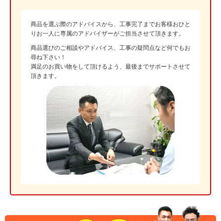
商品を選ぶ際のアドバイスから、工事完了までお客様おひと
りお一人に専属のアドバイザーがご担当させて頂きます。
商品選びのご相談やアドバイス、工事の疑問点など何でもお
尋ね下さい！
満足のお買い物をして頂けるよう、最後までサポートさせて
頂きます。