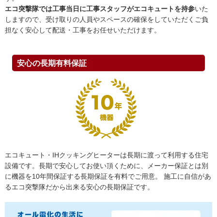
エコ突撃隊では工事当日に工事スタッフがエコキュートを持参
いた
しますので、受け取りの人員やスペースの確保をしていただくご負
担なく安心して配送・工事をお任せいただけます。
安心の長期有料保証
エコキュート・IHクッキングヒーターは長期に渡って利用する住宅
設備です。長期で安心してお使い頂くために、メーカー保証とは別
に機器を10年間保証する長期保証を有料でご用意。 施工に自信があ
るエコ突撃隊だから出来る安心の長期保証です。