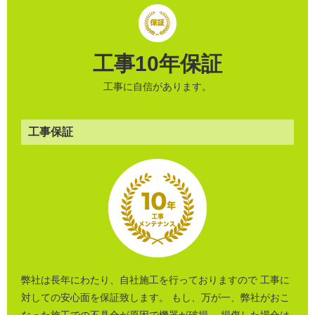
工事10年保証
工事に自信があります。
工事保証
弊社は長年にわたり、自社施工を行っておりますので 工事に
対しての安心面を保証致します。 もし、万が一、弊社がおこ
なった施工での不具合が原因で機器が破損、 損傷した場合は