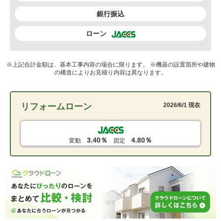
銀行振込
ローン
※上記合計金額は、基本工事内容の場合に限ります。 ※機器の設置箇所や建物
の構造によりお見積り内容は異なります。
リフォームローン
2026/6/1 現在
3.40％
4.80％
変動
固定