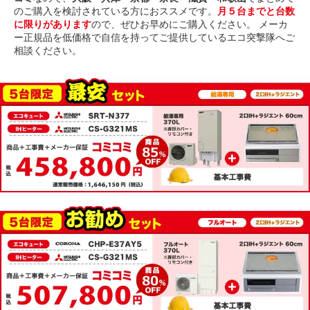
のご購入を検討されている方におススメです。
月５台までと台数
に限りがあります
ので、ぜひお早めにご購入ください。 メーカ
ー正規品を低価格で自信を持ってご提供しているエコ突撃隊へご
相談ください。