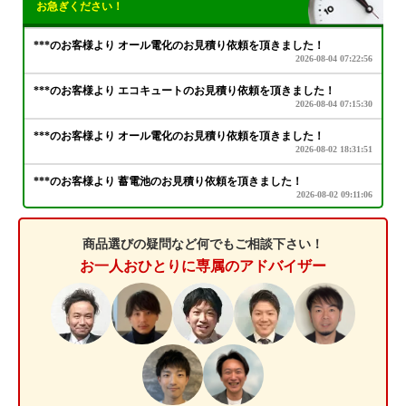
お急ぎください！
商品選びの疑問など何でもご相談下さい！
お一人おひとりに専属のアドバイザー