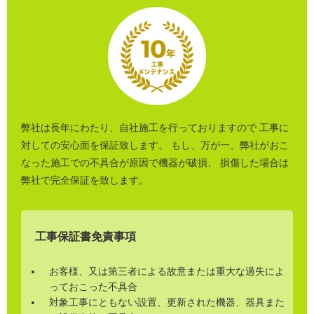
弊社は長年にわたり、自社施工を行っておりますので 工事に
対しての安心面を保証致します。 もし、万が一、弊社がおこ
なった施工での不具合が原因で機器が破損、 損傷した場合は
弊社で完全保証を致します。
工事保証書免責事項
お客様、又は第三者による故意または重大な過失によ
っておこった不具合
対象工事にともない設置、更新された機器、器具また