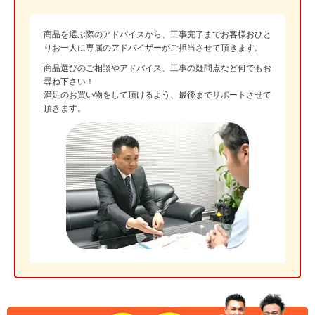
商品を選ぶ際のアドバイスから、工事完了までお客様おひと
りお一人に専属のアドバイザーがご担当させて頂きます。
商品選びのご相談やアドバイス、工事の疑問点など何でもお
尋ね下さい！
満足のお買い物をして頂けるよう、最後までサポートさせて
頂きます。