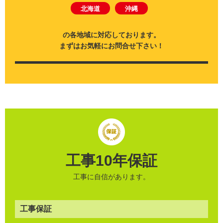
北海道
沖縄
の各地域に対応しております。
まずはお気軽にお問合せ下さい！
工事10年保証
工事に自信があります。
工事保証