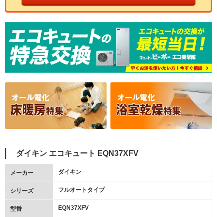
ダイキン エコキュート EQN37XFV
ダイキン
メーカー
フルオートタイプ
シリーズ
EQN37XFV
型番