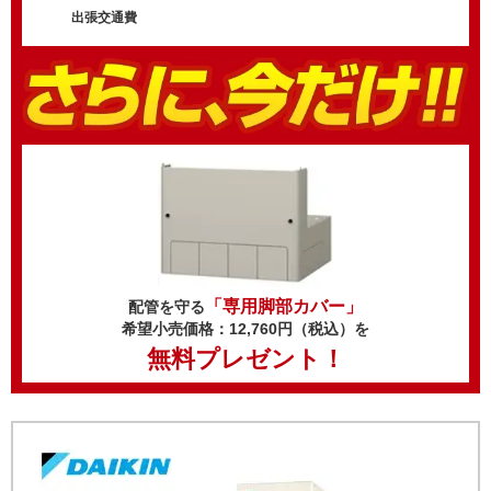
出張交通費
「専用脚部カバー」
配管を守る
希望小売価格：12,760円（税込）を
無料プレゼント！