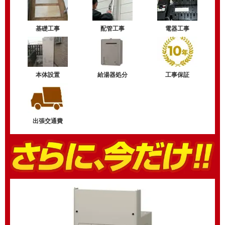
基礎工事
配管工事
電器工事
本体設置
給湯器処分
工事保証
出張交通費