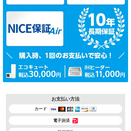
お支払い方法
カード
電子決済