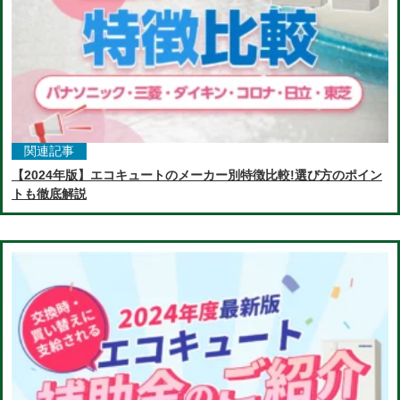
関連記事
【2024年版】エコキュートのメーカー別特徴比較!選び方のポイン
トも徹底解説