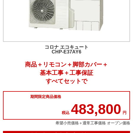
コロナ エコキュート
CHP-E37AY6
商品＋リモコン＋脚部カバー＋
基本工事＋工事保証
すべてセットで
期間限定商品価格
483,800
税込
円
希望小売価格＋通常工事価格 オープン価格