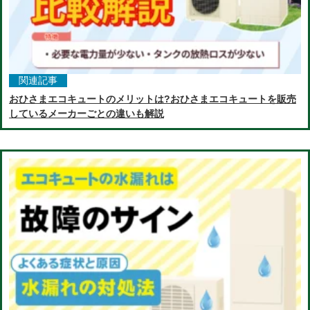
関連記事
おひさまエコキュートのメリットは?おひさまエコキュートを販売
しているメーカーごとの違いも解説