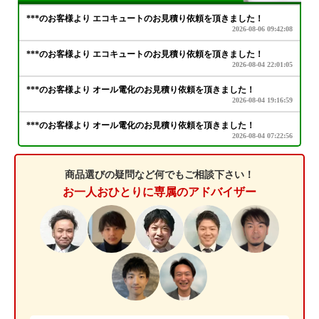
商品選びの疑問など何でもご相談下さい！
お一人おひとりに専属のアドバイザー