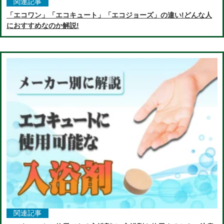
関連記事
「エコワン」「エコキュート」「エコジョーズ」の違い!どんな人
におすすめなのか解説!
関連記事