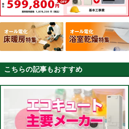
こちらの記事もおすすめ