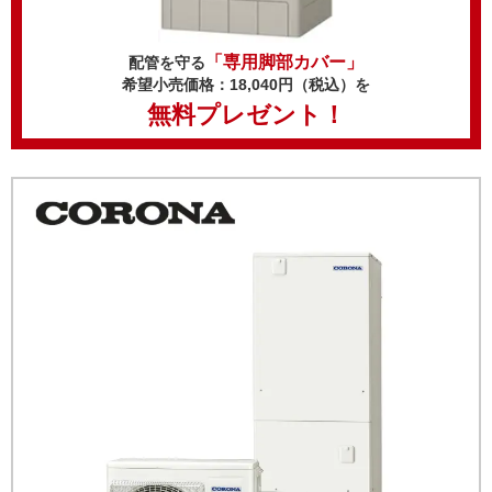
「専用脚部カバー」
配管を守る
希望小売価格：18,040円（税込）を
無料プレゼント！