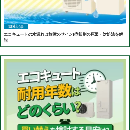
関連記事
エコキュートの水漏れは故障のサイン!症状別の原因・対処法を解
説