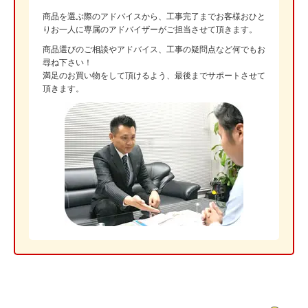
商品を選ぶ際のアドバイスから、工事完了までお客様おひと
りお一人に専属のアドバイザーがご担当させて頂きます。
商品選びのご相談やアドバイス、工事の疑問点など何でもお
尋ね下さい！
満足のお買い物をして頂けるよう、最後までサポートさせて
頂きます。