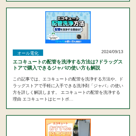
2024/09/13
オール電化
エコキュートの配管を洗浄する方法は?ドラッグス
トアで購入できるジャバの使い方も解説
この記事では、エコキュートの配管を洗浄する方法や、ド
ラッグストアで手軽に入手できる洗浄剤「ジャバ」の使い
方を詳しく解説します。 エコキュートの配管を洗浄する
理由 エコキュートはヒートポ…