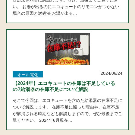
対処法を順番に解説します。ぜひ、最後までご覧くださ
い。 お湯が出るのにエコキュートのリモコンがつかない
場合の原因と対処法 お湯が出る…
2024/06/24
オール電化
【2024年】エコキュートの在庫は不足している
の?給湯器の在庫不足について解説
そこで今回は、エコキュートを含めた給湯器の在庫不足に
ついて解説します。 在庫不足に陥った理由や、在庫不足
が解消される時期なども解説しますので、ぜひ最後までご
覧ください。 2024年6月現在…