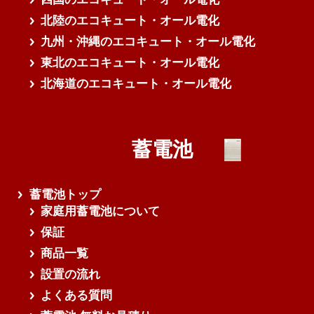
北陸のエコキュート・オール電化
九州・沖縄のエコキュート・オール電化
東北のエコキュート・オール電化
北海道のエコキュート・オール電化
蓄電池
蓄電池トップ
家庭用蓄電池について
保証
商品一覧
設置の流れ
よくある質問