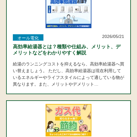
2026/05/21
オール電化
高効率給湯器とは？種類や仕組み、メリット、デ
メリットなどをわかりやすく解説
給湯のランニングコストを抑えるなら、高効率給湯器へ買
い替えましょう。 ただし、高効率給湯器は現在利用して
いるエネルギーやライフスタイルによって適している物が
異なります。また、メリットやデメリット…