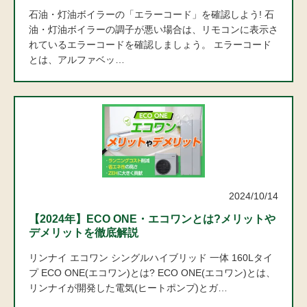
石油・灯油ボイラーの「エラーコード」を確認しよう! 石
油・灯油ボイラーの調子が悪い場合は、リモコンに表示さ
れているエラーコードを確認しましょう。 エラーコード
とは、アルファベッ…
2024/10/14
エコな知識
【2024年】ECO ONE・エコワンとは?メリットや
デメリットを徹底解説
リンナイ エコワン シングルハイブリッド 一体 160Lタイ
プ ECO ONE(エコワン)とは? ECO ONE(エコワン)とは、
リンナイが開発した電気(ヒートポンプ)とガ…