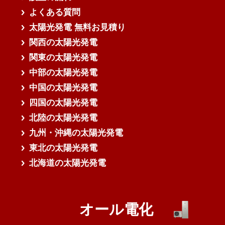
よくある質問
太陽光発電 無料お見積り
関西の太陽光発電
関東の太陽光発電
中部の太陽光発電
中国の太陽光発電
四国の太陽光発電
北陸の太陽光発電
九州・沖縄の太陽光発電
東北の太陽光発電
北海道の太陽光発電
オール電化