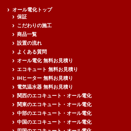
オール電化トップ
保証
こだわりの施工
商品一覧
設置の流れ
よくある質問
オール電化 無料お見積り
エコキュート 無料お見積り
IHヒーター 無料お見積り
電気温水器 無料お見積り
関西のエコキュート・オール電化
関東のエコキュート・オール電化
中部のエコキュート・オール電化
中国のエコキュート・オール電化
四国のエコキュート・オール電化