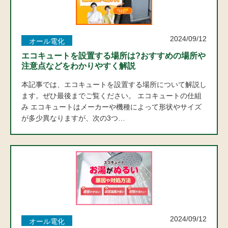
2024/09/12
オール電化
エコキュートを設置する場所は?おすすめの場所や
注意点などをわかりやすく解説
本記事では、エコキュートを設置する場所について解説し
ます。ぜひ最後までご覧ください。 エコキュートの仕組
み エコキュートはメーカーや機種によって形状やサイズ
が多少異なりますが、次の3つ…
2024/09/12
オール電化