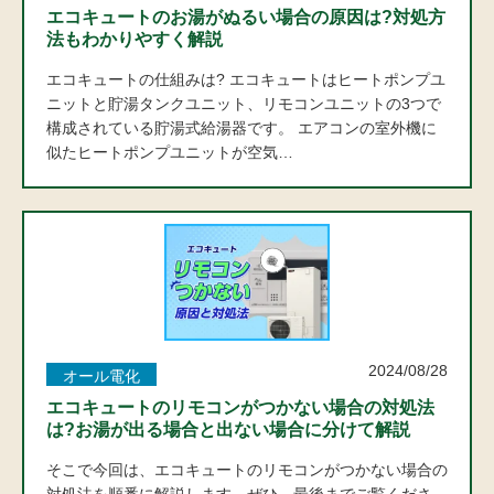
エコキュートのお湯がぬるい場合の原因は?対処方
法もわかりやすく解説
エコキュートの仕組みは? エコキュートはヒートポンプユ
ニットと貯湯タンクユニット、リモコンユニットの3つで
構成されている貯湯式給湯器です。 エアコンの室外機に
似たヒートポンプユニットが空気…
2024/08/28
オール電化
エコキュートのリモコンがつかない場合の対処法
は?お湯が出る場合と出ない場合に分けて解説
そこで今回は、エコキュートのリモコンがつかない場合の