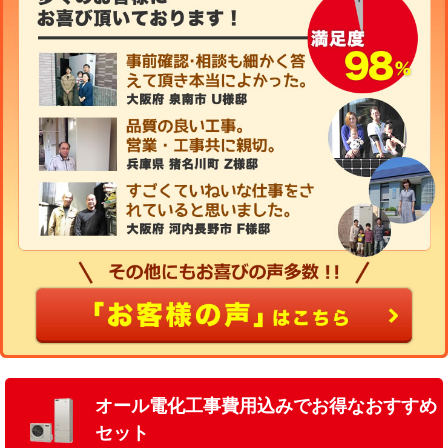
オール電化工事費用込みでお得なおすすめ
セット