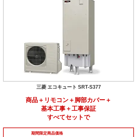
三菱 エコキュート SRT-S377
商品＋リモコン＋脚部カバー＋
基本工事＋工事保証
すべてセットで
期間限定商品価格