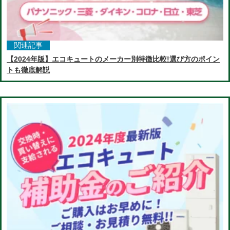
関連記事
【2024年版】エコキュートのメーカー別特徴比較!選び方のポイン
トも徹底解説