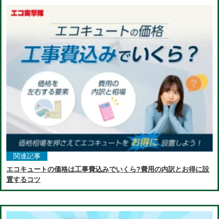
関連記事
エコキュートの価格は工事費込みでいくら?費用の内訳とお得に設
置するコツ