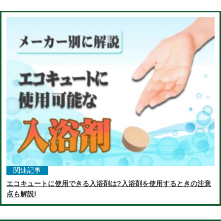
関連記事
エコキュートに使用できる入浴剤は?入浴剤を使用するときの注意
点も解説!