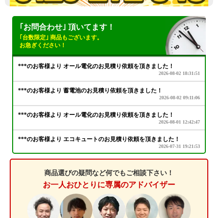
｢お問合わせ｣ 頂いてます！
｢台数限定｣ 商品もございます。
お急ぎください！
商品選びの疑問など何でもご相談下さい！
お一人おひとりに専属のアドバイザー