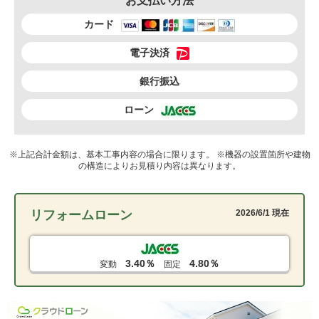
お支払い方法
カード
電子決済
銀行振込
ローン
※上記合計金額は、基本工事内容の場合に限ります。 ※機器の設置箇所や建物
の構造によりお見積り内容は異なります。
リフォームローン
2026/6/1 現在
3.40％
4.80％
変動
固定