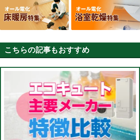
こちらの記事もおすすめ