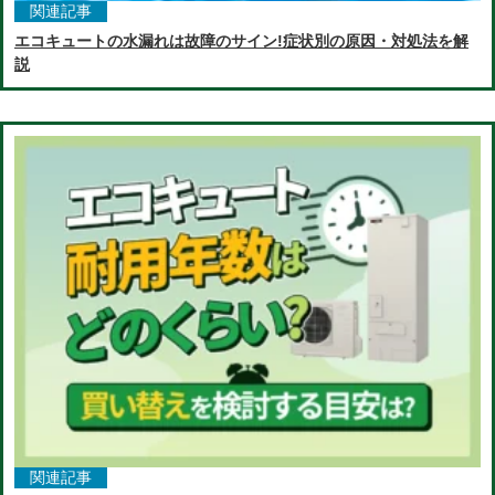
関連記事
エコキュートの水漏れは故障のサイン!症状別の原因・対処法を解
説
関連記事