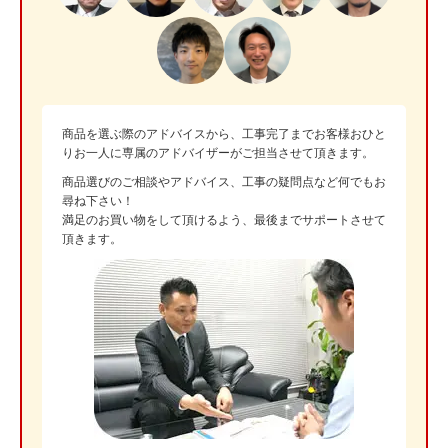
商品を選ぶ際のアドバイスから、工事完了までお客様おひと
りお一人に専属のアドバイザーがご担当させて頂きます。
商品選びのご相談やアドバイス、工事の疑問点など何でもお
尋ね下さい！
満足のお買い物をして頂けるよう、最後までサポートさせて
頂きます。