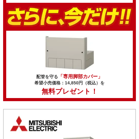
「専用脚部カバー」
配管を守る
希望小売価格：14,850円（税込）を
無料プレゼント！