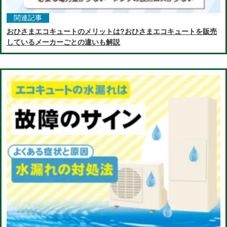
関連記事
おひさまエコキュートのメリットは?おひさまエコキュートを販売
しているメーカーごとの違いも解説