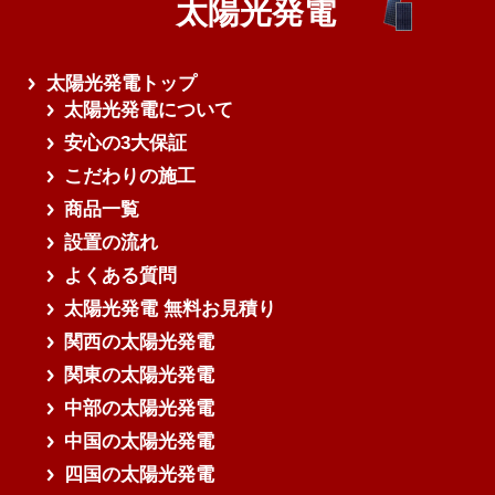
太陽光発電
さらに読み込む
太陽光発電トップ
太陽光発電について
安心の3大保証
こだわりの施工
商品一覧
設置の流れ
よくある質問
太陽光発電 無料お見積り
関西の太陽光発電
関東の太陽光発電
中部の太陽光発電
中国の太陽光発電
四国の太陽光発電