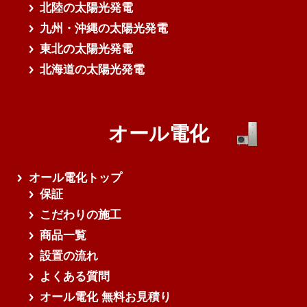
北陸の太陽光発電
九州・沖縄の太陽光発電
東北の太陽光発電
北海道の太陽光発電
オール電化
オール電化トップ
保証
こだわりの施工
商品一覧
設置の流れ
よくある質問
オール電化 無料お見積り