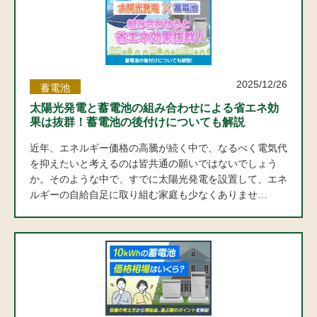
2025/12/26
蓄電池
太陽光発電と蓄電池の組み合わせによる省エネ効
果は抜群！蓄電池の後付けについても解説
近年、エネルギー価格の高騰が続く中で、なるべく電気代
を抑えたいと考えるのは皆共通の願いではないでしょう
か。そのような中で、すでに太陽光発電を設置して、エネ
ルギーの自給自足に取り組む家庭も少なくありませ…