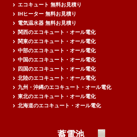
エコキュート 無料お見積り
IHヒーター 無料お見積り
電気温水器 無料お見積り
関西のエコキュート・オール電化
関東のエコキュート・オール電化
中部のエコキュート・オール電化
中国のエコキュート・オール電化
四国のエコキュート・オール電化
北陸のエコキュート・オール電化
九州・沖縄のエコキュート・オール電化
東北のエコキュート・オール電化
北海道のエコキュート・オール電化
蓄電池