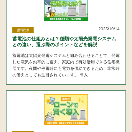
2025/10/14
蓄電池
蓄電池の仕組みとは？種類や太陽光発電システム
との違い、選ぶ際のポイントなどを解説
蓄電池は太陽光発電システムと組み合わせることで、発電
した電気を効率的に蓄え、家庭内で有効活用できる住宅機
器です。夜間や停電時にも電力を供給できるため、非常時
の備えとしても注目されています。 導入…