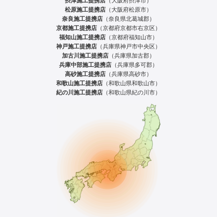
摂津施工提携店
（大阪府摂津市）
松原施工提携店
（大阪府松原市）
奈良施工提携店
（奈良県北葛城郡）
京都施工提携店
（京都府京都市右京区）
福知山施工提携店
（京都府福知山市）
神戸施工提携店
（兵庫県神戸市中央区）
加古川施工提携店
（兵庫県加古郡）
兵庫中部施工提携店
（兵庫県多可郡）
高砂施工提携店
（兵庫県高砂市）
和歌山施工提携店
（和歌山県和歌山市）
紀の川施工提携店
（和歌山県紀の川市）