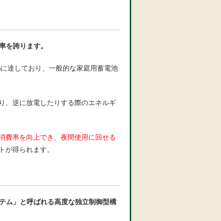
効率を誇ります。
5%に達しており、一般的な家庭用蓄電池
り、逆に放電したりする際のエネルギ
消費率を向上でき、夜間使用に回せる
トが得られます。
ステム」と呼ばれる高度な独立制御型構