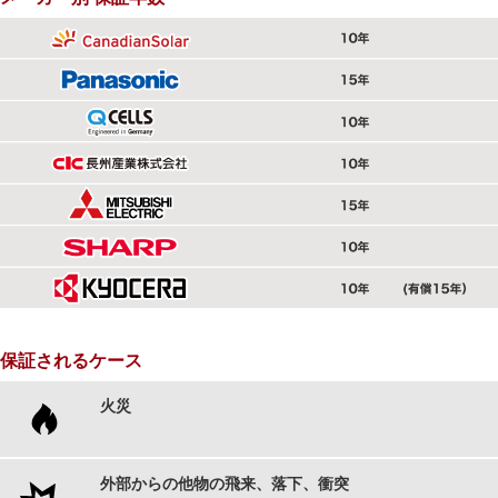
保証されるケース
火災
外部からの他物の飛来、落下、衝突