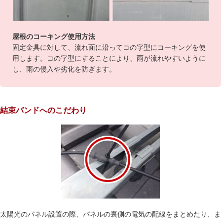
屋根のコーキング使用方法
固定金具に対して、流れ面に沿ってコの字型にコーキングを使
用します。コの字型にすることにより、雨が流れやすいように
し、雨の侵入や劣化を防ぎます。
結束バンドへのこだわり
太陽光のパネル設置の際、パネルの裏側の電気の配線をまとめたり、ま