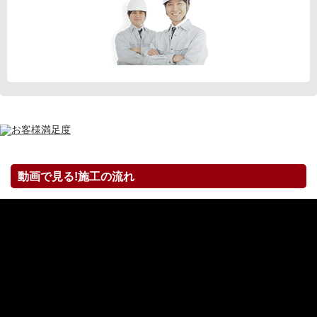
動画で見る!施工の流れ