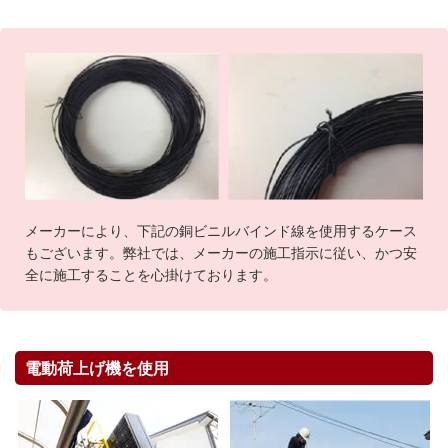
メーカーにより、下記の銅ビニルバインド線を使用するケース
もございます。弊社では、メーカーの施工指示に従い、かつ安
全に施工することを心掛けております。
電動荷上げ機を使用