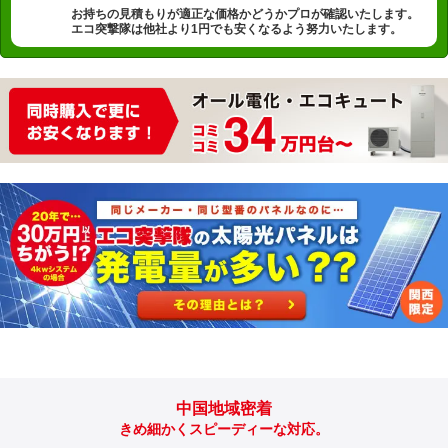
お持ちの見積もりが適正な価格かどうかプロが確認いたします。
エコ突撃隊は他社より1円でも安くなるよう努力いたします。
中国地域密着
きめ細かくスピーディーな対応。