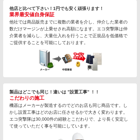
他店と比べて下さい！1円でも安く頑張ります！
業界最安値自身保証
他社では商品販売までに複数の業者を介し、仲介した業者の
数だけマージンが上乗せされ高額になます。エコ突撃隊は仲
介業者を減らし、大量仕入れを行うことで正規品を低価格で
ご提供することを可能にしております。
製品はどこでも同じ！違いは ”設置工事” ！！
こだわりの施工
機器はメーカーが製造するのでどのお店も同じ商品です。し
かし設置工事はどのお店に任させるかで大きく変わります。
エコ突撃隊は30,000件の経験とこだわりで、より長く安定し
て使っていただく事を可能にしています。