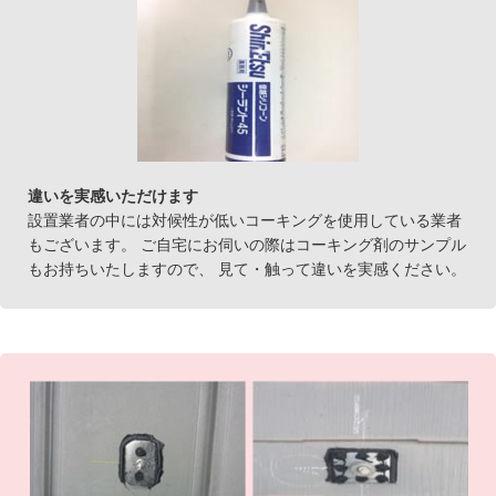
違いを実感いただけます
設置業者の中には対候性が低いコーキングを使用している業者
もございます。 ご自宅にお伺いの際はコーキング剤のサンプル
もお持ちいたしますので、 見て・触って違いを実感ください。