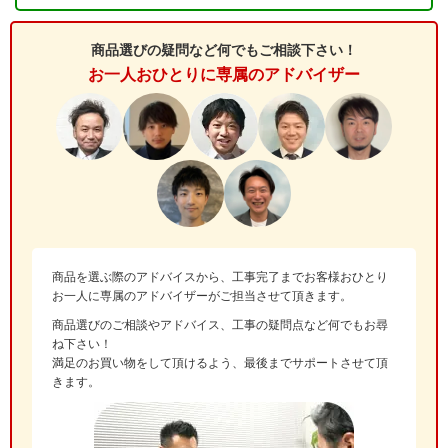
商品選びの疑問など何でもご相談下さい！
お一人おひとりに専属のアドバイザー
商品を選ぶ際のアドバイスから、工事完了までお客様おひとり
お一人に専属のアドバイザーがご担当させて頂きます。
商品選びのご相談やアドバイス、工事の疑問点など何でもお尋
ね下さい！
満足のお買い物をして頂けるよう、最後までサポートさせて頂
きます。