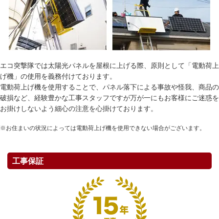
エコ突撃隊では太陽光パネルを屋根に上げる際、原則として「電動荷上
げ機」の使用を義務付けております。
電動荷上げ機を使用することで、パネル落下による事故や怪我、商品の
破損など、経験豊かな工事スタッフですが万が一にもお客様にご迷惑を
お掛けしないよう細心の注意を心掛けております。
※お住まいの状況によっては電動荷上げ機を使用できない場合がございます。
工事保証