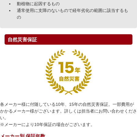
動植物に起因するもの
通常使用に支障のないもので経年劣化の範囲に該当するも
の
自然災害保証
各メーカー様に付随している10年、15年の自然災害保証。一部費用が
かかるメーカー様がございます。詳しくは担当者にお問い合わせくださ
い。
※メーカーにより10年保証の場合がございます。
メーカー別 保証年数