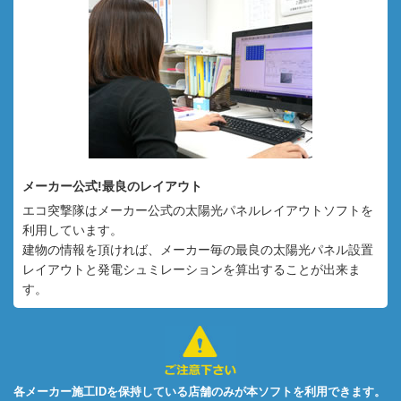
メーカー公式!最良のレイアウト
エコ突撃隊はメーカー公式の太陽光パネルレイアウトソフトを
利用しています。
建物の情報を頂ければ、メーカー毎の最良の太陽光パネル設置
レイアウトと発電シュミレーションを算出することが出来ま
す。
各メーカー施工IDを保持している店舗のみが本ソフトを利用できます。