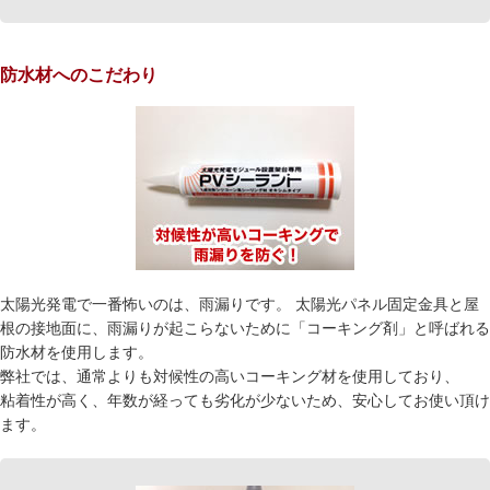
防水材へのこだわり
太陽光発電で一番怖いのは、雨漏りです。 太陽光パネル固定金具と屋
根の接地面に、雨漏りが起こらないために「コーキング剤」と呼ばれる
防水材を使用します。
弊社では、通常よりも対候性の高いコーキング材を使用しており、
粘着性が高く、年数が経っても劣化が少ないため、安心してお使い頂け
ます。