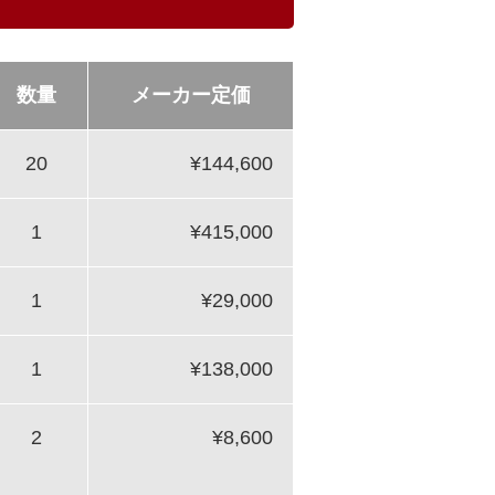
数量
メーカー定価
20
¥144,600
1
¥415,000
1
¥29,000
1
¥138,000
2
¥8,600