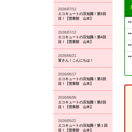
2026/07/12
エコキュートの豆知識！第5回
目！【営業部 山本】
2026/07/12
エコキュートの豆知識！第4回
目！【営業部 山本】
2026/06/21
皆さん！こんにちは！
2026/06/17
エコキュートの豆知識！第3回
目！【営業部 山本】
2026/06/06
エコキュートの豆知識！第2回
目！【営業部 山本】
2026/05/22
エコキュートの豆知識！第１回
目！【営業部 山本】