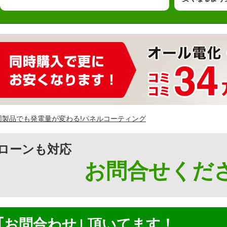
ローンも対応
お問合せくださ
｢お問合わせ｣ 頂いてます！