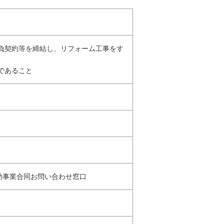
請負契約等を締結し、リフォーム工事をす
であること
補助事業合同お問い合わせ窓口