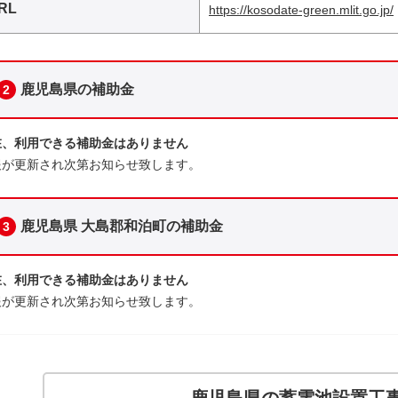
RL
https://kosodate-green.mlit.go.jp/
鹿児島県の補助金
2
在、利用できる補助金はありません
報が更新され次第お知らせ致します。
鹿児島県 大島郡和泊町の補助金
3
在、利用できる補助金はありません
報が更新され次第お知らせ致します。