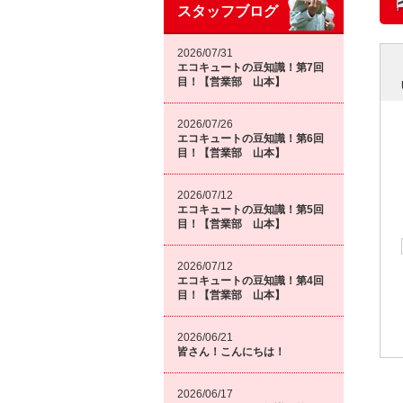
スタッフブログ
2026/07/31
エコキュートの豆知識！第7回
目！【営業部 山本】
2026/07/26
エコキュートの豆知識！第6回
目！【営業部 山本】
2026/07/12
エコキュートの豆知識！第5回
目！【営業部 山本】
2026/07/12
エコキュートの豆知識！第4回
目！【営業部 山本】
2026/06/21
皆さん！こんにちは！
2026/06/17