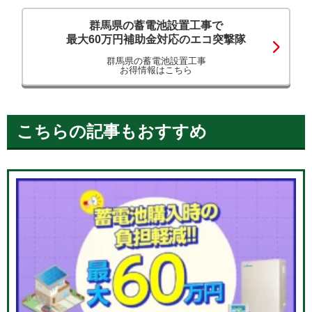
群馬県の蓄電池設置工事で
最大60万円補助金対応のエコ突撃隊
群馬県の蓄電池設置工事
お得情報はこちら
こちらの記事もおすすめ