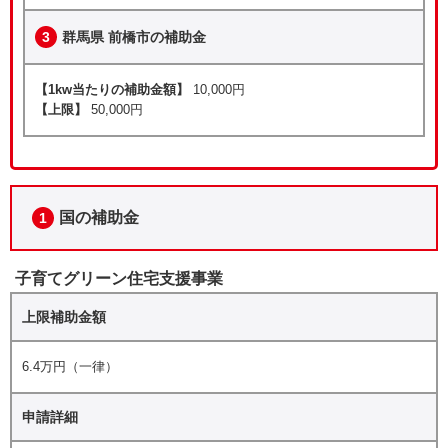
3
群馬県 前橋市の補助金
【1kw当たりの補助金額】
10,000円
【上限】
50,000円
国の補助金
1
子育てグリーン住宅支援事業
上限補助金額
6.4万円（一律）
申請詳細