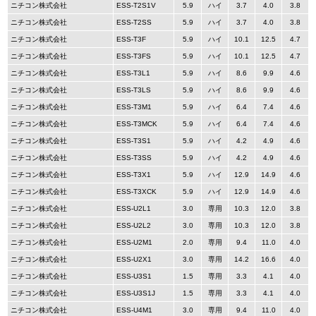
ニチコン株式会社
ESS-T2S1V
5.9
ハイ
3.7
4.0
3.8
ニチコン株式会社
ESS-T2SS
5.9
ハイ
3.7
4.0
3.8
ニチコン株式会社
ESS-T3F
5.9
ハイ
10.1
12.5
4.7
ニチコン株式会社
ESS-T3FS
5.9
ハイ
10.1
12.5
4.7
ニチコン株式会社
ESS-T3L1
5.9
ハイ
8.6
9.9
4.6
ニチコン株式会社
ESS-T3LS
5.9
ハイ
8.6
9.9
4.6
ニチコン株式会社
ESS-T3M1
5.9
ハイ
6.4
7.4
4.6
ニチコン株式会社
ESS-T3MCK
5.9
ハイ
6.4
7.4
4.6
ニチコン株式会社
ESS-T3S1
5.9
ハイ
4.2
4.9
4.6
ニチコン株式会社
ESS-T3SS
5.9
ハイ
4.2
4.9
4.6
ニチコン株式会社
ESS-T3X1
5.9
ハイ
12.9
14.9
4.6
ニチコン株式会社
ESS-T3XCK
5.9
ハイ
12.9
14.9
4.6
ニチコン株式会社
ESS-U2L1
3.0
専用
10.3
12.0
3.8
ニチコン株式会社
ESS-U2L2
3.0
専用
10.3
12.0
3.8
ニチコン株式会社
ESS-U2M1
2.0
専用
9.4
11.0
4.0
ニチコン株式会社
ESS-U2X1
3.0
専用
14.2
16.6
4.0
ニチコン株式会社
ESS-U3S1
1.5
専用
3.3
4.1
4.0
ニチコン株式会社
ESS-U3S1J
1.5
専用
3.3
4.1
4.0
ニチコン株式会社
ESS-U4M1
3.0
専用
9.4
11.0
4.0