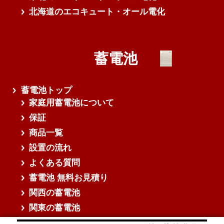
北海道のエコキュート・オール電化
蓄電池
蓄電池トップ
家庭用蓄電池について
保証
商品一覧
設置の流れ
よくある質問
蓄電池 無料お見積り
関西の蓄電池
関東の蓄電池
中部の蓄電池