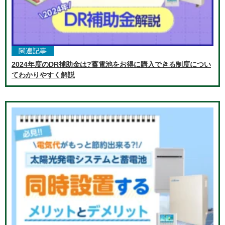
関連記事
2024年度のDR補助金は?蓄電池をお得に購入できる制度につい
てわかりやすく解説