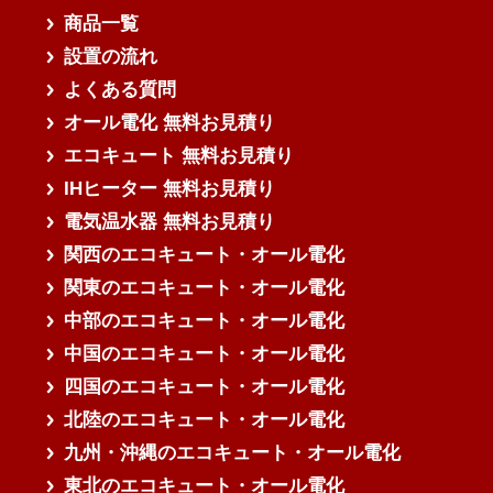
商品一覧
設置の流れ
よくある質問
オール電化 無料お見積り
エコキュート 無料お見積り
IHヒーター 無料お見積り
電気温水器 無料お見積り
関西のエコキュート・オール電化
関東のエコキュート・オール電化
中部のエコキュート・オール電化
中国のエコキュート・オール電化
四国のエコキュート・オール電化
北陸のエコキュート・オール電化
九州・沖縄のエコキュート・オール電化
東北のエコキュート・オール電化