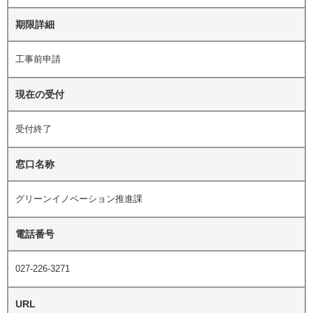
期限詳細
工事前申請
現在の受付
受付終了
窓口名称
グリーンイノベーション推進課
電話番号
027-226-3271
URL