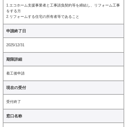
1.エコホーム支援事業者と工事請負契約等を締結し、リフォーム工事
をする方
2.リフォームする住宅の所有者等であること
申請終了日
2025/12/31
期限詳細
着工後申請
現在の受付
受付終了
窓口名称