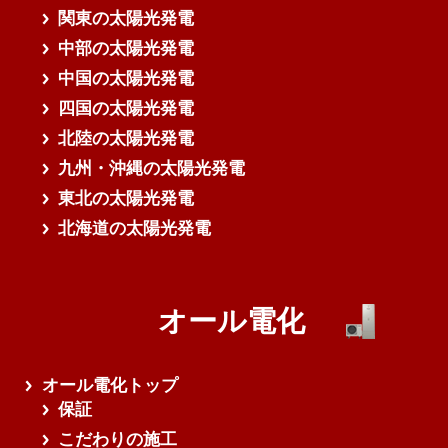
関東の太陽光発電
中部の太陽光発電
中国の太陽光発電
四国の太陽光発電
北陸の太陽光発電
九州・沖縄の太陽光発電
東北の太陽光発電
北海道の太陽光発電
オール電化
オール電化トップ
保証
こだわりの施工