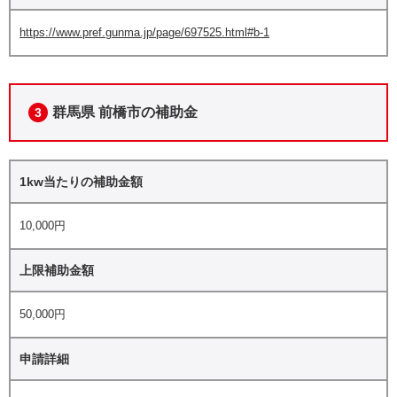
https://www.pref.gunma.jp/page/697525.html#b-1
群馬県 前橋市の補助金
3
1kw当たりの補助金額
10,000円
上限補助金額
50,000円
申請詳細