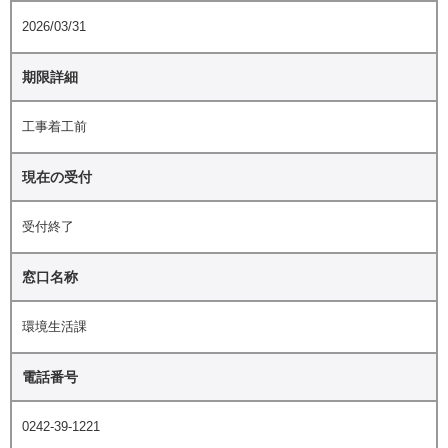
2026/03/31
期限詳細
工事着工前
現在の受付
受付終了
窓口名称
環境生活課
電話番号
0242-39-1221