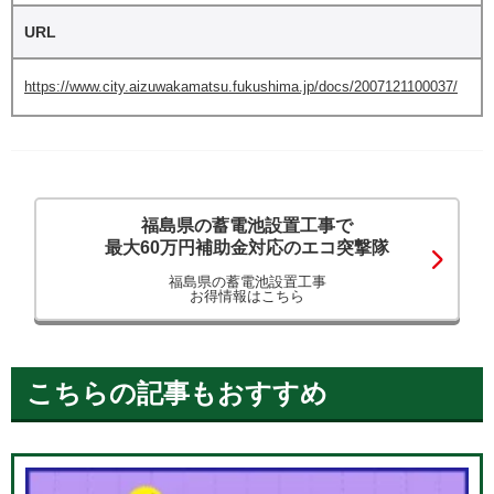
URL
https://www.city.aizuwakamatsu.fukushima.jp/docs/2007121100037/
福島県の蓄電池設置工事で
最大60万円補助金対応のエコ突撃隊
福島県の蓄電池設置工事
お得情報はこちら
こちらの記事もおすすめ