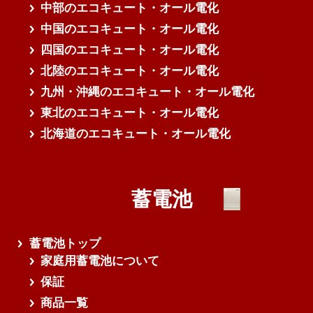
中部のエコキュート・オール電化
中国のエコキュート・オール電化
四国のエコキュート・オール電化
北陸のエコキュート・オール電化
九州・沖縄のエコキュート・オール電化
東北のエコキュート・オール電化
北海道のエコキュート・オール電化
蓄電池
蓄電池トップ
家庭用蓄電池について
保証
商品一覧