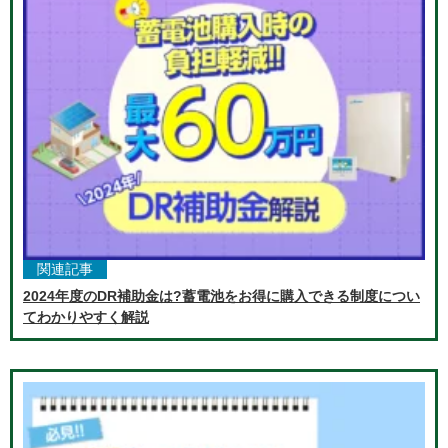
関連記事
2024年度のDR補助金は?蓄電池をお得に購入できる制度につい
てわかりやすく解説