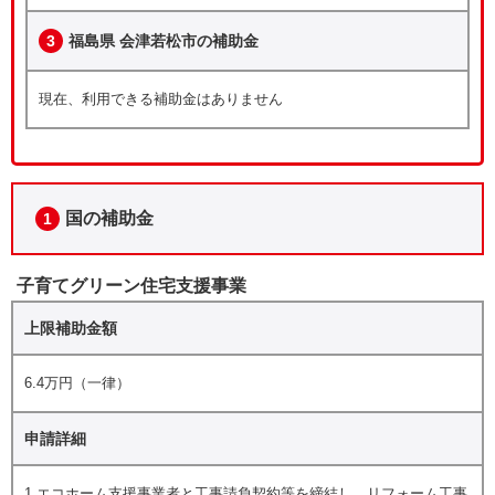
3
福島県 会津若松市の補助金
現在、利用できる補助金はありません
国の補助金
1
子育てグリーン住宅支援事業
上限補助金額
6.4万円（一律）
申請詳細
1.エコホーム支援事業者と工事請負契約等を締結し、リフォーム工事