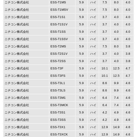
ニチコン株式会社
ESS-T1MS
5.9
ハイ
7.5
8.0
4.0
ニチコン株式会社
ESS-T1MSV
5.9
ハイ
7.5
8.0
4.0
ニチコン株式会社
ESS-T1S1
5.9
ハイ
3.7
4.0
4.0
ニチコン株式会社
ESS-T1S1V
5.9
ハイ
3.7
4.0
4.0
ニチコン株式会社
ESS-T1SS
5.9
ハイ
3.7
4.0
4.0
ニチコン株式会社
ESS-T1SSV
5.9
ハイ
3.7
4.0
4.0
ニチコン株式会社
ESS-T2MS
5.9
ハイ
7.5
8.0
3.8
ニチコン株式会社
ESS-T2S1V
5.9
ハイ
3.7
4.0
3.8
ニチコン株式会社
ESS-T2SS
5.9
ハイ
3.7
4.0
3.8
ニチコン株式会社
ESS-T3F
5.9
ハイ
10.1
12.5
4.7
ニチコン株式会社
ESS-T3FS
5.9
ハイ
10.1
12.5
4.7
ニチコン株式会社
ESS-T3L1
5.9
ハイ
8.6
9.9
4.6
ニチコン株式会社
ESS-T3LS
5.9
ハイ
8.6
9.9
4.6
ニチコン株式会社
ESS-T3M1
5.9
ハイ
6.4
7.4
4.6
ニチコン株式会社
ESS-T3MCK
5.9
ハイ
6.4
7.4
4.6
ニチコン株式会社
ESS-T3S1
5.9
ハイ
4.2
4.9
4.6
ニチコン株式会社
ESS-T3SS
5.9
ハイ
4.2
4.9
4.6
ニチコン株式会社
ESS-T3X1
5.9
ハイ
12.9
14.9
4.6
ニチコン株式会社
ESS-T3XCK
5.9
ハイ
12.9
14.9
4.6