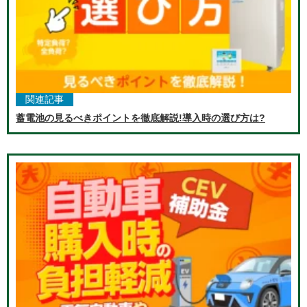
関連記事
蓄電池の見るべきポイントを徹底解説!導入時の選び方は?