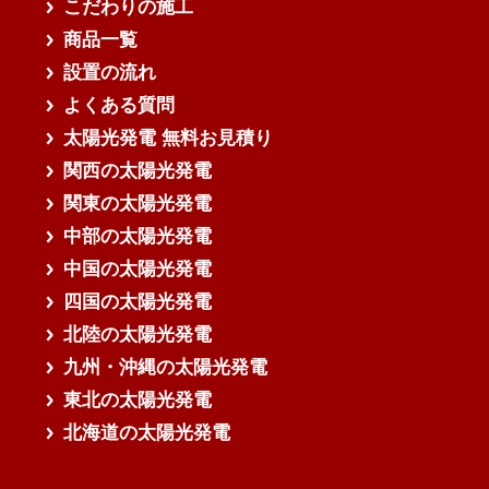
こだわりの施工
商品一覧
設置の流れ
よくある質問
太陽光発電 無料お見積り
関西の太陽光発電
関東の太陽光発電
中部の太陽光発電
中国の太陽光発電
四国の太陽光発電
北陸の太陽光発電
九州・沖縄の太陽光発電
東北の太陽光発電
北海道の太陽光発電