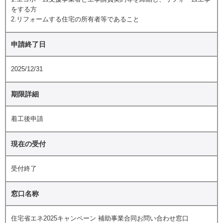
をする方
2.リフォームする住宅の所有者等であること
申請終了日
2025/12/31
期限詳細
着工後申請
現在の受付
受付終了
窓口名称
住宅省エネ2025キャンペーン 補助事業合同お問い合わせ窓口