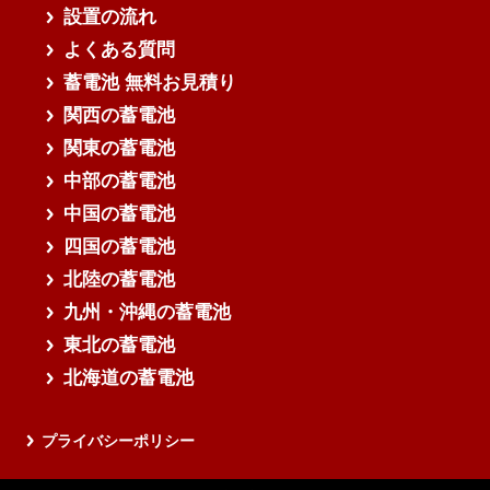
設置の流れ
よくある質問
蓄電池 無料お見積り
関西の蓄電池
関東の蓄電池
中部の蓄電池
中国の蓄電池
四国の蓄電池
北陸の蓄電池
九州・沖縄の蓄電池
東北の蓄電池
北海道の蓄電池
プライバシーポリシー