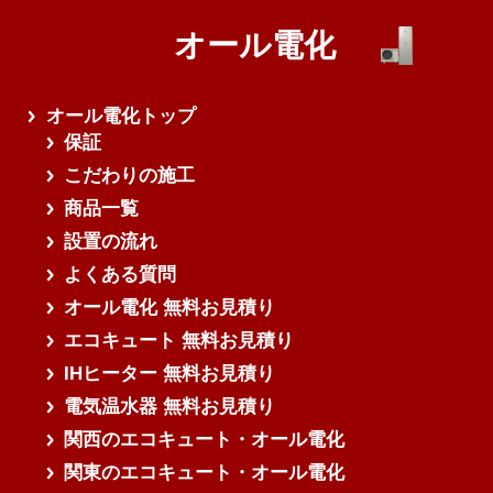
オール電化
オール電化トップ
保証
こだわりの施工
商品一覧
設置の流れ
よくある質問
オール電化 無料お見積り
エコキュート 無料お見積り
IHヒーター 無料お見積り
電気温水器 無料お見積り
関西のエコキュート・オール電化
関東のエコキュート・オール電化