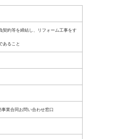
請負契約等を締結し、リフォーム工事をす
であること
補助事業合同お問い合わせ窓口