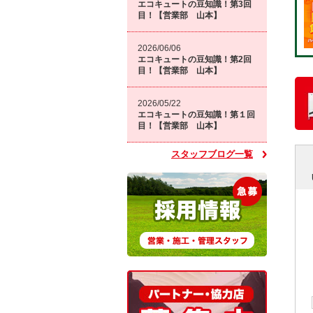
エコキュートの豆知識！第3回
目！【営業部 山本】
2026/06/06
エコキュートの豆知識！第2回
目！【営業部 山本】
2026/05/22
エコキュートの豆知識！第１回
目！【営業部 山本】
スタッフブログ一覧