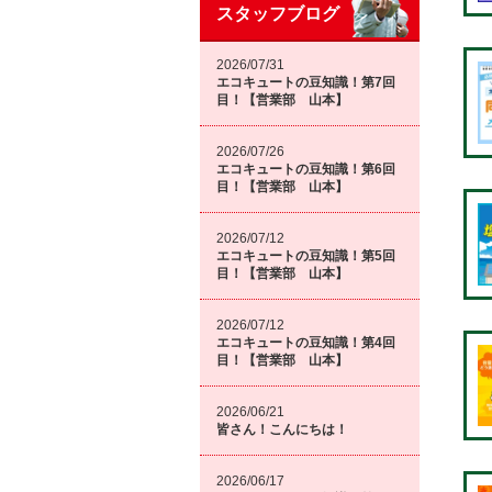
スタッフブログ
2026/07/31
エコキュートの豆知識！第7回
目！【営業部 山本】
2026/07/26
エコキュートの豆知識！第6回
目！【営業部 山本】
2026/07/12
エコキュートの豆知識！第5回
目！【営業部 山本】
2026/07/12
エコキュートの豆知識！第4回
目！【営業部 山本】
2026/06/21
皆さん！こんにちは！
2026/06/17