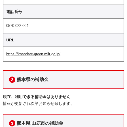
電話番号
0570-022-004
URL
https://kosodate-green.mlit.go.jp/
熊本県の補助金
2
現在、利用できる補助金はありません
情報が更新され次第お知らせ致します。
熊本県 山鹿市の補助金
3