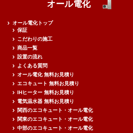
オール電化
オール電化トップ
保証
こだわりの施工
商品一覧
設置の流れ
よくある質問
オール電化 無料お見積り
エコキュート 無料お見積り
IHヒーター 無料お見積り
電気温水器 無料お見積り
関西のエコキュート・オール電化
関東のエコキュート・オール電化
中部のエコキュート・オール電化