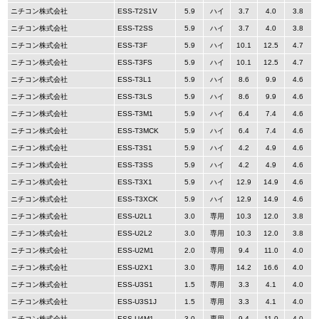
ニチコン株式会社
ESS-T2S1V
5.9
ハイ
3.7
4.0
3.8
ニチコン株式会社
ESS-T2SS
5.9
ハイ
3.7
4.0
3.8
ニチコン株式会社
ESS-T3F
5.9
ハイ
10.1
12.5
4.7
ニチコン株式会社
ESS-T3FS
5.9
ハイ
10.1
12.5
4.7
ニチコン株式会社
ESS-T3L1
5.9
ハイ
8.6
9.9
4.6
ニチコン株式会社
ESS-T3LS
5.9
ハイ
8.6
9.9
4.6
ニチコン株式会社
ESS-T3M1
5.9
ハイ
6.4
7.4
4.6
ニチコン株式会社
ESS-T3MCK
5.9
ハイ
6.4
7.4
4.6
ニチコン株式会社
ESS-T3S1
5.9
ハイ
4.2
4.9
4.6
ニチコン株式会社
ESS-T3SS
5.9
ハイ
4.2
4.9
4.6
ニチコン株式会社
ESS-T3X1
5.9
ハイ
12.9
14.9
4.6
ニチコン株式会社
ESS-T3XCK
5.9
ハイ
12.9
14.9
4.6
ニチコン株式会社
ESS-U2L1
3.0
専用
10.3
12.0
3.8
ニチコン株式会社
ESS-U2L2
3.0
専用
10.3
12.0
3.8
ニチコン株式会社
ESS-U2M1
2.0
専用
9.4
11.0
4.0
ニチコン株式会社
ESS-U2X1
3.0
専用
14.2
16.6
4.0
ニチコン株式会社
ESS-U3S1
1.5
専用
3.3
4.1
4.0
ニチコン株式会社
ESS-U3S1J
1.5
専用
3.3
4.1
4.0
ニチコン株式会社
ESS-U4M1
3.0
専用
9.4
11.0
4.0