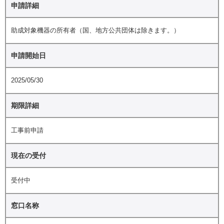
申請詳細
助成対象機器の所有者（国、地方公共団体は除きます。）
申請開始日
2025/05/30
期限詳細
工事前申請
現在の受付
受付中
窓口名称