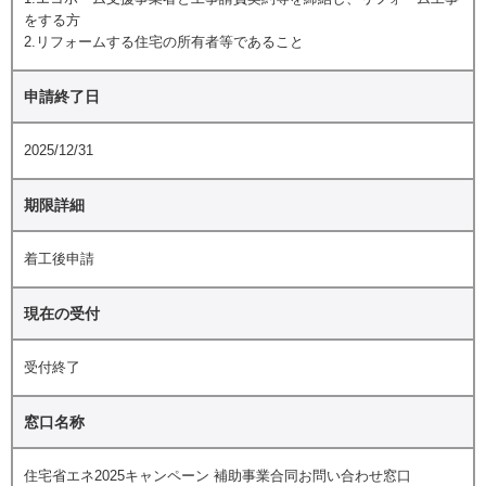
をする方
2.リフォームする住宅の所有者等であること
申請終了日
2025/12/31
期限詳細
着工後申請
現在の受付
受付終了
窓口名称
住宅省エネ2025キャンペーン 補助事業合同お問い合わせ窓口