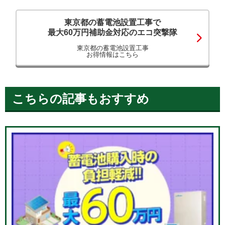
東京都の蓄電池設置工事で
最大60万円補助金対応のエコ突撃隊
東京都の蓄電池設置工事
お得情報はこちら
こちらの記事もおすすめ