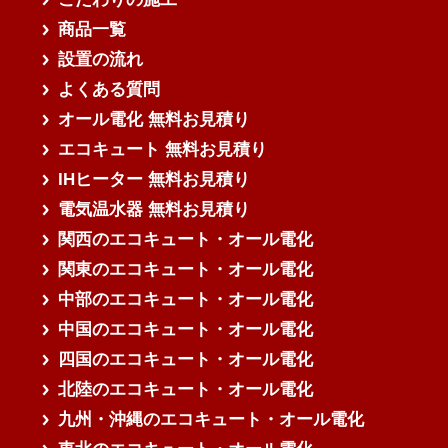
商品一覧
設置の流れ
よくある質問
オール電化 無料お見積り
エコキュート 無料お見積り
IHヒーター 無料お見積り
電気温水器 無料お見積り
関西のエコキュート・オール電化
関東のエコキュート・オール電化
中部のエコキュート・オール電化
中国のエコキュート・オール電化
四国のエコキュート・オール電化
北陸のエコキュート・オール電化
九州・沖縄のエコキュート・オール電化