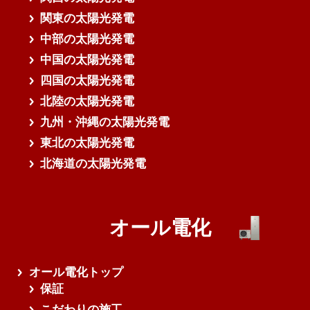
関東の太陽光発電
中部の太陽光発電
中国の太陽光発電
四国の太陽光発電
北陸の太陽光発電
九州・沖縄の太陽光発電
東北の太陽光発電
北海道の太陽光発電
オール電化
オール電化トップ
保証
こだわりの施工