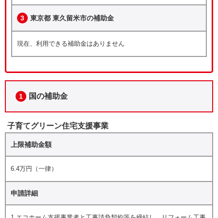
3
東京都 東久留米市の補助金
現在、利用できる補助金はありません
国の補助金
1
子育てグリーン住宅支援事業
上限補助金額
6.4万円（一律）
申請詳細
1.エコホーム支援事業者と工事請負契約等を締結し、リフォーム工事