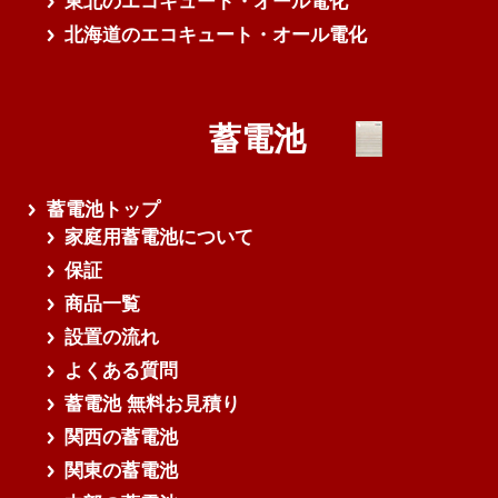
東北のエコキュート・オール電化
北海道のエコキュート・オール電化
蓄電池
蓄電池トップ
家庭用蓄電池について
保証
商品一覧
設置の流れ
よくある質問
蓄電池 無料お見積り
関西の蓄電池
関東の蓄電池