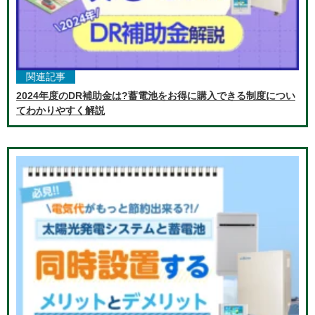
関連記事
2024年度のDR補助金は?蓄電池をお得に購入できる制度につい
てわかりやすく解説