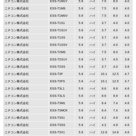
ニチコン株式会社
ESS-T1M1V
5.9
ハイ
7.5
8.0
4.0
ニチコン株式会社
ESS-T1MS
5.9
ハイ
7.5
8.0
4.0
ニチコン株式会社
ESS-T1MSV
5.9
ハイ
7.5
8.0
4.0
ニチコン株式会社
ESS-T1S1
5.9
ハイ
3.7
4.0
4.0
ニチコン株式会社
ESS-T1S1V
5.9
ハイ
3.7
4.0
4.0
ニチコン株式会社
ESS-T1SS
5.9
ハイ
3.7
4.0
4.0
ニチコン株式会社
ESS-T1SSV
5.9
ハイ
3.7
4.0
4.0
ニチコン株式会社
ESS-T2MS
5.9
ハイ
7.5
8.0
3.8
ニチコン株式会社
ESS-T2S1V
5.9
ハイ
3.7
4.0
3.8
ニチコン株式会社
ESS-T2SS
5.9
ハイ
3.7
4.0
3.8
ニチコン株式会社
ESS-T3F
5.9
ハイ
10.1
12.5
4.7
ニチコン株式会社
ESS-T3FS
5.9
ハイ
10.1
12.5
4.7
ニチコン株式会社
ESS-T3L1
5.9
ハイ
8.6
9.9
4.6
ニチコン株式会社
ESS-T3LS
5.9
ハイ
8.6
9.9
4.6
ニチコン株式会社
ESS-T3M1
5.9
ハイ
6.4
7.4
4.6
ニチコン株式会社
ESS-T3MCK
5.9
ハイ
6.4
7.4
4.6
ニチコン株式会社
ESS-T3S1
5.9
ハイ
4.2
4.9
4.6
ニチコン株式会社
ESS-T3SS
5.9
ハイ
4.2
4.9
4.6
ニチコン株式会社
ESS-T3X1
5.9
ハイ
12.9
14.9
4.6