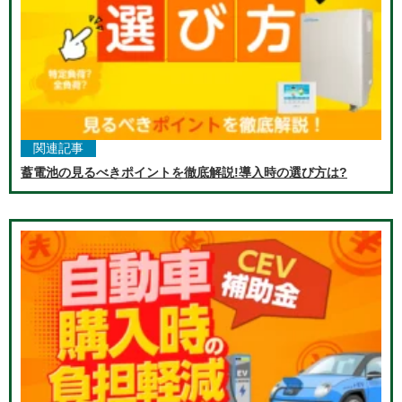
関連記事
蓄電池の見るべきポイントを徹底解説!導入時の選び方は?