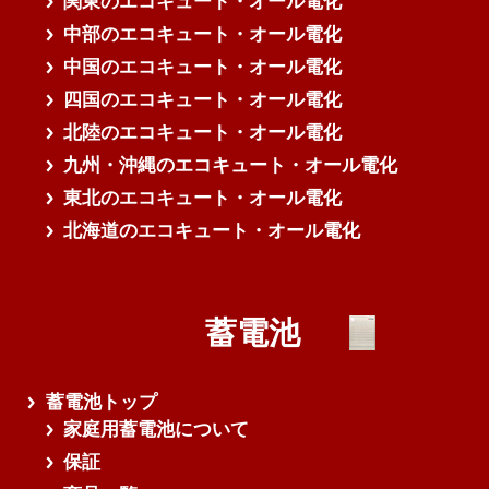
関東のエコキュート・オール電化
中部のエコキュート・オール電化
中国のエコキュート・オール電化
四国のエコキュート・オール電化
北陸のエコキュート・オール電化
九州・沖縄のエコキュート・オール電化
東北のエコキュート・オール電化
北海道のエコキュート・オール電化
蓄電池
蓄電池トップ
家庭用蓄電池について
保証