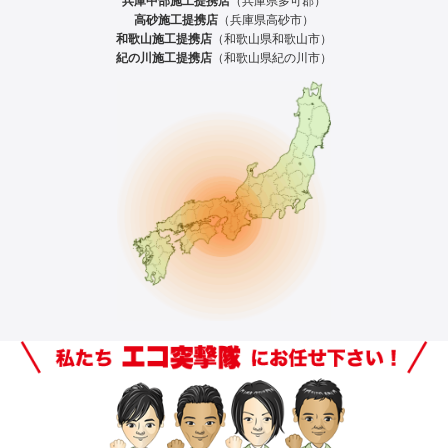
兵庫中部施工提携店
（兵庫県多可郡）
高砂施工提携店
（兵庫県高砂市）
和歌山施工提携店
（和歌山県和歌山市）
紀の川施工提携店
（和歌山県紀の川市）