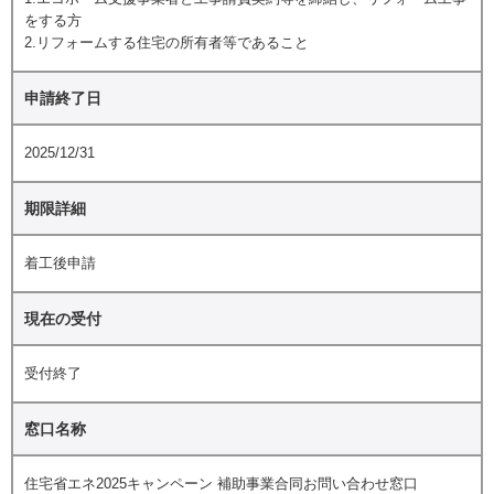
をする方
2.リフォームする住宅の所有者等であること
申請終了日
2025/12/31
期限詳細
着工後申請
現在の受付
受付終了
窓口名称
住宅省エネ2025キャンペーン 補助事業合同お問い合わせ窓口