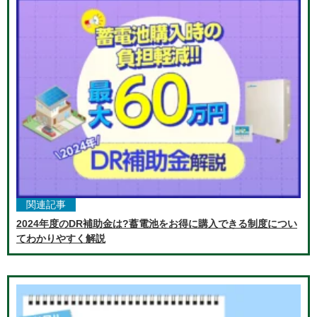
関連記事
2024年度のDR補助金は?蓄電池をお得に購入できる制度につい
てわかりやすく解説