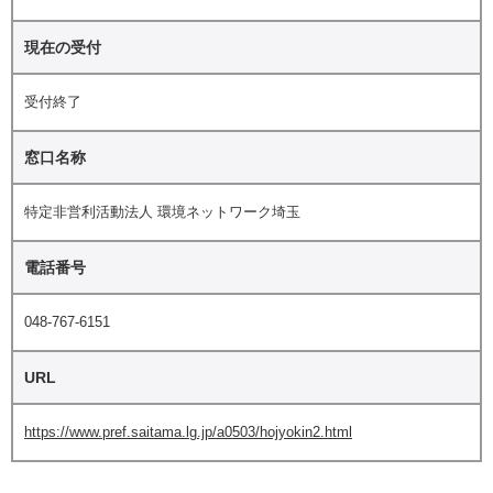
現在の受付
受付終了
窓口名称
特定非営利活動法人 環境ネットワーク埼玉
電話番号
048-767-6151
URL
https://www.pref.saitama.lg.jp/a0503/hojyokin2.html