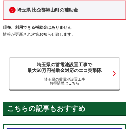
埼玉県 比企郡鳩山町の補助金
3
現在、利用できる補助金はありません
情報が更新され次第お知らせ致します。
埼玉県の蓄電池設置工事で
最大60万円補助金対応のエコ突撃隊
埼玉県の蓄電池設置工事
お得情報はこちら
こちらの記事もおすすめ