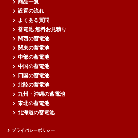
商品一覧
設置の流れ
よくある質問
蓄電池 無料お見積り
関西の蓄電池
関東の蓄電池
中部の蓄電池
中国の蓄電池
四国の蓄電池
北陸の蓄電池
九州・沖縄の蓄電池
東北の蓄電池
北海道の蓄電池
プライバシーポリシー