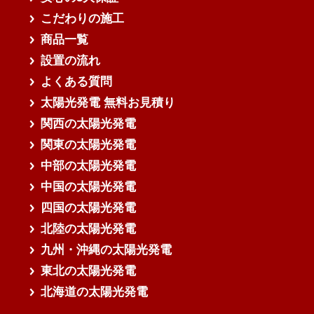
こだわりの施工
商品一覧
設置の流れ
よくある質問
太陽光発電 無料お見積り
関西の太陽光発電
関東の太陽光発電
中部の太陽光発電
中国の太陽光発電
四国の太陽光発電
北陸の太陽光発電
九州・沖縄の太陽光発電
東北の太陽光発電
北海道の太陽光発電