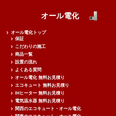
オール電化
オール電化トップ
保証
こだわりの施工
商品一覧
設置の流れ
よくある質問
オール電化 無料お見積り
エコキュート 無料お見積り
IHヒーター 無料お見積り
電気温水器 無料お見積り
関西のエコキュート・オール電化