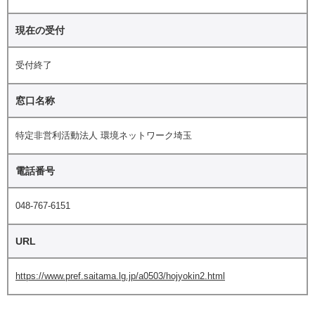
現在の受付
受付終了
窓口名称
特定非営利活動法人 環境ネットワーク埼玉
電話番号
048-767-6151
URL
https://www.pref.saitama.lg.jp/a0503/hojyokin2.html