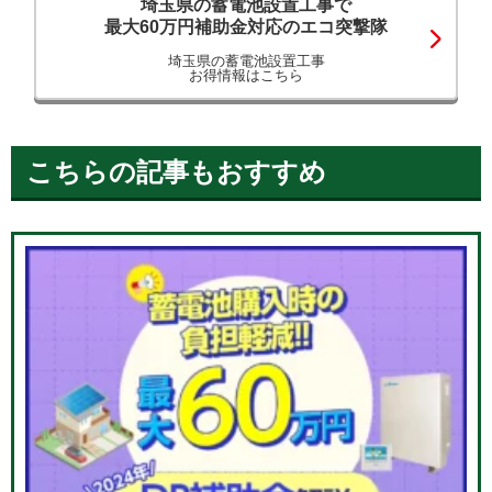
埼玉県の蓄電池設置工事で
最大60万円補助金対応のエコ突撃隊
埼玉県の蓄電池設置工事
お得情報はこちら
こちらの記事もおすすめ