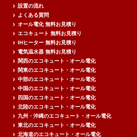
設置の流れ
よくある質問
オール電化 無料お見積り
エコキュート 無料お見積り
IHヒーター 無料お見積り
電気温水器 無料お見積り
関西のエコキュート・オール電化
関東のエコキュート・オール電化
中部のエコキュート・オール電化
中国のエコキュート・オール電化
四国のエコキュート・オール電化
北陸のエコキュート・オール電化
九州・沖縄のエコキュート・オール電化
東北のエコキュート・オール電化
北海道のエコキュート・オール電化