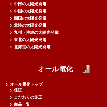
中部の太陽光発電
中国の太陽光発電
四国の太陽光発電
北陸の太陽光発電
九州・沖縄の太陽光発電
東北の太陽光発電
北海道の太陽光発電
オール電化
オール電化トップ
保証
こだわりの施工
商品一覧