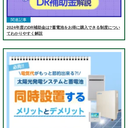
関連記事
2024年度のDR補助金は?蓄電池をお得に購入できる制度につい
てわかりやすく解説