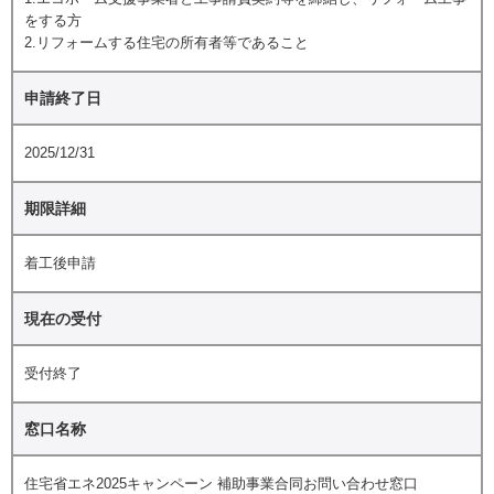
をする方
2.リフォームする住宅の所有者等であること
申請終了日
2025/12/31
期限詳細
着工後申請
現在の受付
受付終了
窓口名称
住宅省エネ2025キャンペーン 補助事業合同お問い合わせ窓口