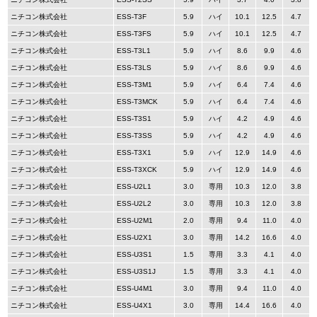
ニチコン株式会社
ESS-T3F
5.9
ハイ
10.1
12.5
4.7
ニチコン株式会社
ESS-T3FS
5.9
ハイ
10.1
12.5
4.7
ニチコン株式会社
ESS-T3L1
5.9
ハイ
8.6
9.9
4.6
ニチコン株式会社
ESS-T3LS
5.9
ハイ
8.6
9.9
4.6
ニチコン株式会社
ESS-T3M1
5.9
ハイ
6.4
7.4
4.6
ニチコン株式会社
ESS-T3MCK
5.9
ハイ
6.4
7.4
4.6
ニチコン株式会社
ESS-T3S1
5.9
ハイ
4.2
4.9
4.6
ニチコン株式会社
ESS-T3SS
5.9
ハイ
4.2
4.9
4.6
ニチコン株式会社
ESS-T3X1
5.9
ハイ
12.9
14.9
4.6
ニチコン株式会社
ESS-T3XCK
5.9
ハイ
12.9
14.9
4.6
ニチコン株式会社
ESS-U2L1
3.0
専用
10.3
12.0
3.8
ニチコン株式会社
ESS-U2L2
3.0
専用
10.3
12.0
3.8
ニチコン株式会社
ESS-U2M1
2.0
専用
9.4
11.0
4.0
ニチコン株式会社
ESS-U2X1
3.0
専用
14.2
16.6
4.0
ニチコン株式会社
ESS-U3S1
1.5
専用
3.3
4.1
4.0
ニチコン株式会社
ESS-U3S1J
1.5
専用
3.3
4.1
4.0
ニチコン株式会社
ESS-U4M1
3.0
専用
9.4
11.0
4.0
ニチコン株式会社
ESS-U4X1
3.0
専用
14.4
16.6
4.0