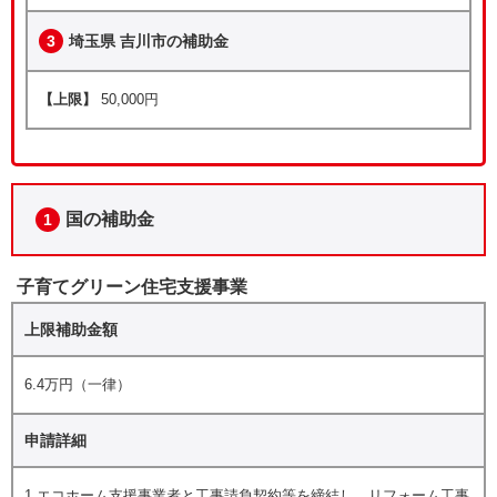
3
埼玉県 吉川市の補助金
【上限】
50,000円
国の補助金
1
子育てグリーン住宅支援事業
上限補助金額
6.4万円（一律）
申請詳細
1.エコホーム支援事業者と工事請負契約等を締結し、リフォーム工事