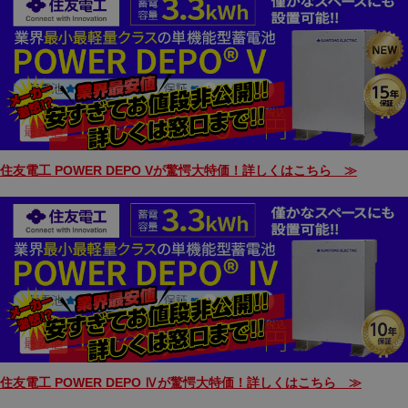
住友電工 POWER DEPO Vが驚愕大特価！詳しくはこちら ≫
住友電工 POWER DEPO Ⅳが驚愕大特価！詳しくはこちら ≫