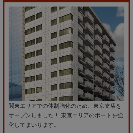
関東エリアでの体制強化のため、東京支店を
オープンしました！
東京エリアのポートを強
化してまいります。