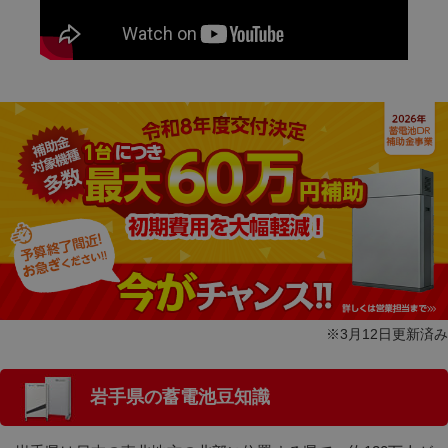
※3月12日更新済み
岩手県の蓄電池豆知識