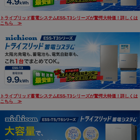
トライブリッド蓄電システムESS-T3シリーズが驚愕大特価！詳しくは
こちら ≫
トライブリッド蓄電システムESS-T3シリーズが驚愕大特価！詳しくは
こちら ≫