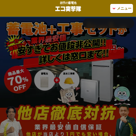
岩手の蓄電池
メニュー