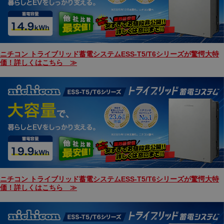
ニチコン トライブリッド蓄電システムESS-T5/T6シリーズが驚愕大特
価！詳しくはこちら ≫
ニチコン トライブリッド蓄電システムESS-T5/T6シリーズが驚愕大特
価！詳しくはこちら ≫