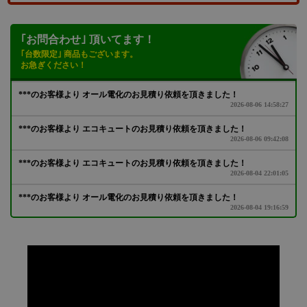
｢お問合わせ｣ 頂いてます！
｢台数限定｣ 商品もございます。
お急ぎください！