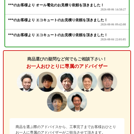
商品選びの疑問など何でもご相談下さい！
お一人おひとりに専属のアドバイザー
商品を選ぶ際のアドバイスから、工事完了までお客様おひとり
お一人に専属のアドバイザーがご担当させて頂きます。