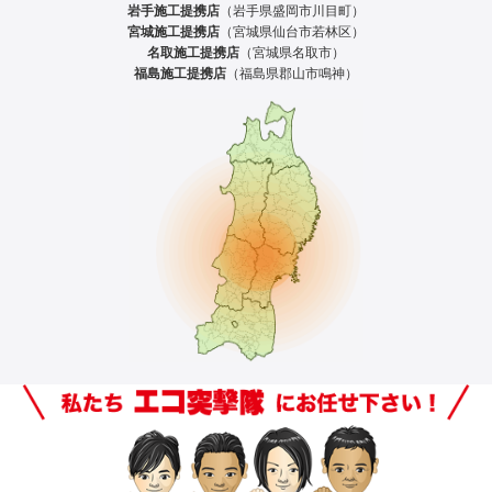
岩手施工提携店
（岩手県盛岡市川目町）
宮城施工提携店
（宮城県仙台市若林区）
名取施工提携店
（宮城県名取市）
福島施工提携店
（福島県郡山市鳴神）