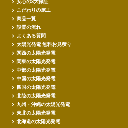
安心の3大保証
こだわりの施工
商品一覧
設置の流れ
よくある質問
太陽光発電 無料お見積り
関西の太陽光発電
関東の太陽光発電
中部の太陽光発電
中国の太陽光発電
四国の太陽光発電
北陸の太陽光発電
九州・沖縄の太陽光発電
東北の太陽光発電
北海道の太陽光発電