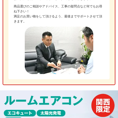
商品選びのご相談やアドバイス、工事の疑問点など何でもお尋
ね下さい！
満足のお買い物をして頂けるよう、最後までサポートさせて頂
きます。