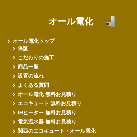
オール電化
オール電化トップ
保証
こだわりの施工
商品一覧
設置の流れ
よくある質問
オール電化 無料お見積り
エコキュート 無料お見積り
IHヒーター 無料お見積り
電気温水器 無料お見積り
関西のエコキュート・オール電化