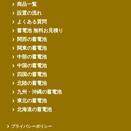
商品一覧
設置の流れ
よくある質問
蓄電池 無料お見積り
関西の蓄電池
関東の蓄電池
中部の蓄電池
中国の蓄電池
四国の蓄電池
北陸の蓄電池
九州・沖縄の蓄電池
東北の蓄電池
北海道の蓄電池
プライバシーポリシー