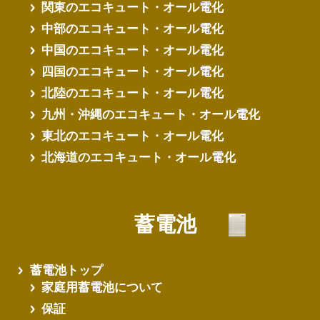
関東のエコキュート・オール電化
中部のエコキュート・オール電化
中国のエコキュート・オール電化
四国のエコキュート・オール電化
北陸のエコキュート・オール電化
九州・沖縄のエコキュート・オール電化
東北のエコキュート・オール電化
北海道のエコキュート・オール電化
蓄電池
蓄電池トップ
家庭用蓄電池について
保証