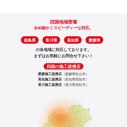
四国地域密着
きめ細かくスピーディーな対応。
徳島県
香川県
高知県
愛媛県
の各地域に対応しております。
まずはお気軽にお問合せ下さい！
四国の施工提携店
愛媛施工提携店
（愛媛県松山市）
高知施工提携店
（高知県高知市）
香川施工提携店
（香川県高松市）