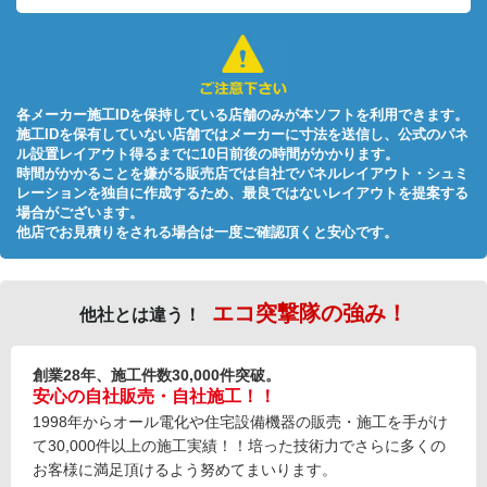
各メーカー施工IDを保持している店舗のみが本ソフトを利用できます。
施工IDを保有していない店舗ではメーカーに寸法を送信し、公式のパネ
ル設置レイアウト得るまでに10日前後の時間がかかります。
時間がかかることを嫌がる販売店では自社でパネルレイアウト・シュミ
レーションを独自に作成するため、最良ではないレイアウトを提案する
場合がございます。
他店でお見積りをされる場合は一度ご確認頂くと安心です。
エコ突撃隊の強み！
他社とは違う！
創業28年、施工件数30,000件突破。
安心の自社販売・自社施工！！
1998年からオール電化や住宅設備機器の販売・施工を手がけ
て30,000件以上の施工実績！！培った技術力でさらに多くの
お客様に満足頂けるよう努めてまいります。