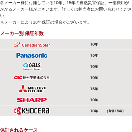
各メーカー様に付随している10年、15年の自然災害保証。一部費用が
かかるメーカー様がございます。詳しくは担当者にお問い合わせくださ
い。
※メーカーにより10年保証の場合がございます。
メーカー別 保証年数
保証されるケース