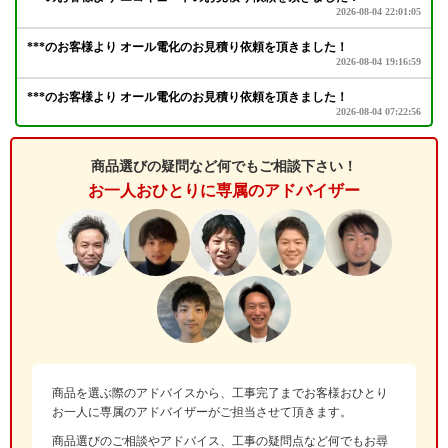
商品選びの疑問など何でもご相談下さい！
お一人おひとりに専属のアドバイザー
商品を選ぶ際のアドバイスから、工事完了までお客様おひとり
お一人に専属のアドバイザーがご担当させて頂きます。
商品選びのご相談やアドバイス、工事の疑問点など何でもお尋