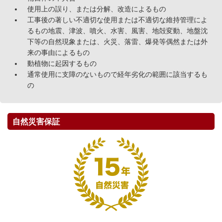
使用上の誤り、または分解、改造によるもの
工事後の著しい不適切な使用または不適切な維持管理によ
るもの地震、津波、噴火、水害、風害、地殻変動、地盤沈
下等の自然現象または、火災、落雷、爆発等偶然または外
来の事由によるもの
動植物に起因するもの
通常使用に支障のないもので経年劣化の範囲に該当するも
の
自然災害保証