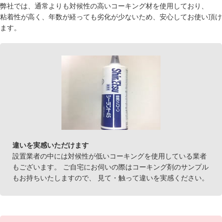
弊社では、通常よりも対候性の高いコーキング材を使用しており、
粘着性が高く、年数が経っても劣化が少ないため、安心してお使い頂け
ます。
違いを実感いただけます
設置業者の中には対候性が低いコーキングを使用している業者
もございます。 ご自宅にお伺いの際はコーキング剤のサンプル
もお持ちいたしますので、 見て・触って違いを実感ください。