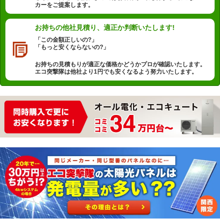
カーをご提案します。
お持ちの他社見積り、
適正か判断いたします!
「この金額正しいの?」
「もっと安くならないの?」
お持ちの見積もりが適正な価格かどうかプロが確認いたします。
エコ突撃隊は他社より1円でも安くなるよう努力いたします。