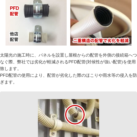
太陽光の施工時に、パネルを設置し屋根からの配管を外側の接続箱へつ
なぐ際、弊社では劣化が軽減されるPFD配管(対候性が強い配管)を使用
致します。
PFD配管の使用により、配管が劣化した際のほこりや雨水等の侵入を防
ぎます。