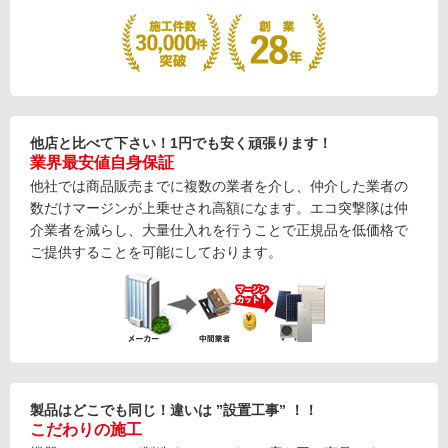
他店と比べて下さい！1円でも安く頑張ります！
業界最安値自身保証
他社では商品販売までに複数の業者を介し、仲介した業者の
数だけマージンが上乗せされ高額になます。エコ突撃隊は仲
介業者を減らし、大量仕入れを行うことで正規品を低価格で
ご提供することを可能にしております。
製品はどこでも同じ！違いは ”設置工事” ！！
こだわりの施工