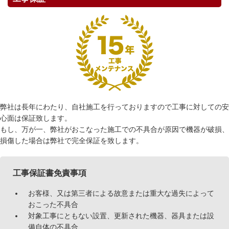
弊社は長年にわたり、自社施工を行っておりますので工事に対しての安
心面は保証致します。
もし、万が一、弊社がおこなった施工での不具合が原因で機器が破損、
損傷した場合は弊社で完全保証を致します。
工事保証書免責事項
お客様、又は第三者による故意または重大な過失によって
おこった不具合
対象工事にともない設置、更新された機器、器具または設
備自体の不具合