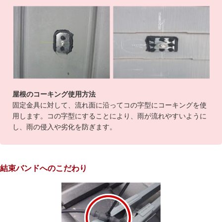
屋根のコーキング使用方法
固定金具に対して、流れ面に沿ってコの字型にコーキングを使
用します。コの字型にすることにより、雨が流れやすいように
し、雨の侵入や劣化を防ぎます。
結束バンドへのこだわり