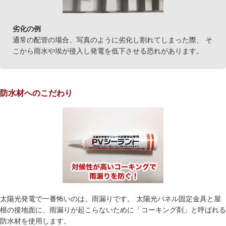
劣化の例
通常の配管の場合、写真のように劣化し割れてしまった際、 そ
こから雨水や埃が侵入し発電を低下させる恐れがあります。
防水材へのこだわり
太陽光発電で一番怖いのは、雨漏りです。 太陽光パネル固定金具と屋
根の接地面に、雨漏りが起こらないために「コーキング剤」と呼ばれる
防水材を使用します。