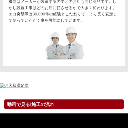
機器はメーカーが製造するのでどのお店も同じ商品です。し
かし設置工事はどのお店に任させるかで大きく変わります。
エコ突撃隊は30,000件の経験とこだわりで、より長く安定し
て使っていただく事を可能にしています。
動画で見る!施工の流れ