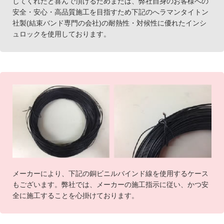
してくれたと喜んで頂けるためまたは、弊社自身のお客様への
安全・安心・高品質施工を目指すため下記のへラマンタイトン
社製(結束バンド専門の会社)の耐熱性・対候性に優れたインシ
ュロックを使用しております。
メーカーにより、下記の銅ビニルバインド線を使用するケース
もございます。弊社では、メーカーの施工指示に従い、かつ安
全に施工することを心掛けております。