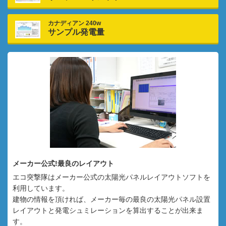
カナディアン 240w
サンプル発電量
メーカー公式!最良のレイアウト
エコ突撃隊はメーカー公式の太陽光パネルレイアウトソフトを
利用しています。
建物の情報を頂ければ、メーカー毎の最良の太陽光パネル設置
レイアウトと発電シュミレーションを算出することが出来ま
す。