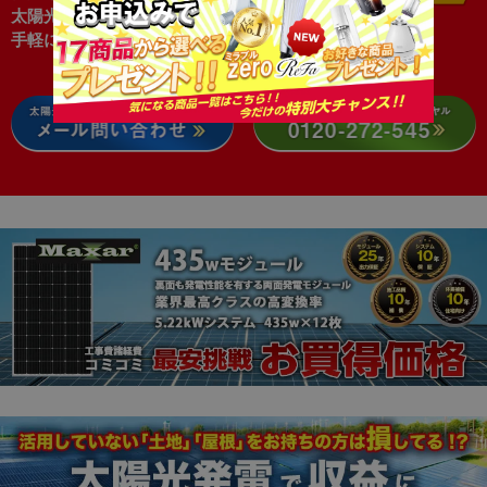
太陽光リースで節電生活をお
手軽に！