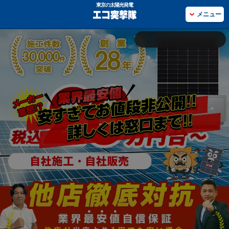
東京の太陽光発電
メニュー