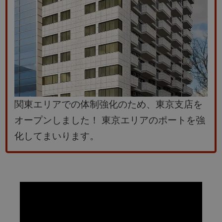
関東エリアでの体制強化のため、東京支店を
オープンしました！
東京エリアのポートを強
化してまいります。