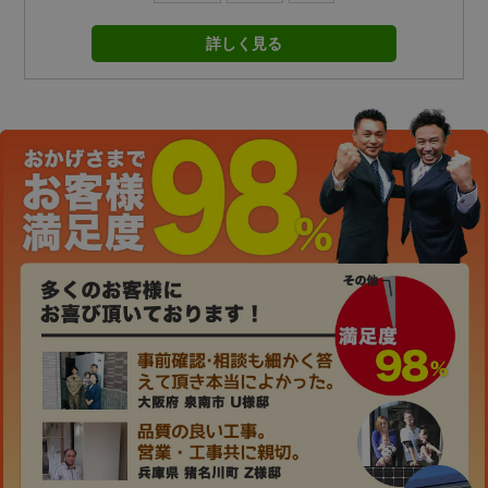
詳しく見る