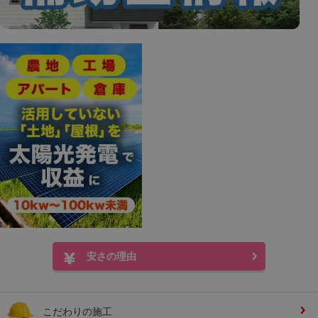
安さの理由
こだわりの施工