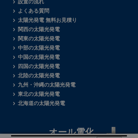
設置の流れ
よくある質問
太陽光発電 無料お見積り
関西の太陽光発電
関東の太陽光発電
中部の太陽光発電
中国の太陽光発電
四国の太陽光発電
北陸の太陽光発電
九州・沖縄の太陽光発電
東北の太陽光発電
北海道の太陽光発電
オール電化