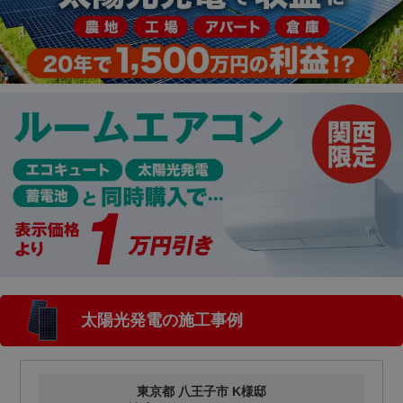
太陽光発電の施工事例
東京都 八王子市 K様邸