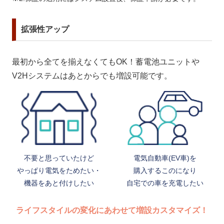
拡張性アップ
最初から全てを揃えなくてもOK！蓄電池ユニットや
V2Hシステムはあとからでも増設可能です。
不要と思っていたけど
電気自動車(EV車)を
やっぱり電気をためたい・
購入するこのになり
機器をあと付けしたい
自宅での車を充電したい
ライフスタイルの変化にあわせて増設カスタマイズ！