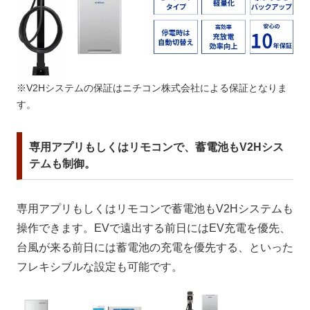
※V2Hシステムの保証はニチコン株式会社による保証となりま
す。
専用アプリもしくはリモコンで、蓄電池もV2Hシス
テムも制御。
専用アプリもしくはリモコンで蓄電池もV2Hシステムも
操作できます。EVで遠出する前日にはEV充電を優先、
台風が来る前日には蓄電池の充電を優先する、といった
フレキシブルな設定も可能です。