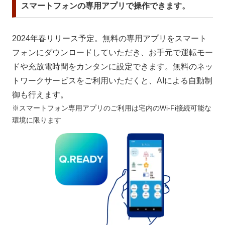
スマートフォンの専用アプリで操作できます。
2024年春リリース予定。無料の専用アプリをスマート
フォンにダウンロードしていただき、お手元で運転モー
ドや充放電時間をカンタンに設定できます。無料のネッ
トワークサービスをご利用いただくと、AIによる自動制
御も行えます。
※スマートフォン専用アプリのご利用は宅内のWi-Fi接続可能な
環境に限ります