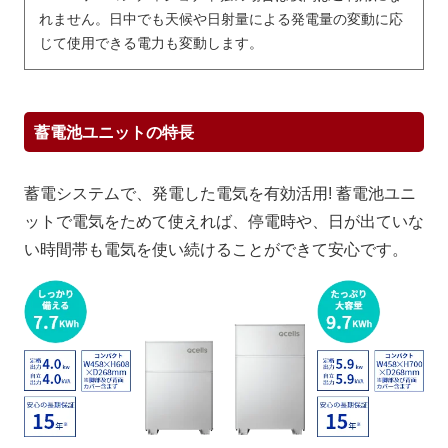
れません。日中でも天候や日射量による発電量の変動に応
じて使用できる電力も変動します。
蓄電池ユニットの特長
蓄電システムで、発電した電気を有効活用! 蓄電池ユニ
ットで電気をためて使えれば、停電時や、日が出ていな
い時間帯も電気を使い続けることができて安心です。