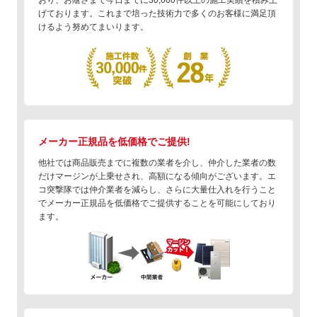
おり、お蔭さまで今日までに30,000件以上の施工実績を積み上
げております。これまで培った技術力で多くのお客様に満足頂
けるよう努めてまいります。
メーカー正規品を低価格でご提供!
他社では商品販売までに複数の業者を介し、仲介した業者の数
だけマージンが上乗せされ、高額になる傾向がございます。エ
コ突撃隊では仲介業者を減らし、さらに大量仕入れを行うこと
でメーカー正規品を低価格でご提供することを可能にしており
ます。