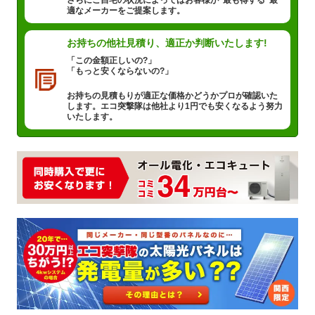
適なメーカーをご提案します。
お持ちの他社見積り、
適正か判断いたします!
「この金額正しいの?」
「もっと安くならないの?」
お持ちの見積もりが適正な価格かどうかプロが確認いた
します。エコ突撃隊は他社より1円でも安くなるよう努力
いたします。