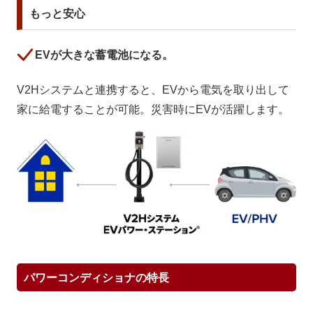
もっと安心
EVが大きな蓄電池になる。
V2Hシステムと連携すると、EVから電気を取り出して
家に給電することが可能。災害時にEVが活躍します。
パワーコンディショナの特長