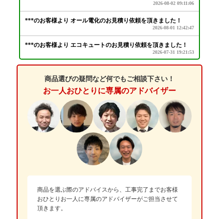
商品選びの疑問など何でもご相談下さい！
お一人おひとりに専属のアドバイザー
商品を選ぶ際のアドバイスから、工事完了までお客様
おひとりお一人に専属のアドバイザーがご担当させて
頂きます。