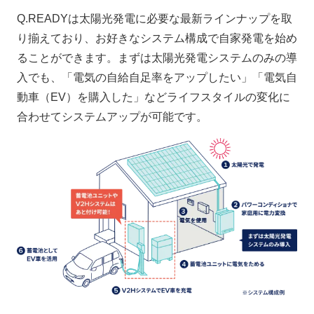
Q.READYは太陽光発電に必要な最新ラインナップを取
り揃えており、お好きなシステム構成で自家発電を始め
ることができます。まずは太陽光発電システムのみの導
入でも、「電気の自給自足率をアップしたい」「電気自
動車（EV）を購入した」などライフスタイルの変化に
合わせてシステムアップが可能です。