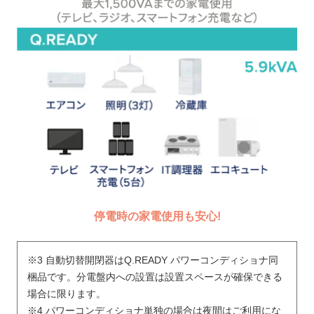
停電時の家電使用も安心!
※3 自動切替開閉器はQ.READY パワーコンディショナ同
梱品です。分電盤内への設置は設置スペースが確保できる
場合に限ります。
※4 パワーコンディショナ単独の場合は夜間はご利用にな