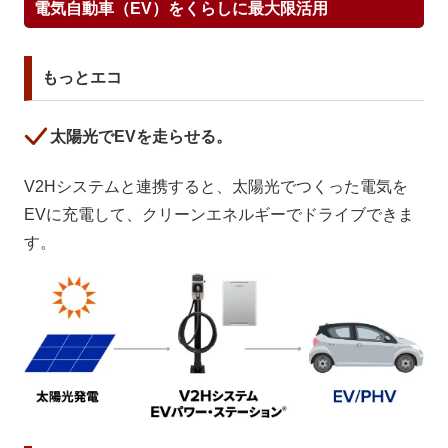
電気自動車（EV）をくらしに最大限活用
もっとエコ
太陽光でEVを走らせる。
V2Hシステムと連携すると、太陽光でつくった電気を
EVに充電して、クリーンエネルギーでドライブできま
す。