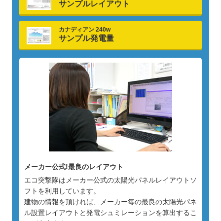
サンプルレイアウト
カナディアン 240w
サンプル発電量
メーカー公式!最良のレイアウト
エコ突撃隊はメーカー公式の太陽光パネルレイアウトソ
フトを利用しています。
建物の情報を頂ければ、メーカー毎の最良の太陽光パネ
ル設置レイアウトと発電シュミレーションを算出するこ