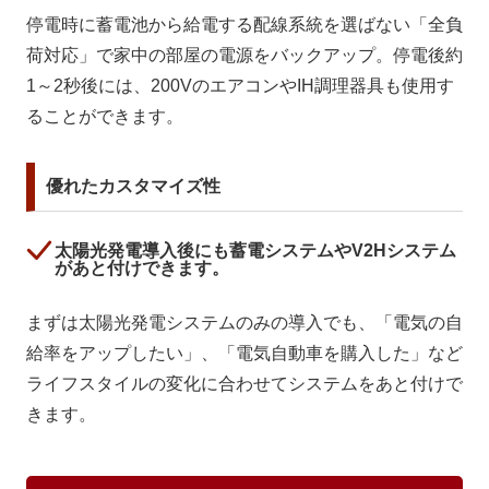
停電時に蓄電池から給電する配線系統を選ばない「全負
荷対応」で家中の部屋の電源をバックアップ。停電後約
1～2秒後には、200VのエアコンやIH調理器具も使用す
ることができます。
優れたカスタマイズ性
太陽光発電導入後にも蓄電システムやV2Hシステム
があと付けできます。
まずは太陽光発電システムのみの導入でも、「電気の自
給率をアップしたい」、「電気自動車を購入した」など
ライフスタイルの変化に合わせてシステムをあと付けで
きます。