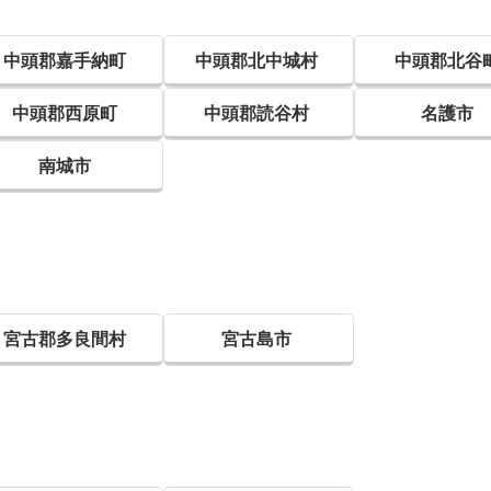
中頭郡嘉手納町
中頭郡北中城村
中頭郡北谷
中頭郡西原町
中頭郡読谷村
名護市
南城市
宮古郡多良間村
宮古島市