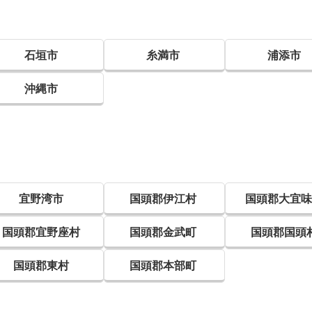
石垣市
糸満市
浦添市
沖縄市
宜野湾市
国頭郡伊江村
国頭郡大宜
国頭郡宜野座村
国頭郡金武町
国頭郡国頭
国頭郡東村
国頭郡本部町