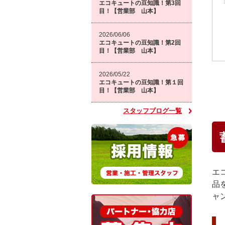
エコキュートの豆知識！第3回
目！【営業部 山本】
2026/06/06
エコキュートの豆知識！第2回
目！【営業部 山本】
2026/05/22
エコキュートの豆知識！第１回
目！【営業部 山本】
スタッフブログ一覧
エ
品
ャ