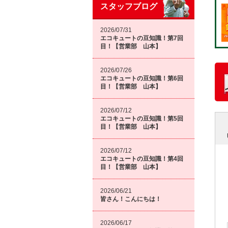
スタッフブログ
2026/07/31
エコキュートの豆知識！第7回
目！【営業部 山本】
2026/07/26
エコキュートの豆知識！第6回
目！【営業部 山本】
2026/07/12
エコキュートの豆知識！第5回
目！【営業部 山本】
2026/07/12
エコキュートの豆知識！第4回
目！【営業部 山本】
2026/06/21
皆さん！こんにちは！
2026/06/17