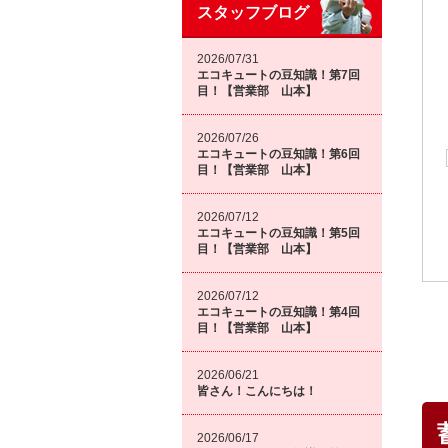
スタッフブログ
2026/07/31
エコキュートの豆知識！第7回
目！【営業部 山本】
2026/07/26
エコキュートの豆知識！第6回
目！【営業部 山本】
2026/07/12
エコキュートの豆知識！第5回
目！【営業部 山本】
2026/07/12
エコキュートの豆知識！第4回
目！【営業部 山本】
2026/06/21
皆さん！こんにちは！
2026/06/17