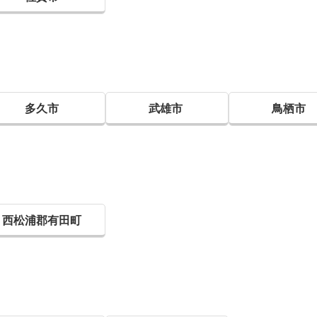
多久市
武雄市
鳥栖市
西松浦郡有田町