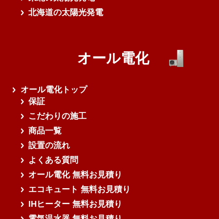
北海道の太陽光発電
オール電化
オール電化トップ
保証
こだわりの施工
商品一覧
設置の流れ
よくある質問
オール電化 無料お見積り
エコキュート 無料お見積り
IHヒーター 無料お見積り
電気温水器 無料お見積り