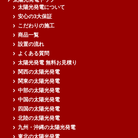
太陽光発電について
安心の3大保証
こだわりの施工
商品一覧
設置の流れ
よくある質問
太陽光発電 無料お見積り
関西の太陽光発電
関東の太陽光発電
中部の太陽光発電
中国の太陽光発電
四国の太陽光発電
北陸の太陽光発電
九州・沖縄の太陽光発電
東北の太陽光発電