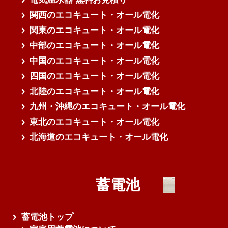
関西のエコキュート・オール電化
関東のエコキュート・オール電化
中部のエコキュート・オール電化
中国のエコキュート・オール電化
四国のエコキュート・オール電化
北陸のエコキュート・オール電化
九州・沖縄のエコキュート・オール電化
東北のエコキュート・オール電化
北海道のエコキュート・オール電化
蓄電池
蓄電池トップ