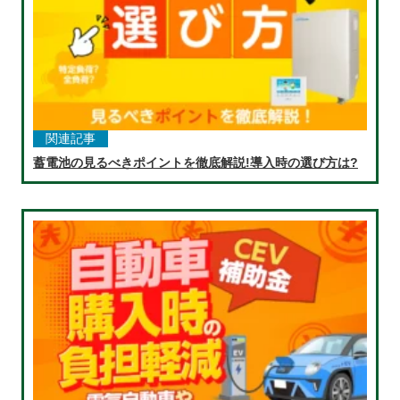
関連記事
蓄電池の見るべきポイントを徹底解説!導入時の選び方は?