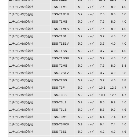
ニチコン株式会社
ESS-T1M1
5.9
ハイ
7.5
8.0
4.0
ニチコン株式会社
ESS-T1M1V
5.9
ハイ
7.5
8.0
4.0
ニチコン株式会社
ESS-T1MS
5.9
ハイ
7.5
8.0
4.0
ニチコン株式会社
ESS-T1MSV
5.9
ハイ
7.5
8.0
4.0
ニチコン株式会社
ESS-T1S1
5.9
ハイ
3.7
4.0
4.0
ニチコン株式会社
ESS-T1S1V
5.9
ハイ
3.7
4.0
4.0
ニチコン株式会社
ESS-T1SS
5.9
ハイ
3.7
4.0
4.0
ニチコン株式会社
ESS-T1SSV
5.9
ハイ
3.7
4.0
4.0
ニチコン株式会社
ESS-T2MS
5.9
ハイ
7.5
8.0
3.8
ニチコン株式会社
ESS-T2S1V
5.9
ハイ
3.7
4.0
3.8
ニチコン株式会社
ESS-T2SS
5.9
ハイ
3.7
4.0
3.8
ニチコン株式会社
ESS-T3F
5.9
ハイ
10.1
12.5
4.7
ニチコン株式会社
ESS-T3FS
5.9
ハイ
10.1
12.5
4.7
ニチコン株式会社
ESS-T3L1
5.9
ハイ
8.6
9.9
4.6
ニチコン株式会社
ESS-T3LS
5.9
ハイ
8.6
9.9
4.6
ニチコン株式会社
ESS-T3M1
5.9
ハイ
6.4
7.4
4.6
ニチコン株式会社
ESS-T3MCK
5.9
ハイ
6.4
7.4
4.6
ニチコン株式会社
ESS-T3S1
5.9
ハイ
4.2
4.9
4.6