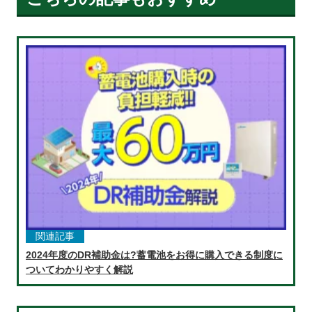
関連記事
2024年度のDR補助金は?蓄電池をお得に購入できる制度に
ついてわかりやすく解説