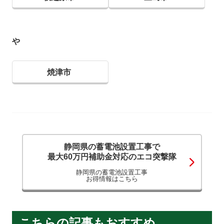
や
焼津市
静岡県の蓄電池設置工事で
最大60万円補助金対応のエコ突撃隊
静岡県の蓄電池設置工事
お得情報はこちら
こちらの記事もおすすめ