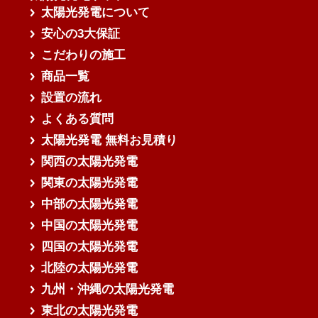
太陽光発電について
安心の3大保証
こだわりの施工
商品一覧
設置の流れ
よくある質問
太陽光発電 無料お見積り
関西の太陽光発電
関東の太陽光発電
中部の太陽光発電
中国の太陽光発電
四国の太陽光発電
北陸の太陽光発電
九州・沖縄の太陽光発電
東北の太陽光発電