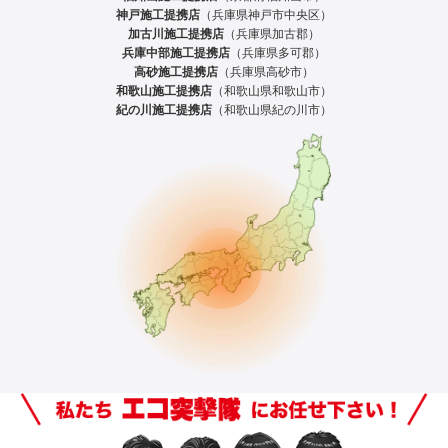
神戸施工提携店
（兵庫県神戸市中央区）
加古川施工提携店
（兵庫県加古郡）
兵庫中部施工提携店
（兵庫県多可郡）
高砂施工提携店
（兵庫県高砂市）
和歌山施工提携店
（和歌山県和歌山市）
紀の川施工提携店
（和歌山県紀の川市）