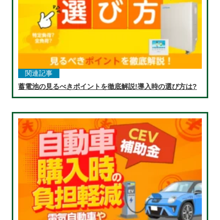
関連記事
蓄電池の見るべきポイントを徹底解説!導入時の選び方は?