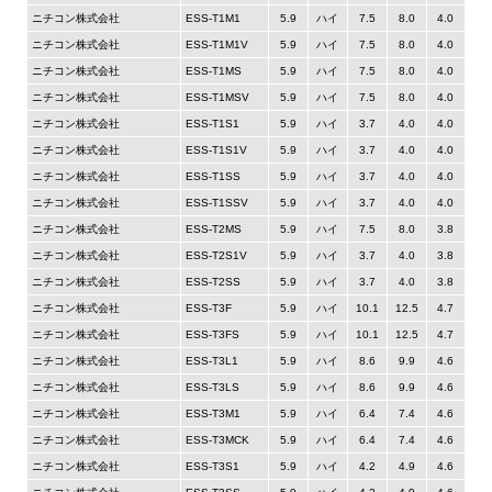
ニチコン株式会社
ESS-T1M1
5.9
ハイ
7.5
8.0
4.0
ニチコン株式会社
ESS-T1M1V
5.9
ハイ
7.5
8.0
4.0
ニチコン株式会社
ESS-T1MS
5.9
ハイ
7.5
8.0
4.0
ニチコン株式会社
ESS-T1MSV
5.9
ハイ
7.5
8.0
4.0
ニチコン株式会社
ESS-T1S1
5.9
ハイ
3.7
4.0
4.0
ニチコン株式会社
ESS-T1S1V
5.9
ハイ
3.7
4.0
4.0
ニチコン株式会社
ESS-T1SS
5.9
ハイ
3.7
4.0
4.0
ニチコン株式会社
ESS-T1SSV
5.9
ハイ
3.7
4.0
4.0
ニチコン株式会社
ESS-T2MS
5.9
ハイ
7.5
8.0
3.8
ニチコン株式会社
ESS-T2S1V
5.9
ハイ
3.7
4.0
3.8
ニチコン株式会社
ESS-T2SS
5.9
ハイ
3.7
4.0
3.8
ニチコン株式会社
ESS-T3F
5.9
ハイ
10.1
12.5
4.7
ニチコン株式会社
ESS-T3FS
5.9
ハイ
10.1
12.5
4.7
ニチコン株式会社
ESS-T3L1
5.9
ハイ
8.6
9.9
4.6
ニチコン株式会社
ESS-T3LS
5.9
ハイ
8.6
9.9
4.6
ニチコン株式会社
ESS-T3M1
5.9
ハイ
6.4
7.4
4.6
ニチコン株式会社
ESS-T3MCK
5.9
ハイ
6.4
7.4
4.6
ニチコン株式会社
ESS-T3S1
5.9
ハイ
4.2
4.9
4.6