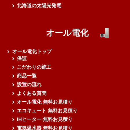
北海道の太陽光発電
オール電化
オール電化トップ
保証
こだわりの施工
商品一覧
設置の流れ
よくある質問
オール電化 無料お見積り
エコキュート 無料お見積り
IHヒーター 無料お見積り
電気温水器 無料お見積り