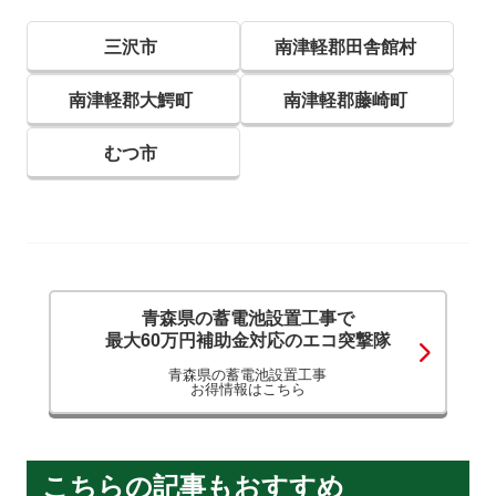
三沢市
南津軽郡田舎館村
南津軽郡大鰐町
南津軽郡藤崎町
むつ市
青森県の蓄電池設置工事で
最大60万円補助金対応のエコ突撃隊
青森県の蓄電池設置工事
お得情報はこちら
こちらの記事もおすすめ