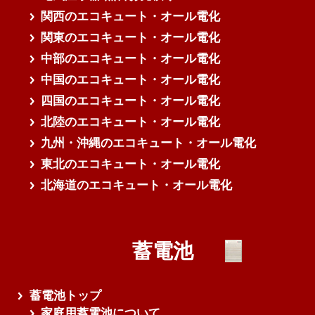
関西のエコキュート・オール電化
関東のエコキュート・オール電化
中部のエコキュート・オール電化
中国のエコキュート・オール電化
四国のエコキュート・オール電化
北陸のエコキュート・オール電化
九州・沖縄のエコキュート・オール電化
東北のエコキュート・オール電化
北海道のエコキュート・オール電化
蓄電池
蓄電池トップ
家庭用蓄電池について