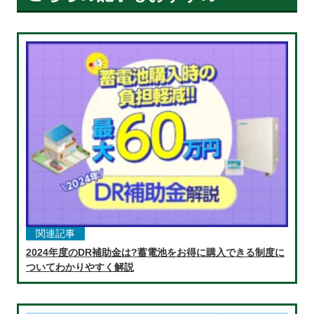
関連記事
2024年度のDR補助金は?蓄電池をお得に購入できる制度に
ついてわかりやすく解説