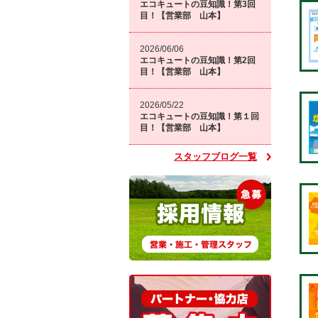
エコキュートの豆知識！第3回
目！【営業部 山本】
2026/06/06
エコキュートの豆知識！第2回
目！【営業部 山本】
2026/05/22
エコキュートの豆知識！第１回
目！【営業部 山本】
スタッフブログ一覧