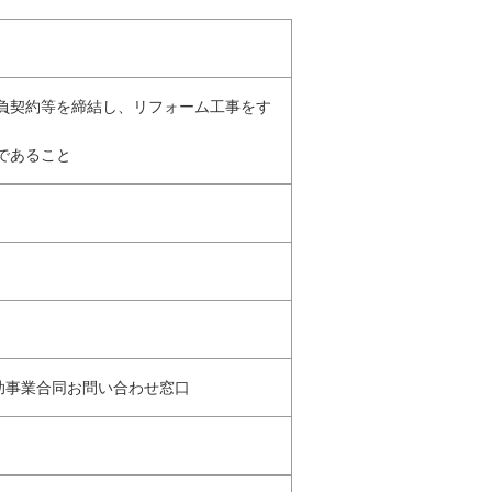
請負契約等を締結し、リフォーム工事をす
であること
補助事業合同お問い合わせ窓口