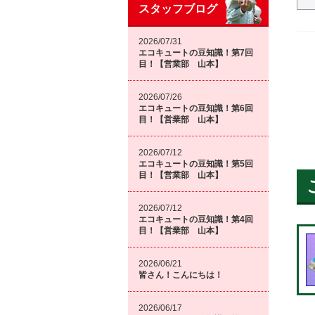
スタッフブログ
2026/07/31
エコキュートの豆知識！第7回
目！【営業部 山本】
2026/07/26
エコキュートの豆知識！第6回
目！【営業部 山本】
2026/07/12
エコキュートの豆知識！第5回
目！【営業部 山本】
2026/07/12
エコキュートの豆知識！第4回
目！【営業部 山本】
2026/06/21
皆さん！こんにちは！
2026/06/17