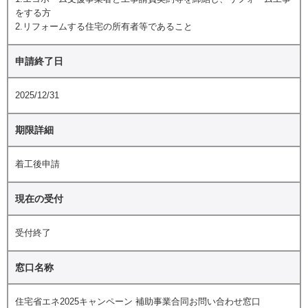
をする方
2.リフォームする住宅の所有者等であること
申請終了日
2025/12/31
期限詳細
着工後申請
現在の受付
受付終了
窓口名称
住宅省エネ2025キャンペーン 補助事業合同お問い合わせ窓口