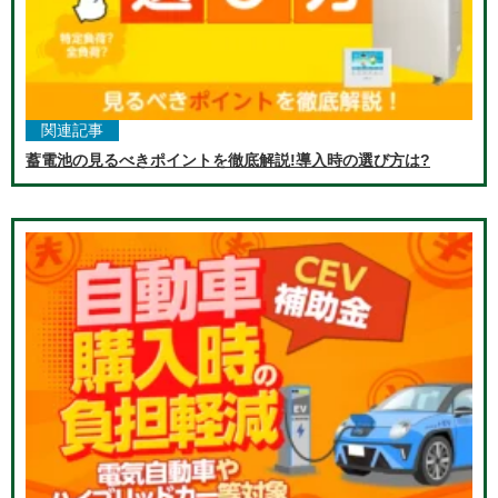
関連記事
蓄電池の見るべきポイントを徹底解説!導入時の選び方は?