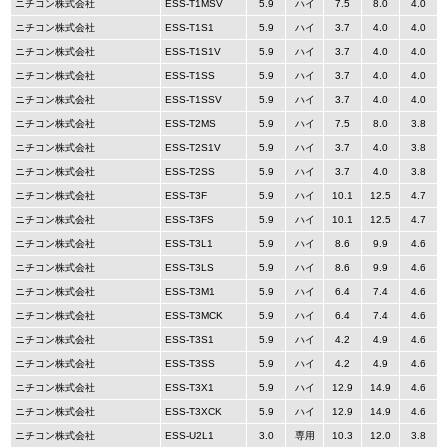
ニチコン株式会社
ESS-T1MSV
5.9
ハイ
7.5
8.0
4.0
ニチコン株式会社
ESS-T1S1
5.9
ハイ
3.7
4.0
4.0
ニチコン株式会社
ESS-T1S1V
5.9
ハイ
3.7
4.0
4.0
ニチコン株式会社
ESS-T1SS
5.9
ハイ
3.7
4.0
4.0
ニチコン株式会社
ESS-T1SSV
5.9
ハイ
3.7
4.0
4.0
ニチコン株式会社
ESS-T2MS
5.9
ハイ
7.5
8.0
3.8
ニチコン株式会社
ESS-T2S1V
5.9
ハイ
3.7
4.0
3.8
ニチコン株式会社
ESS-T2SS
5.9
ハイ
3.7
4.0
3.8
ニチコン株式会社
ESS-T3F
5.9
ハイ
10.1
12.5
4.7
ニチコン株式会社
ESS-T3FS
5.9
ハイ
10.1
12.5
4.7
ニチコン株式会社
ESS-T3L1
5.9
ハイ
8.6
9.9
4.6
ニチコン株式会社
ESS-T3LS
5.9
ハイ
8.6
9.9
4.6
ニチコン株式会社
ESS-T3M1
5.9
ハイ
6.4
7.4
4.6
ニチコン株式会社
ESS-T3MCK
5.9
ハイ
6.4
7.4
4.6
ニチコン株式会社
ESS-T3S1
5.9
ハイ
4.2
4.9
4.6
ニチコン株式会社
ESS-T3SS
5.9
ハイ
4.2
4.9
4.6
ニチコン株式会社
ESS-T3X1
5.9
ハイ
12.9
14.9
4.6
ニチコン株式会社
ESS-T3XCK
5.9
ハイ
12.9
14.9
4.6
ニチコン株式会社
ESS-U2L1
3.0
専用
10.3
12.0
3.8