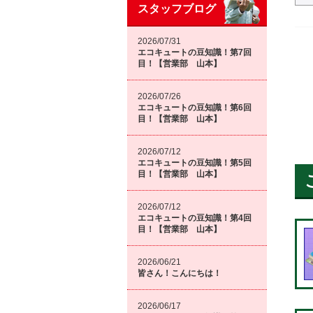
スタッフブログ
2026/07/31
エコキュートの豆知識！第7回
目！【営業部 山本】
2026/07/26
エコキュートの豆知識！第6回
目！【営業部 山本】
2026/07/12
エコキュートの豆知識！第5回
目！【営業部 山本】
2026/07/12
エコキュートの豆知識！第4回
目！【営業部 山本】
2026/06/21
皆さん！こんにちは！
2026/06/17