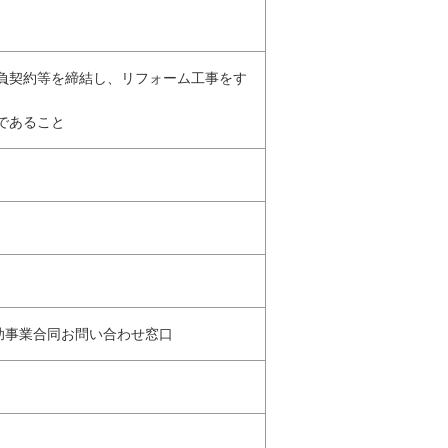
請負契約等を締結し、リフォーム工事をす
であること
補助事業合同お問い合わせ窓口