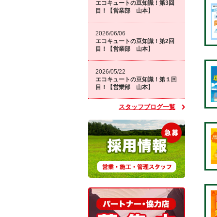
エコキュートの豆知識！第3回
目！【営業部 山本】
2026/06/06
エコキュートの豆知識！第2回
目！【営業部 山本】
2026/05/22
エコキュートの豆知識！第１回
目！【営業部 山本】
スタッフブログ一覧