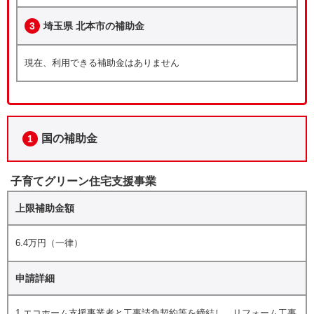
3
埼玉県 北本市の補助金
現在、利用できる補助金はありません
国の補助金
1
子育てグリーン住宅支援事業
上限補助金額
6.4万円（一律）
申請詳細
1.エコホーム支援事業者と工事請負契約等を締結し、リフォーム工事