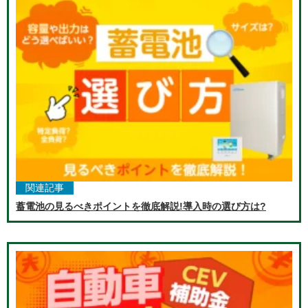
関連記事
蓄電池の見るべきポイントを徹底解説!導入時の選び方は?