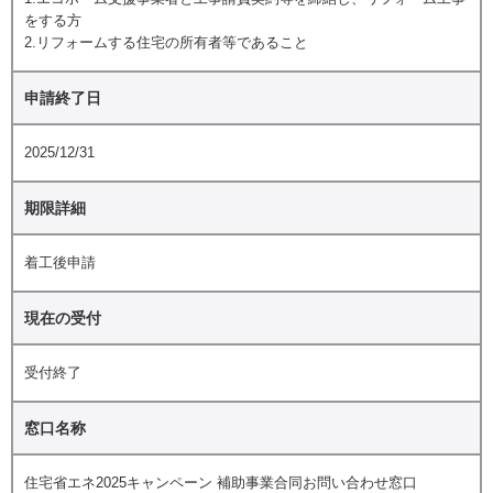
をする方
2.リフォームする住宅の所有者等であること
申請終了日
2025/12/31
期限詳細
着工後申請
現在の受付
受付終了
窓口名称
住宅省エネ2025キャンペーン 補助事業合同お問い合わせ窓口