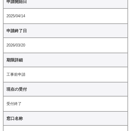
申請開始日
2025/04/14
申請終了日
2026/03/20
期限詳細
工事前申請
現在の受付
受付終了
窓口名称