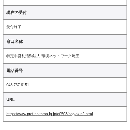
現在の受付
受付終了
窓口名称
特定非営利活動法人 環境ネットワーク埼玉
電話番号
048-767-6151
URL
https://www.pref.saitama.lg.jp/a0503/hojyokin2.html