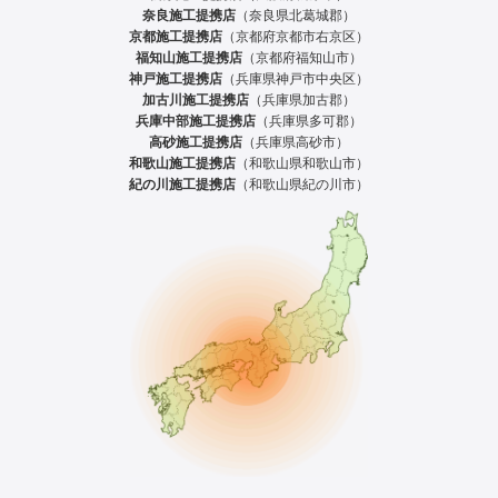
奈良施工提携店
（奈良県北葛城郡）
京都施工提携店
（京都府京都市右京区）
福知山施工提携店
（京都府福知山市）
神戸施工提携店
（兵庫県神戸市中央区）
加古川施工提携店
（兵庫県加古郡）
兵庫中部施工提携店
（兵庫県多可郡）
高砂施工提携店
（兵庫県高砂市）
和歌山施工提携店
（和歌山県和歌山市）
紀の川施工提携店
（和歌山県紀の川市）