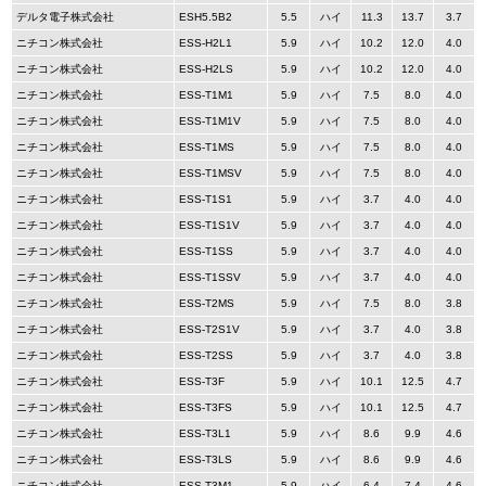
デルタ電子株式会社
ESH5.5B2
5.5
ハイ
11.3
13.7
3.7
ニチコン株式会社
ESS-H2L1
5.9
ハイ
10.2
12.0
4.0
ニチコン株式会社
ESS-H2LS
5.9
ハイ
10.2
12.0
4.0
ニチコン株式会社
ESS-T1M1
5.9
ハイ
7.5
8.0
4.0
ニチコン株式会社
ESS-T1M1V
5.9
ハイ
7.5
8.0
4.0
ニチコン株式会社
ESS-T1MS
5.9
ハイ
7.5
8.0
4.0
ニチコン株式会社
ESS-T1MSV
5.9
ハイ
7.5
8.0
4.0
ニチコン株式会社
ESS-T1S1
5.9
ハイ
3.7
4.0
4.0
ニチコン株式会社
ESS-T1S1V
5.9
ハイ
3.7
4.0
4.0
ニチコン株式会社
ESS-T1SS
5.9
ハイ
3.7
4.0
4.0
ニチコン株式会社
ESS-T1SSV
5.9
ハイ
3.7
4.0
4.0
ニチコン株式会社
ESS-T2MS
5.9
ハイ
7.5
8.0
3.8
ニチコン株式会社
ESS-T2S1V
5.9
ハイ
3.7
4.0
3.8
ニチコン株式会社
ESS-T2SS
5.9
ハイ
3.7
4.0
3.8
ニチコン株式会社
ESS-T3F
5.9
ハイ
10.1
12.5
4.7
ニチコン株式会社
ESS-T3FS
5.9
ハイ
10.1
12.5
4.7
ニチコン株式会社
ESS-T3L1
5.9
ハイ
8.6
9.9
4.6
ニチコン株式会社
ESS-T3LS
5.9
ハイ
8.6
9.9
4.6
ニチコン株式会社
ESS-T3M1
5.9
ハイ
6.4
7.4
4.6