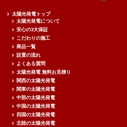
太陽光発電トップ
太陽光発電について
安心の3大保証
こだわりの施工
商品一覧
設置の流れ
よくある質問
太陽光発電 無料お見積り
関西の太陽光発電
関東の太陽光発電
中部の太陽光発電
中国の太陽光発電
四国の太陽光発電
北陸の太陽光発電