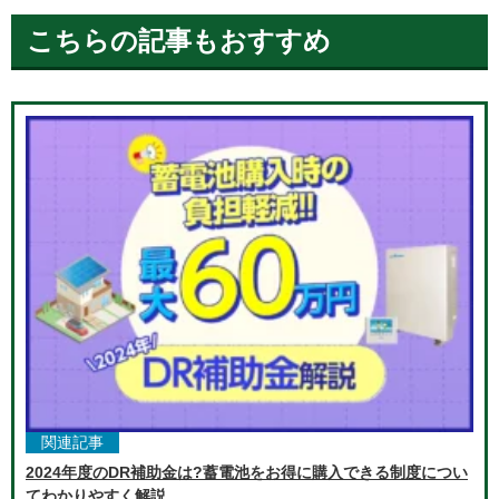
こちらの記事もおすすめ
関連記事
2024年度のDR補助金は?蓄電池をお得に購入できる制度につい
てわかりやすく解説