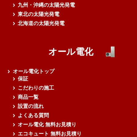
九州・沖縄の太陽光発電
東北の太陽光発電
北海道の太陽光発電
オール電化
オール電化トップ
保証
こだわりの施工
商品一覧
設置の流れ
よくある質問
オール電化 無料お見積り
エコキュート 無料お見積り