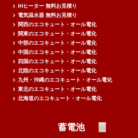
IHヒーター 無料お見積り
電気温水器 無料お見積り
関西のエコキュート・オール電化
関東のエコキュート・オール電化
中部のエコキュート・オール電化
中国のエコキュート・オール電化
四国のエコキュート・オール電化
北陸のエコキュート・オール電化
九州・沖縄のエコキュート・オール電化
東北のエコキュート・オール電化
北海道のエコキュート・オール電化
蓄電池