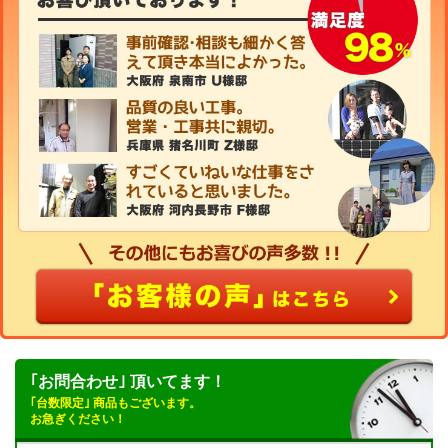
｢お問合わせ｣ 頂いてます！
｢台数限定｣ 商品もございます。
お急ぎください！