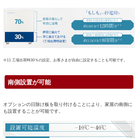
※11 工場出荷時30％の設定。お客さまが自由に設定することも可能です。
南側設置が可能
オプションの日除け板を取り付けることにより、家屋の南側に
も設置することが可能です。