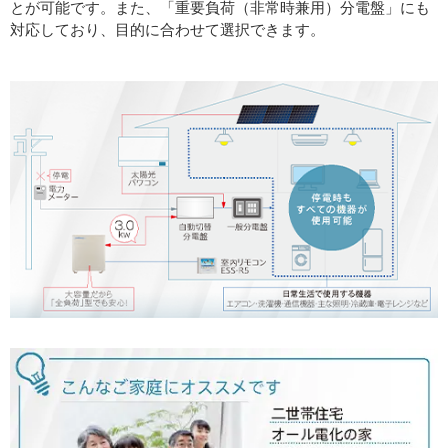
とが可能です。また、「重要負荷（非常時兼用）分電盤」にも
対応しており、目的に合わせて選択できます。