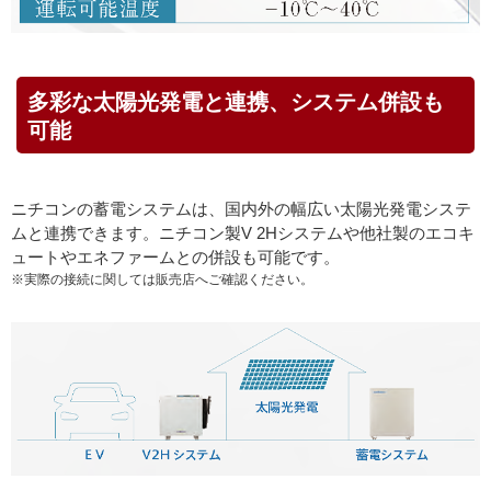
多彩な太陽光発電と連携、システム併設も
可能
ニチコンの蓄電システムは、国内外の幅広い太陽光発電システ
ムと連携できます。ニチコン製V 2Hシステムや他社製のエコキ
ュートやエネファームとの併設も可能です。
※実際の接続に関しては販売店へご確認ください。