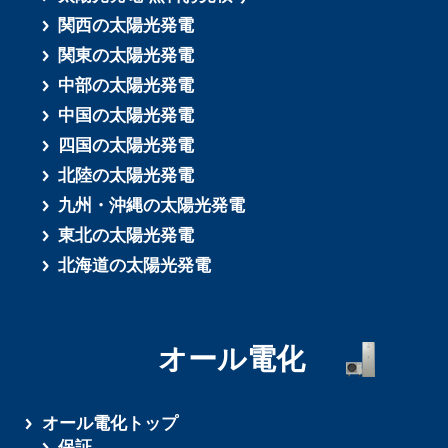
関西の太陽光発電
関東の太陽光発電
中部の太陽光発電
中国の太陽光発電
四国の太陽光発電
北陸の太陽光発電
九州・沖縄の太陽光発電
東北の太陽光発電
北海道の太陽光発電
オール電化
オール電化トップ
保証