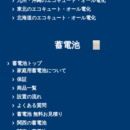
九州・沖縄のエコキュート・オール電化
東北のエコキュート・オール電化
北海道のエコキュート・オール電化
蓄電池
蓄電池トップ
家庭用蓄電池について
保証
商品一覧
設置の流れ
よくある質問
蓄電池 無料お見積り
関西の蓄電池