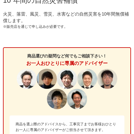
10 年間の自然災害補償
火災、落雷、風災、雪災、水害などの自然災害を10年間無償補
償します。
※販売店を通じて申し込みが必要です。
商品選びの疑問など何でもご相談下さい！
お一人おひとりに専属のアドバイザー
商品を選ぶ際のアドバイスから、工事完了までお客様おひとり
お一人に専属のアドバイザーがご担当させて頂きます。