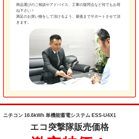
商品選びのご相談やアドバイス、工事の疑問点など何でもお尋
ね下さい！
満足のお買い物をして頂けるよう、最後までサポートさせて頂
きます。
ニチコン 16.6kWh 単機能蓄電システム ESS-U4X1
エコ突撃隊
販売価格