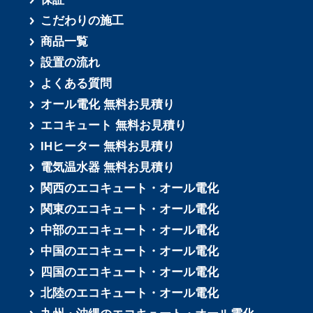
こだわりの施工
商品一覧
設置の流れ
よくある質問
オール電化 無料お見積り
エコキュート 無料お見積り
IHヒーター 無料お見積り
電気温水器 無料お見積り
関西のエコキュート・オール電化
関東のエコキュート・オール電化
中部のエコキュート・オール電化
中国のエコキュート・オール電化
四国のエコキュート・オール電化
北陸のエコキュート・オール電化