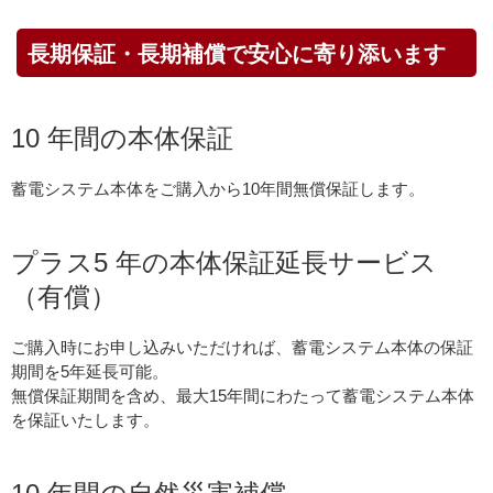
長期保証・長期補償で安心に寄り添います
10 年間の本体保証
蓄電システム本体をご購入から10年間無償保証します。
プラス5 年の本体保証延長サービス
（有償）
ご購入時にお申し込みいただければ、蓄電システム本体の保証
期間を5年延長可能。
無償保証期間を含め、最大15年間にわたって蓄電システム本体
を保証いたします。