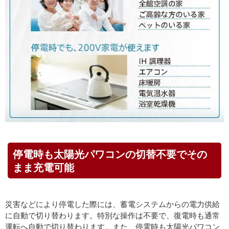
停電時も太陽光パワコンの切替不要でその
まま充電可能
災害などにより停電した際には、蓄電システムからの電力供給
に自動で切り替わります。特別な操作は不要で、復電時も通常
運転へ自動で切り替わります。また、停電時も太陽光パワコン