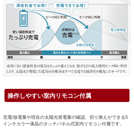
操作しやすい室内リモコン付属
充電/放電量や現在の太陽光発電量の確認、切り換えができる5
インチカラー液晶のタッチパネル式室内リモコン付属です。