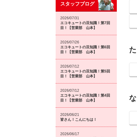
スタッフブログ
2026/07/31
エコキュートの豆知識！第7回
目！【営業部 山本】
2026/07/26
エコキュートの豆知識！第6回
た
目！【営業部 山本】
2026/07/12
エコキュートの豆知識！第5回
目！【営業部 山本】
2026/07/12
エコキュートの豆知識！第4回
な
目！【営業部 山本】
2026/06/21
皆さん！こんにちは！
2026/06/17