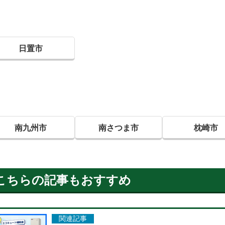
日置市
南九州市
南さつま市
枕崎市
こちらの記事もおすすめ
関連記事