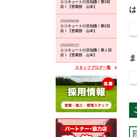
エコキュートの豆知識！第3回
目！【営業部 山本】
は
2026/06/06
エコキュートの豆知識！第2回
目！【営業部 山本】
2026/05/22
エコキュートの豆知識！第１回
目！【営業部 山本】
ま
スタッフブログ一覧