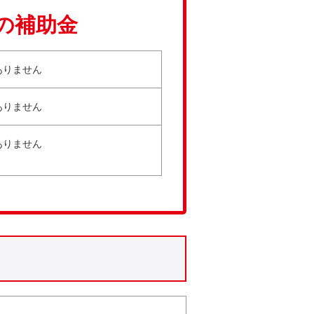
の補助金
ありません
ありません
ありません