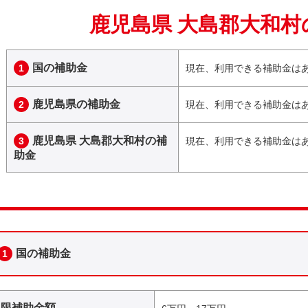
鹿児島県 大島郡大和村
国の補助金
1
現在、利用できる補助金は
鹿児島県の補助金
2
現在、利用できる補助金は
鹿児島県 大島郡大和村の補
3
現在、利用できる補助金は
助金
国の補助金
1
上限補助金額