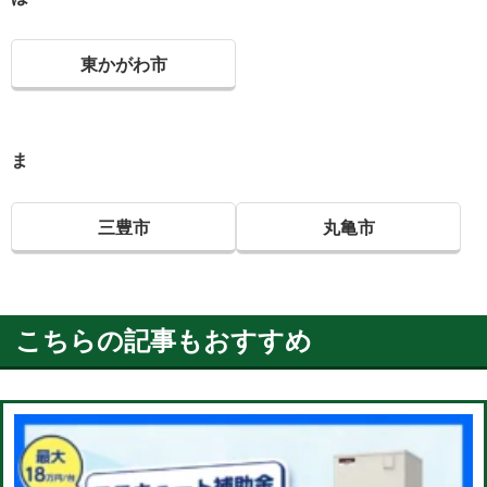
東かがわ市
ま
三豊市
丸亀市
こちらの記事もおすすめ