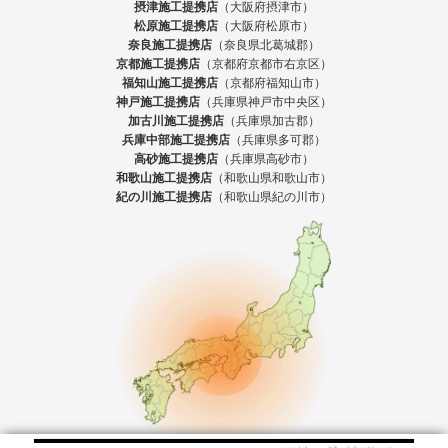
摂津施工提携店
（大阪府摂津市）
松原施工提携店
（大阪府松原市）
奈良施工提携店
（奈良県北葛城郡）
京都施工提携店
（京都府京都市右京区）
福知山施工提携店
（京都府福知山市）
神戸施工提携店
（兵庫県神戸市中央区）
加古川施工提携店
（兵庫県加古郡）
兵庫中部施工提携店
（兵庫県多可郡）
高砂施工提携店
（兵庫県高砂市）
和歌山施工提携店
（和歌山県和歌山市）
紀の川施工提携店
（和歌山県紀の川市）