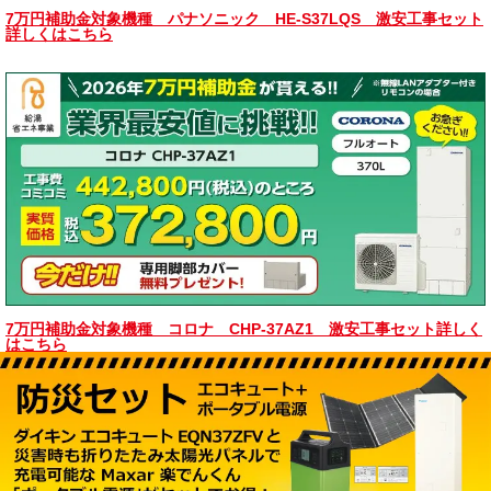
7万円補助金対象機種 パナソニック HE-S37LQS 激安工事セット
詳しくはこちら
7万円補助金対象機種 コロナ CHP-37AZ1 激安工事セット詳しく
はこちら