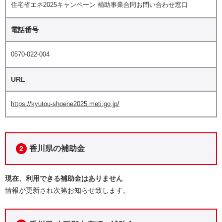
住宅省エネ2025キャンペーン 補助事業合同お問い合わせ窓口
電話番号
0570-022-004
URL
https://kyutou-shoene2025.meti.go.jp/
香川県の補助金
2
現在、利用できる補助金はありません
情報が更新され次第お知らせ致します。