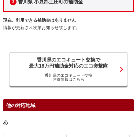
香川県 小豆郡土庄町の補助金
3
現在、利用できる補助金はありません
情報が更新され次第お知らせ致します。
香川県のエコキュート交換で
最大18万円補助金対応のエコ突撃隊
香川県のエコキュート交換
お得情報はこちら
他の対応地域
あ