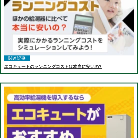
関連記事
エコキュートのランニングコストは本当に安いの?