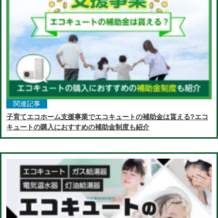
関連記事
子育てエコホーム支援事業でエコキュートの補助金は貰える?エコ
キュートの購入におすすめの補助金制度も紹介