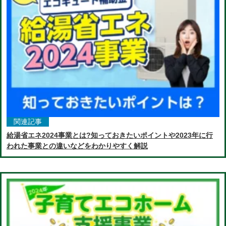
関連記事
給湯省エネ2024事業とは?知っておきたいポイントや2023年に行
われた事業との違いなどをわかりやすく解説