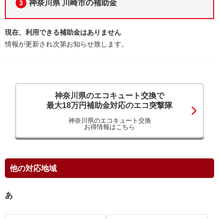
神奈川県 川崎市の補助金
3
現在、利用できる補助金はありません
情報が更新され次第お知らせ致します。
神奈川県のエコキュート交換で
最大18万円補助金対応のエコ突撃隊
神奈川県のエコキュート交換
お得情報はこちら
他の対応地域
あ