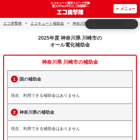
エコキュート激安スピード交換
最大79％OFFのエコ突撃隊へ
メニュー
エコ突撃隊
>
エコキュート補助金
>
神奈川県
>
神奈川県 川崎市
2025年度 神奈川県 川崎市の
オール電化補助金
神奈川県 川崎市の補助金
1
国の補助金
現在、利用できる補助金はありません
2
神奈川県の補助金
現在、利用できる補助金はありません