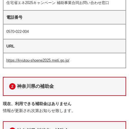
住宅省エネ2025キャンペーン 補助事業合同お問い合わせ窓口
電話番号
0570-022-004
URL
https://kyutou-shoene2025.meti.go.jp/
神奈川県の補助金
2
現在、利用できる補助金はありません
情報が更新され次第お知らせ致します。