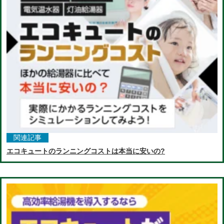
関連記事
エコキュートのランニングコストは本当に安いの?