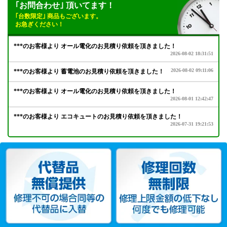
｢お問合わせ｣ 頂いてます！
｢台数限定｣ 商品もございます。
お急ぎください！