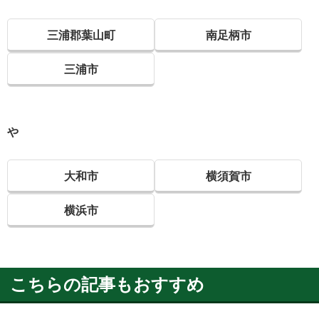
三浦郡葉山町
南足柄市
三浦市
や
大和市
横須賀市
横浜市
こちらの記事もおすすめ