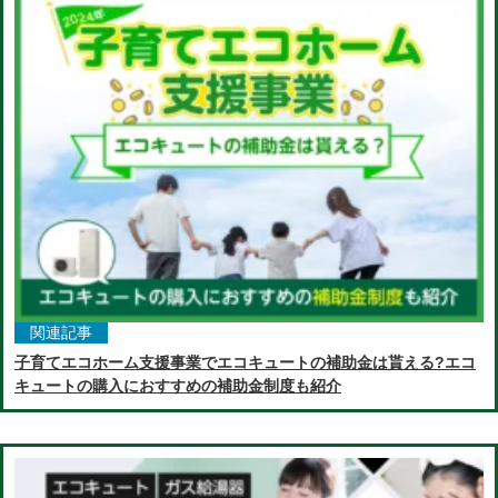
関連記事
子育てエコホーム支援事業でエコキュートの補助金は貰える?エコ
キュートの購入におすすめの補助金制度も紹介