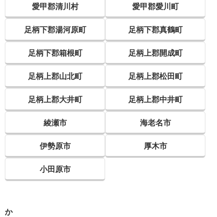
愛甲郡清川村
愛甲郡愛川町
足柄下郡湯河原町
足柄下郡真鶴町
足柄下郡箱根町
足柄上郡開成町
足柄上郡山北町
足柄上郡松田町
足柄上郡大井町
足柄上郡中井町
綾瀬市
海老名市
伊勢原市
厚木市
小田原市
か