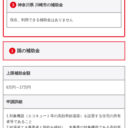
3
神奈川県 川崎市の補助金
現在、利用できる補助金はありません
国の補助金
1
上限補助金額
6万円～17万円
申請詳細
1.対象機器（エコキュート等の高効率給湯器）を設置する住宅の所有
者等であること
2.給湯省エネ事業者と契約を締結し、本事業の対象機器である高効率