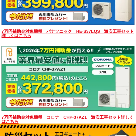
7万円補助金対象機種 パナソニック HE-S37LQS 激安工事セット
詳しくはこちら
7万円補助金対象機種 コロナ CHP-37AZ1 激安工事セット詳しく
はこちら