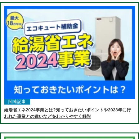
関連記事
給湯省エネ2024事業とは?知っておきたいポイントや2023年に行
われた事業との違いなどをわかりやすく解説