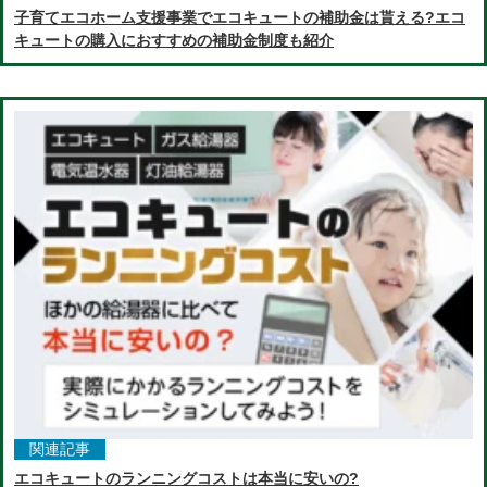
子育てエコホーム支援事業でエコキュートの補助金は貰える?エコ
キュートの購入におすすめの補助金制度も紹介
関連記事
エコキュートのランニングコストは本当に安いの?