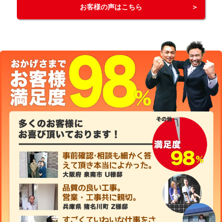
お客様の声はこちら