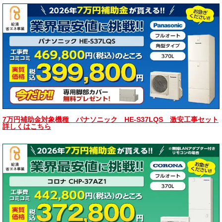
7万円補助金対象機種 パナソニック HE-S37LQS 激安工事セット
詳しくはこちら