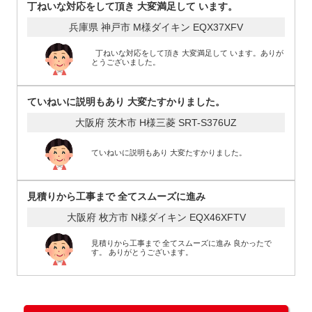
丁ねいな対応をして頂き 大変満足して います。
兵庫県 神戸市 M様
ダイキン EQX37XFV
丁ねいな対応をして頂き 大変満足して います。ありが
とうございました。
ていねいに説明もあり 大変たすかりました。
大阪府 茨木市 H様
三菱 SRT-S376UZ
ていねいに説明もあり 大変たすかりました。
見積りから工事まで 全てスムーズに進み
大阪府 枚方市 N様
ダイキン EQX46XFTV
見積りから工事まで 全てスムーズに進み 良かったで
す。 ありがとうございます。