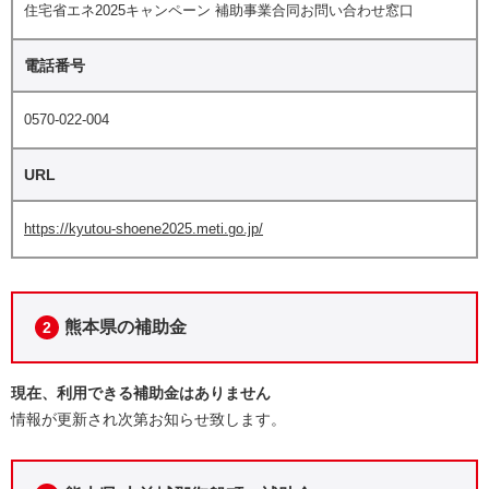
住宅省エネ2025キャンペーン 補助事業合同お問い合わせ窓口
電話番号
0570-022-004
URL
https://kyutou-shoene2025.meti.go.jp/
熊本県の補助金
2
現在、利用できる補助金はありません
情報が更新され次第お知らせ致します。