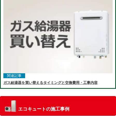
関連記事
ガス給湯器を買い替えるタイミングと交換費用・工事内容
エコキュートの施工事例