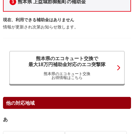
熊本県 上益城郡御船町の補助金
3
現在、利用できる補助金はありません
情報が更新され次第お知らせ致します。
熊本県のエコキュート交換で
最大18万円補助金対応のエコ突撃隊
熊本県のエコキュート交換
お得情報はこちら
他の対応地域
あ