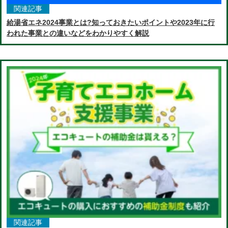
関連記事
給湯省エネ2024事業とは?知っておきたいポイントや2023年に行
われた事業との違いなどをわかりやすく解説
関連記事