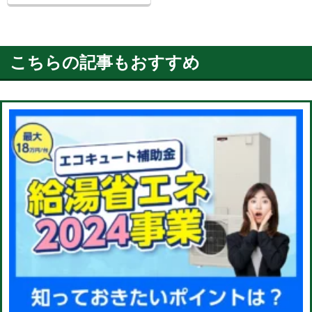
こちらの記事もおすすめ