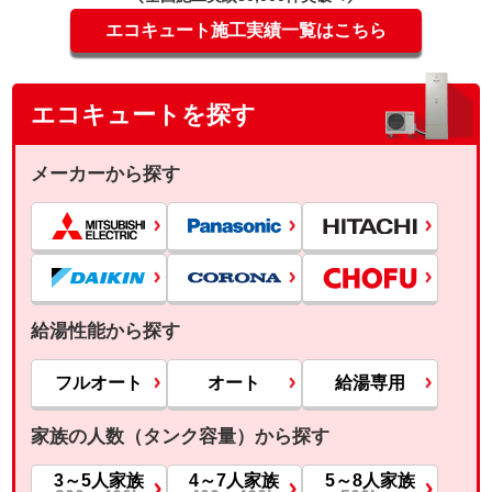
エコキュート施工実績一覧はこちら
エコキュートを探す
メーカーから探す
給湯性能から探す
フルオート
オート
給湯専用
家族の人数（タンク容量）から探す
3～5人家族
4～7人家族
5～8人家族