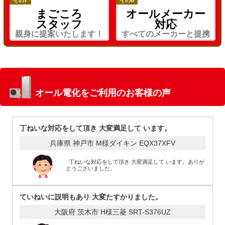
まごころ
オールメーカー
スタッフ
対応
親身に提案いたします！
すべてのメーカーと提携
オール電化をご利用のお客様の声
丁ねいな対応をして頂き 大変満足して います。
兵庫県 神戸市 M様
ダイキン EQX37XFV
丁ねいな対応をして頂き 大変満足して います。ありが
とうございました。
ていねいに説明もあり 大変たすかりました。
大阪府 茨木市 H様
三菱 SRT-S376UZ