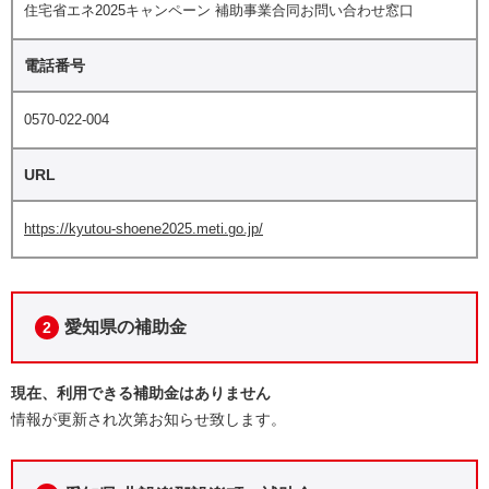
住宅省エネ2025キャンペーン 補助事業合同お問い合わせ窓口
電話番号
0570-022-004
URL
https://kyutou-shoene2025.meti.go.jp/
愛知県の補助金
2
現在、利用できる補助金はありません
情報が更新され次第お知らせ致します。