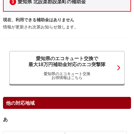
愛知県 北設楽郡設楽町の補助金
3
現在、利用できる補助金はありません
情報が更新され次第お知らせ致します。
愛知県のエコキュート交換で
最大18万円補助金対応のエコ突撃隊
愛知県のエコキュート交換
お得情報はこちら
他の対応地域
あ