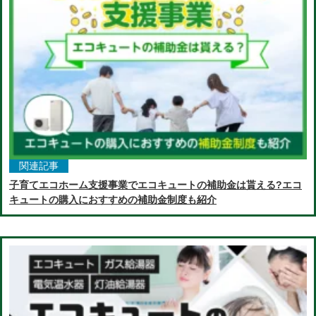
関連記事
子育てエコホーム支援事業でエコキュートの補助金は貰える?エコ
キュートの購入におすすめの補助金制度も紹介