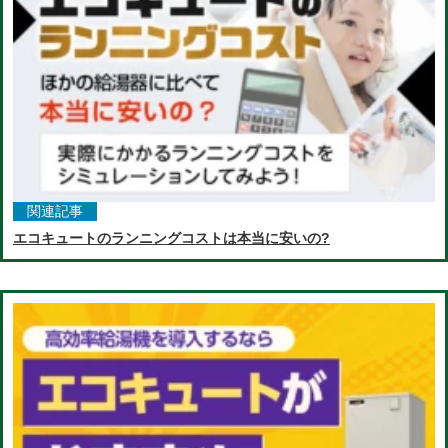
関連記事
エコキュートのランニングコストは本当に安いの?