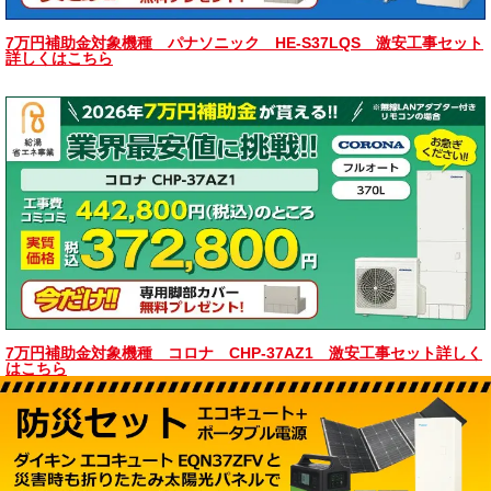
7万円補助金対象機種 パナソニック HE-S37LQS 激安工事セット
詳しくはこちら
7万円補助金対象機種 コロナ CHP-37AZ1 激安工事セット詳しく
はこちら