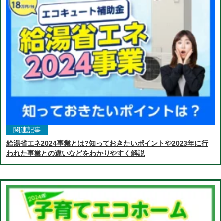
関連記事
給湯省エネ2024事業とは?知っておきたいポイントや2023年に行
われた事業との違いなどをわかりやすく解説