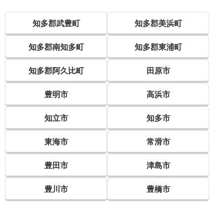
知多郡武豊町
知多郡美浜町
知多郡南知多町
知多郡東浦町
知多郡阿久比町
田原市
豊明市
高浜市
知立市
知多市
東海市
常滑市
豊田市
津島市
豊川市
豊橋市