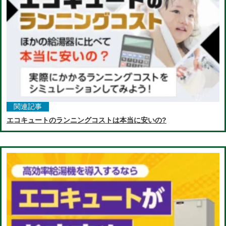
関連記事
エコキュートのランニングコストは本当に安いの?