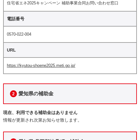
住宅省エネ2025キャンペーン 補助事業合同お問い合わせ窓口
電話番号
0570-022-004
URL
https://kyutou-shoene2025.meti.go.jp/
愛知県の補助金
2
現在、利用できる補助金はありません
情報が更新され次第お知らせ致します。