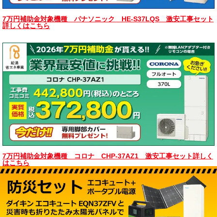
7万円補助金対象機種 パナソニック HE-S37LQS 激安工事セット
詳しくはこちら
7万円補助金対象機種 コロナ CHP-37AZ1 激安工事セット詳しく
はこちら