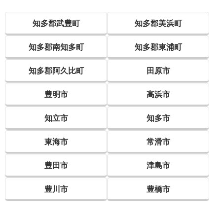
知多郡武豊町
知多郡美浜町
知多郡南知多町
知多郡東浦町
知多郡阿久比町
田原市
豊明市
高浜市
知立市
知多市
東海市
常滑市
豊田市
津島市
豊川市
豊橋市