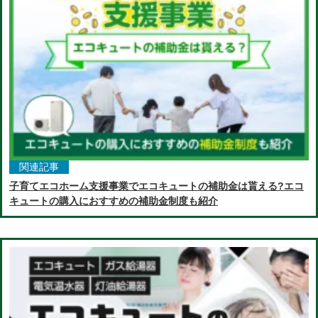
関連記事
子育てエコホーム支援事業でエコキュートの補助金は貰える?エコ
キュートの購入におすすめの補助金制度も紹介