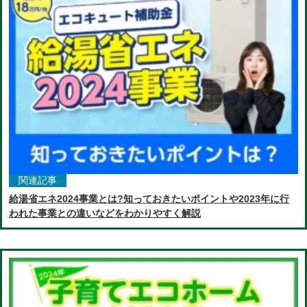
関連記事
給湯省エネ2024事業とは?知っておきたいポイントや2023年に行
われた事業との違いなどをわかりやすく解説