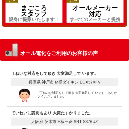
まごころ
オールメーカー
スタッフ
対応
親身に提案いたします！
すべてのメーカーと提携
オール電化をご利用のお客様の声
丁ねいな対応をして頂き 大変満足して います。
兵庫県 神戸市 M様
ダイキン EQX37XFV
丁ねいな対応をして頂き 大変満足して います。ありが
とうございました。
ていねいに説明もあり 大変たすかりました。
大阪府 茨木市 H様
三菱 SRT-S376UZ