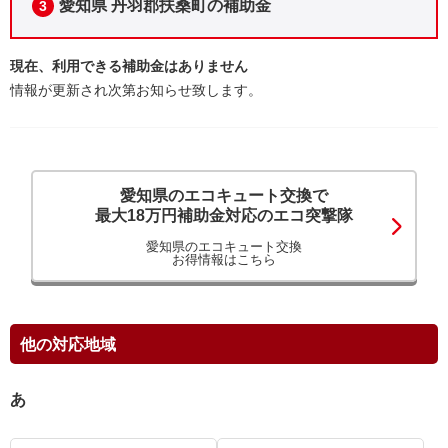
愛知県 丹羽郡扶桑町の補助金
3
現在、利用できる補助金はありません
情報が更新され次第お知らせ致します。
愛知県のエコキュート交換で
最大18万円補助金対応のエコ突撃隊
愛知県のエコキュート交換
お得情報はこちら
他の対応地域
あ