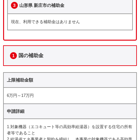
3
山形県 新庄市の補助金
現在、利用できる補助金はありません
国の補助金
1
上限補助金額
6万円～17万円
申請詳細
1.対象機器（エコキュート等の高効率給湯器）を設置する住宅の所有
者等であること
2.給湯省エネ事業者と契約を締結し、本事業の対象機器である高効率