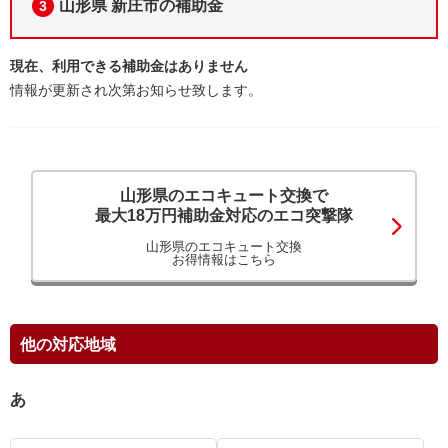
山形県 新庄市の補助金
3
現在、利用できる補助金はありません
情報が更新され次第お知らせ致します。
山形県のエコキュート交換で
最大18万円補助金対応のエコ突撃隊
山形県のエコキュート交換
お得情報はこちら
他の対応地域
あ