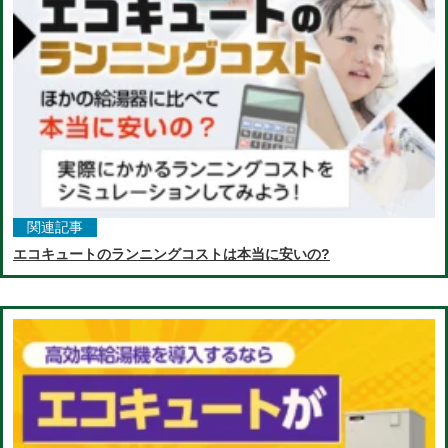
関連記事
エコキュートのランニングコストは本当に安いの?