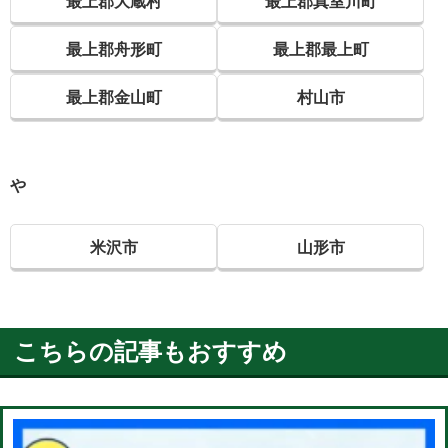
最上郡大蔵村
最上郡真室川町
最上郡舟形町
最上郡最上町
最上郡金山町
村山市
や
米沢市
山形市
こちらの記事もおすすめ