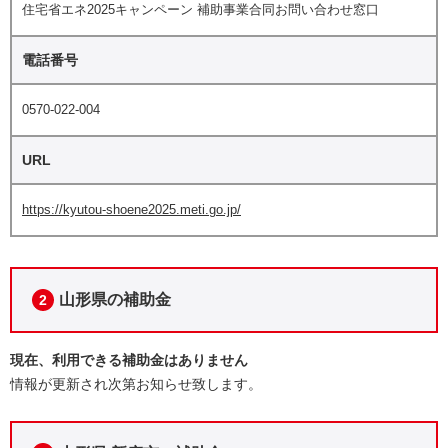
住宅省エネ2025キャンペーン 補助事業合同お問い合わせ窓口
電話番号
0570-022-004
URL
https://kyutou-shoene2025.meti.go.jp/
山形県の補助金
2
現在、利用できる補助金はありません
情報が更新され次第お知らせ致します。