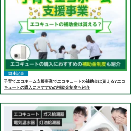
関連記事
子育てエコホーム支援事業でエコキュートの補助金は貰える?エコ
キュートの購入におすすめの補助金制度も紹介