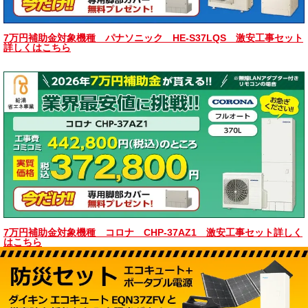
7万円補助金対象機種 パナソニック HE-S37LQS 激安工事セット
詳しくはこちら
7万円補助金対象機種 コロナ CHP-37AZ1 激安工事セット詳しく
はこちら