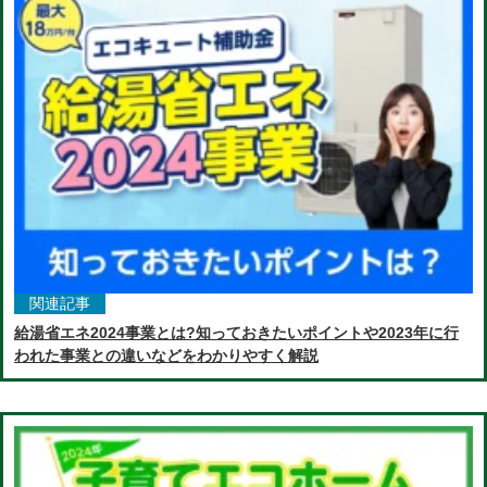
関連記事
給湯省エネ2024事業とは?知っておきたいポイントや2023年に行
われた事業との違いなどをわかりやすく解説