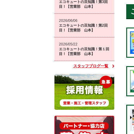
エコキュートの豆知識！第3回
目！【営業部 山本】
2026/06/06
エコキュートの豆知識！第2回
目！【営業部 山本】
2026/05/22
エコキュートの豆知識！第１回
目！【営業部 山本】
スタッフブログ一覧