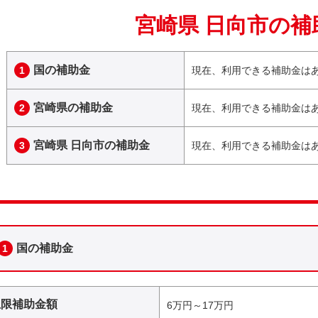
宮崎県 日向市の補
国の補助金
1
現在、利用できる補助金は
宮崎県の補助金
2
現在、利用できる補助金は
宮崎県 日向市の補助金
3
現在、利用できる補助金は
国の補助金
1
上限補助金額
6万円～17万円