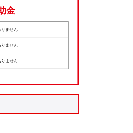
助金
ありません
ありません
ありません