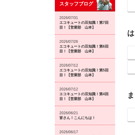
スタッフブログ
2026/07/31
エコキュートの豆知識！第7回
目！【営業部 山本】
は
2026/07/26
エコキュートの豆知識！第6回
目！【営業部 山本】
2026/07/12
エコキュートの豆知識！第5回
目！【営業部 山本】
2026/07/12
ま
エコキュートの豆知識！第4回
目！【営業部 山本】
2026/06/21
皆さん！こんにちは！
2026/06/17