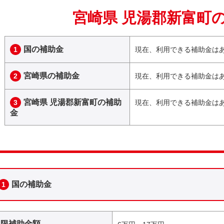
宮崎県 児湯郡新富町
国の補助金
1
現在、利用できる補助金は
宮崎県の補助金
2
現在、利用できる補助金は
宮崎県 児湯郡新富町の補助
3
現在、利用できる補助金は
金
国の補助金
1
上限補助金額