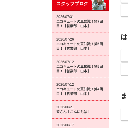
スタッフブログ
2026/07/31
エコキュートの豆知識！第7回
目！【営業部 山本】
は
2026/07/26
エコキュートの豆知識！第6回
目！【営業部 山本】
2026/07/12
エコキュートの豆知識！第5回
目！【営業部 山本】
2026/07/12
エコキュートの豆知識！第4回
目！【営業部 山本】
ま
2026/06/21
皆さん！こんにちは！
2026/06/17