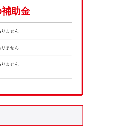
の補助金
ありません
ありません
ありません