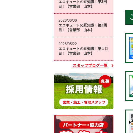
エコキュートの豆知識！第3回
目！【営業部 山本】
2026/06/06
エコキュートの豆知識！第2回
目！【営業部 山本】
2026/05/22
エコキュートの豆知識！第１回
目！【営業部 山本】
スタッフブログ一覧