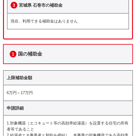
3
宮城県 石巻市の補助金
現在、利用できる補助金はありません
国の補助金
1
上限補助金額
6万円～17万円
申請詳細
1.対象機器（エコキュート等の高効率給湯器）を設置する住宅の所有
者等であること
2.給湯省エネ事業者と契約を締結し、本事業の対象機器である高効率