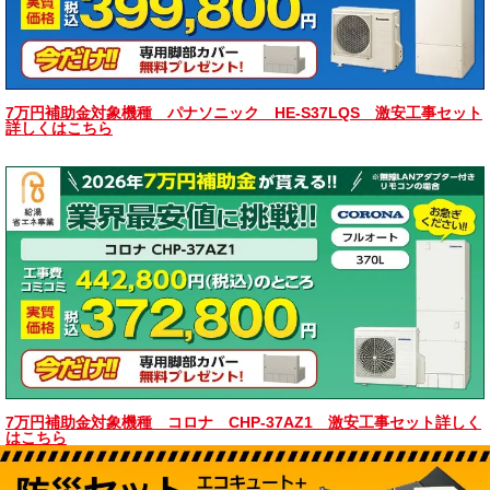
7万円補助金対象機種 パナソニック HE-S37LQS 激安工事セット
詳しくはこちら
7万円補助金対象機種 コロナ CHP-37AZ1 激安工事セット詳しく
はこちら