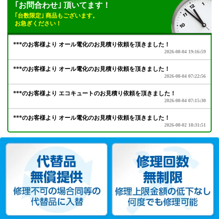
｢お問合わせ｣ 頂いてます！
｢台数限定｣ 商品もございます。
お急ぎください！