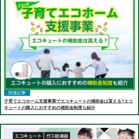
関連記事
子育てエコホーム支援事業でエコキュートの補助金は貰える?エコ
キュートの購入におすすめの補助金制度も紹介