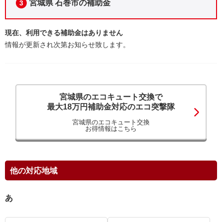
宮城県 石巻市の補助金
3
現在、利用できる補助金はありません
情報が更新され次第お知らせ致します。
宮城県のエコキュート交換で
最大18万円補助金対応のエコ突撃隊
宮城県のエコキュート交換
お得情報はこちら
他の対応地域
あ