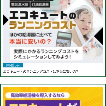
関連記事
エコキュートのランニングコストは本当に安いの?