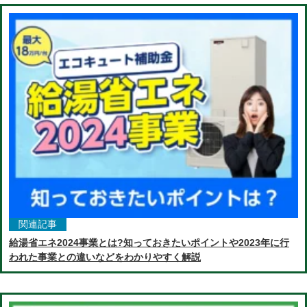
関連記事
給湯省エネ2024事業とは?知っておきたいポイントや2023年に行
われた事業との違いなどをわかりやすく解説