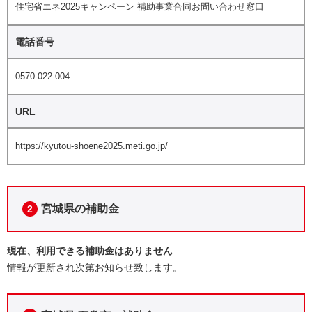
住宅省エネ2025キャンペーン 補助事業合同お問い合わせ窓口
電話番号
0570-022-004
URL
https://kyutou-shoene2025.meti.go.jp/
宮城県の補助金
2
現在、利用できる補助金はありません
情報が更新され次第お知らせ致します。