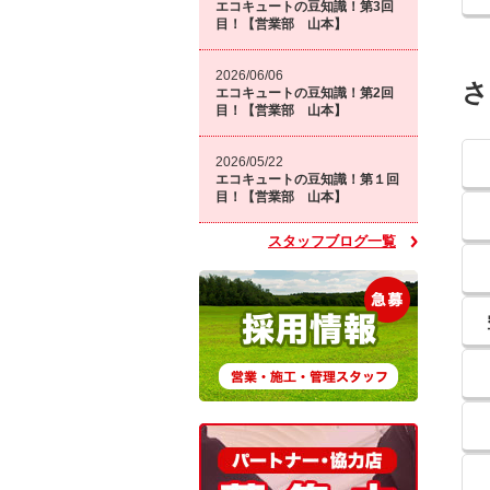
エコキュートの豆知識！第3回
目！【営業部 山本】
2026/06/06
さ
エコキュートの豆知識！第2回
目！【営業部 山本】
2026/05/22
エコキュートの豆知識！第１回
目！【営業部 山本】
スタッフブログ一覧