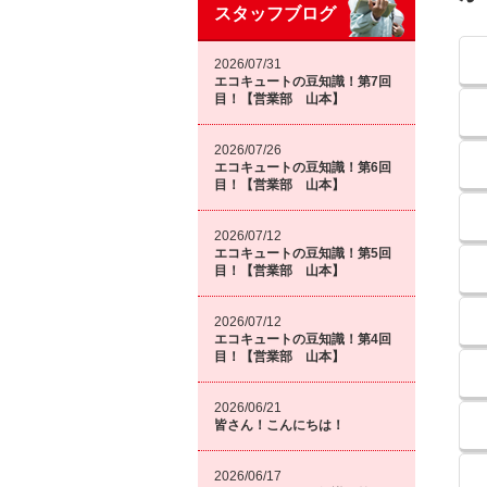
スタッフブログ
2026/07/31
エコキュートの豆知識！第7回
目！【営業部 山本】
2026/07/26
エコキュートの豆知識！第6回
目！【営業部 山本】
2026/07/12
エコキュートの豆知識！第5回
目！【営業部 山本】
2026/07/12
エコキュートの豆知識！第4回
目！【営業部 山本】
2026/06/21
皆さん！こんにちは！
2026/06/17