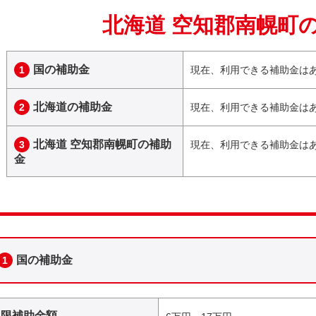
北海道 空知郡南幌町
国の補助金
1
現在、利用できる補助金は
北海道の補助金
2
現在、利用できる補助金は
北海道 空知郡南幌町の補助
3
現在、利用できる補助金は
金
国の補助金
1
上限補助金額