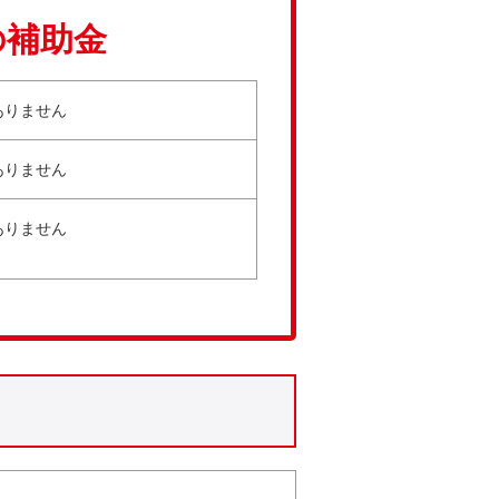
の補助金
ありません
ありません
ありません