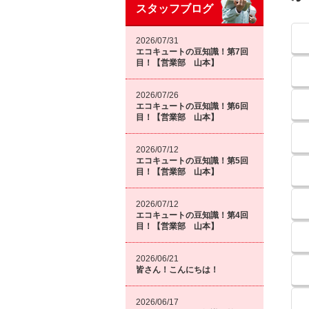
スタッフブログ
2026/07/31
エコキュートの豆知識！第7回
目！【営業部 山本】
2026/07/26
エコキュートの豆知識！第6回
目！【営業部 山本】
2026/07/12
エコキュートの豆知識！第5回
目！【営業部 山本】
2026/07/12
エコキュートの豆知識！第4回
目！【営業部 山本】
2026/06/21
皆さん！こんにちは！
2026/06/17