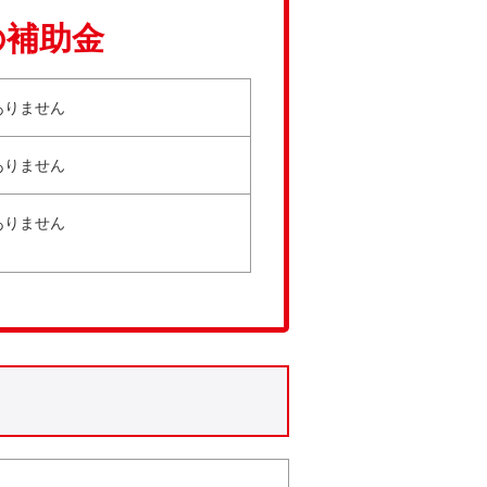
の補助金
ありません
ありません
ありません