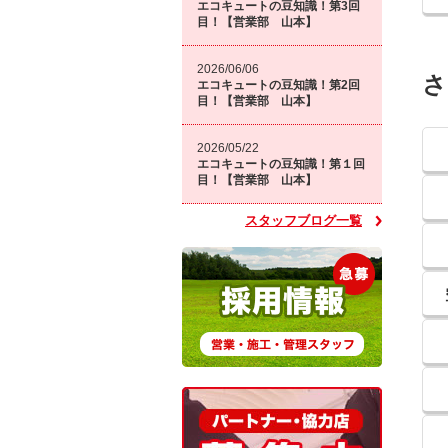
エコキュートの豆知識！第3回
目！【営業部 山本】
2026/06/06
さ
エコキュートの豆知識！第2回
目！【営業部 山本】
2026/05/22
エコキュートの豆知識！第１回
目！【営業部 山本】
スタッフブログ一覧