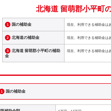
北海道 留萌郡小平町
国の補助金
1
現在、利用できる補助金は
北海道の補助金
2
現在、利用できる補助金は
北海道 留萌郡小平町の補助
3
現在、利用できる補助金は
金
国の補助金
1
上限補助金額